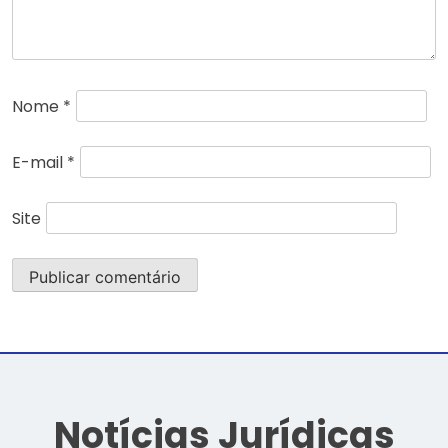
Nome
*
E-mail
*
Site
Notícias Jurídicas