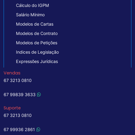
Cálculo do IGPM
Salário Mínimo
Modelos de Cartas
Modelos de Contrato
Modelos de Petições
Indices de Legislação
Expressões Jurídicas
Vendas
67 3213 0810
67 99839 3633
Suporte
67 3213 0810
67 99936 2861