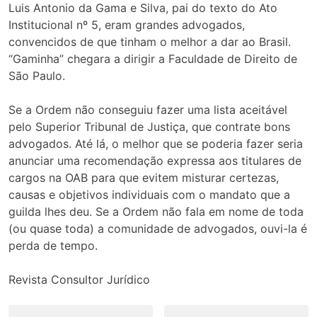
Luis Antonio da Gama e Silva, pai do texto do Ato
Institucional nº 5, eram grandes advogados,
convencidos de que tinham o melhor a dar ao Brasil.
“Gaminha” chegara a dirigir a Faculdade de Direito de
São Paulo.
Se a Ordem não conseguiu fazer uma lista aceitável
pelo Superior Tribunal de Justiça, que contrate bons
advogados. Até lá, o melhor que se poderia fazer seria
anunciar uma recomendação expressa aos titulares de
cargos na OAB para que evitem misturar certezas,
causas e objetivos individuais com o mandato que a
guilda lhes deu. Se a Ordem não fala em nome de toda
(ou quase toda) a comunidade de advogados, ouvi-la é
perda de tempo.
Revista Consultor Jurídico
Navegação