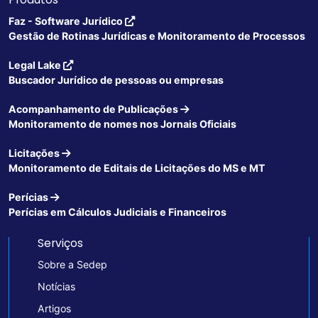
Faz - Software Jurídico
Gestão de Rotinas Jurídicas e Monitoramento de Processos
Legal Lake
Buscador Jurídico de pessoas ou empresas
Acompanhamento de Publicações
Monitoramento de nomes nos Jornais Oficiais
Licitações
Monitoramento de Editais de Licitações do MS e MT
Perícias
Perícias em Cálculos Judiciais e Financeiros
Serviços
Sobre a Sedep
Notícias
Artigos