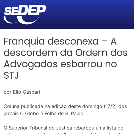
Franquia desconexa – A
descordem da Ordem dos
Advogados esbarrou no
STJ
por Elio Gaspari
Coluna publicada na edição deste domingo (17/2) dos
jornais O Globo e Folha de S. Paulo
O Superior Tribunal de Justiça rebarbou uma lista de