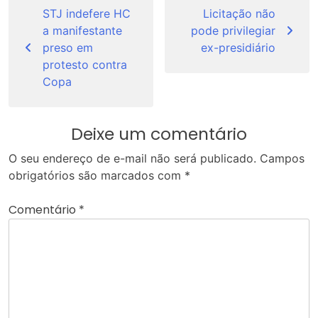
de
STJ indefere HC
Licitação não
a manifestante
pode privilegiar
Post
preso em
ex-presidiário
protesto contra
Copa
Deixe um comentário
O seu endereço de e-mail não será publicado.
Campos
obrigatórios são marcados com
*
Comentário
*