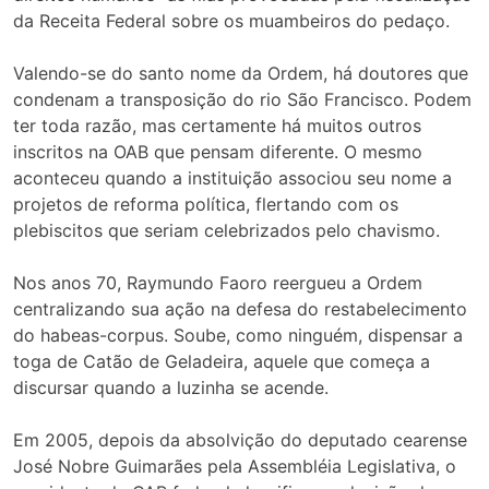
da Receita Federal sobre os muambeiros do pedaço.
Valendo-se do santo nome da Ordem, há doutores que
condenam a transposição do rio São Francisco. Podem
ter toda razão, mas certamente há muitos outros
inscritos na OAB que pensam diferente. O mesmo
aconteceu quando a instituição associou seu nome a
projetos de reforma política, flertando com os
plebiscitos que seriam celebrizados pelo chavismo.
Nos anos 70, Raymundo Faoro reergueu a Ordem
centralizando sua ação na defesa do restabelecimento
do habeas-corpus. Soube, como ninguém, dispensar a
toga de Catão de Geladeira, aquele que começa a
discursar quando a luzinha se acende.
Em 2005, depois da absolvição do deputado cearense
José Nobre Guimarães pela Assembléia Legislativa, o