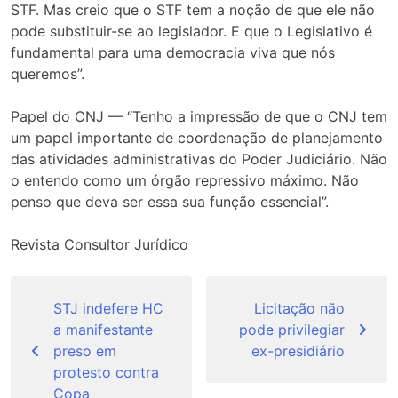
STF. Mas creio que o STF tem a noção de que ele não
pode substituir-se ao legislador. E que o Legislativo é
fundamental para uma democracia viva que nós
queremos”.
Papel do CNJ — “Tenho a impressão de que o CNJ tem
um papel importante de coordenação de planejamento
das atividades administrativas do Poder Judiciário. Não
o entendo como um órgão repressivo máximo. Não
penso que deva ser essa sua função essencial”.
Revista Consultor Jurídico
Navegação
de
STJ indefere HC
Licitação não
a manifestante
pode privilegiar
Post
preso em
ex-presidiário
protesto contra
Copa