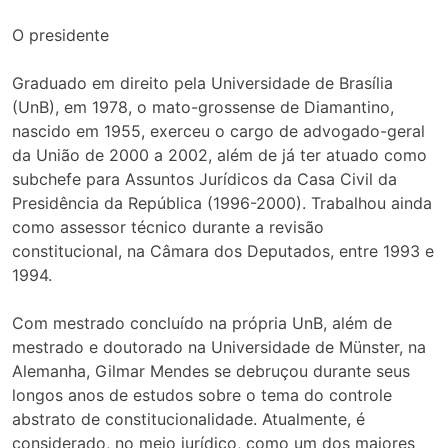
O presidente
Graduado em direito pela Universidade de Brasília
(UnB), em 1978, o mato-grossense de Diamantino,
nascido em 1955, exerceu o cargo de advogado-geral
da União de 2000 a 2002, além de já ter atuado como
subchefe para Assuntos Jurídicos da Casa Civil da
Presidência da República (1996-2000). Trabalhou ainda
como assessor técnico durante a revisão
constitucional, na Câmara dos Deputados, entre 1993 e
1994.
Com mestrado concluído na própria UnB, além de
mestrado e doutorado na Universidade de Münster, na
Alemanha, Gilmar Mendes se debruçou durante seus
longos anos de estudos sobre o tema do controle
abstrato de constitucionalidade. Atualmente, é
considerado, no meio jurídico, como um dos maiores