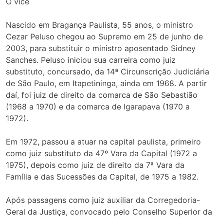
O vice
Nascido em Bragança Paulista, 55 anos, o ministro
Cezar Peluso chegou ao Supremo em 25 de junho de
2003, para substituir o ministro aposentado Sidney
Sanches. Peluso iniciou sua carreira como juiz
substituto, concursado, da 14ª Circunscrição Judiciária
de São Paulo, em Itapetininga, ainda em 1968. A partir
daí, foi juiz de direito da comarca de São Sebastião
(1968 a 1970) e da comarca de Igarapava (1970 a
1972).
Em 1972, passou a atuar na capital paulista, primeiro
como juiz substituto da 47º Vara da Capital (1972 a
1975), depois como juiz de direito da 7ª Vara da
Família e das Sucessões da Capital, de 1975 a 1982.
Após passagens como juiz auxiliar da Corregedoria-
Geral da Justiça, convocado pelo Conselho Superior da