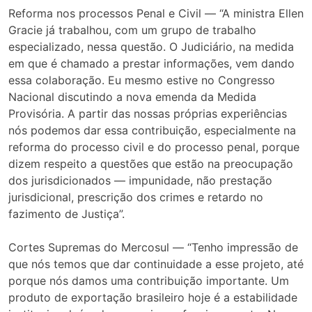
Reforma nos processos Penal e Civil — “A ministra Ellen
Gracie já trabalhou, com um grupo de trabalho
especializado, nessa questão. O Judiciário, na medida
em que é chamado a prestar informações, vem dando
essa colaboração. Eu mesmo estive no Congresso
Nacional discutindo a nova emenda da Medida
Provisória. A partir das nossas próprias experiências
nós podemos dar essa contribuição, especialmente na
reforma do processo civil e do processo penal, porque
dizem respeito a questões que estão na preocupação
dos jurisdicionados — impunidade, não prestação
jurisdicional, prescrição dos crimes e retardo no
fazimento de Justiça”.
Cortes Supremas do Mercosul — “Tenho impressão de
que nós temos que dar continuidade a esse projeto, até
porque nós damos uma contribuição importante. Um
produto de exportação brasileiro hoje é a estabilidade