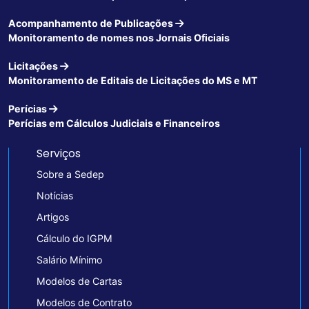
Acompanhamento de Publicações
Monitoramento de nomes nos Jornais Oficiais
Licitações
Monitoramento de Editais de Licitações do MS e MT
Perícias
Perícias em Cálculos Judiciais e Financeiros
Serviços
Sobre a Sedep
Notícias
Artigos
Cálculo do IGPM
Salário Mínimo
Modelos de Cartas
Modelos de Contrato