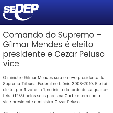
Comando do Supremo –
Gilmar Mendes é eleito
presidente e Cezar Peluso
vice
O ministro Gilmar Mendes será o novo presidente do
Supremo Tribunal Federal no biênio 2008-2010. Ele foi
eleito, por 9 votos a 1, no início da tarde desta quarta-
feira (12/3) pelos seus pares na Corte e terá como
vice-presidente o ministro Cezar Peluso.