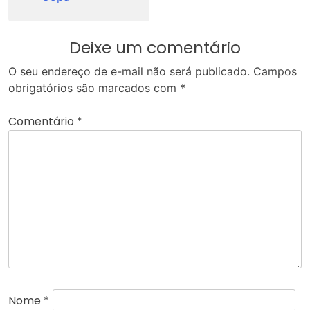
Deixe um comentário
O seu endereço de e-mail não será publicado.
Campos
obrigatórios são marcados com
*
Comentário
*
Nome
*