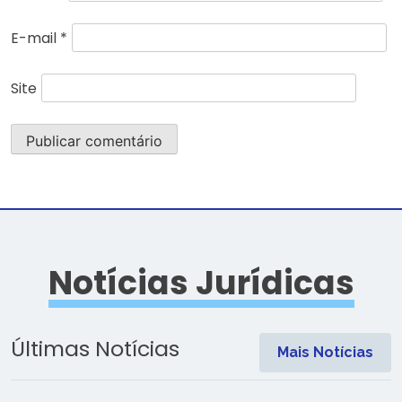
E-mail
*
Site
Notícias Jurídicas
Últimas Notícias
Mais Notícias