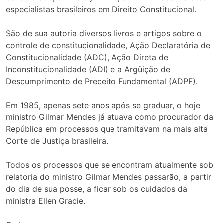
especialistas brasileiros em Direito Constitucional.
São de sua autoria diversos livros e artigos sobre o
controle de constitucionalidade, Ação Declaratória de
Constitucionalidade (ADC), Ação Direta de
Inconstitucionalidade (ADI) e a Argüição de
Descumprimento de Preceito Fundamental (ADPF).
Em 1985, apenas sete anos após se graduar, o hoje
ministro Gilmar Mendes já atuava como procurador da
República em processos que tramitavam na mais alta
Corte de Justiça brasileira.
Todos os processos que se encontram atualmente sob
relatoria do ministro Gilmar Mendes passarão, a partir
do dia de sua posse, a ficar sob os cuidados da
ministra Ellen Gracie.