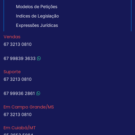
Modelos de Petições
Indices de Legislação
Expressões Jurídicas
Vendas
67 3213 0810
67 99839 3633
Suporte
67 3213 0810
67 99936 2861
Em Campo Grande/MS
67 3213 0810
Em Cuiabá/MT