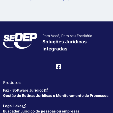
Para Você, Para seu Escritório
Soluções Jurídicas
Integradas
Produtos
Faz - Software Jurídico
Gestão de Rotinas Jurídicas e Monitoramento de Processos
Legal Lake
Buscador Jurídico de pessoas ou empresas