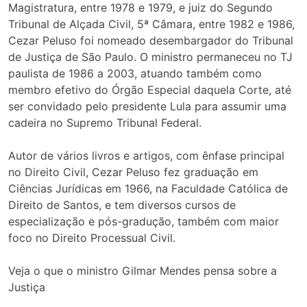
Magistratura, entre 1978 e 1979, e juiz do Segundo
Tribunal de Alçada Civil, 5ª Câmara, entre 1982 e 1986,
Cezar Peluso foi nomeado desembargador do Tribunal
de Justiça de São Paulo. O ministro permaneceu no TJ
paulista de 1986 a 2003, atuando também como
membro efetivo do Órgão Especial daquela Corte, até
ser convidado pelo presidente Lula para assumir uma
cadeira no Supremo Tribunal Federal.
Autor de vários livros e artigos, com ênfase principal
no Direito Civil, Cezar Peluso fez graduação em
Ciências Jurídicas em 1966, na Faculdade Católica de
Direito de Santos, e tem diversos cursos de
especialização e pós-gradução, também com maior
foco no Direito Processual Civil.
Veja o que o ministro Gilmar Mendes pensa sobre a
Justiça