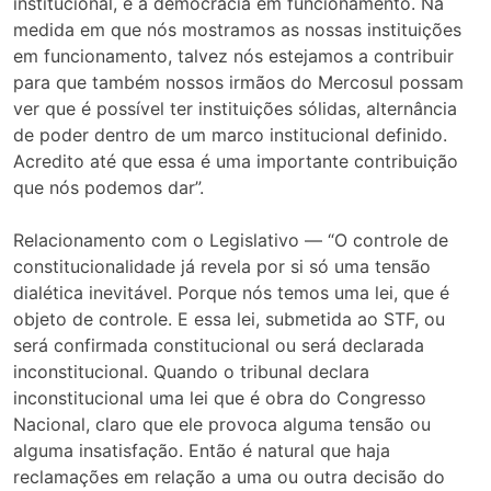
institucional, é a democracia em funcionamento. Na
medida em que nós mostramos as nossas instituições
em funcionamento, talvez nós estejamos a contribuir
para que também nossos irmãos do Mercosul possam
ver que é possível ter instituições sólidas, alternância
de poder dentro de um marco institucional definido.
Acredito até que essa é uma importante contribuição
que nós podemos dar”.
Relacionamento com o Legislativo — “O controle de
constitucionalidade já revela por si só uma tensão
dialética inevitável. Porque nós temos uma lei, que é
objeto de controle. E essa lei, submetida ao STF, ou
será confirmada constitucional ou será declarada
inconstitucional. Quando o tribunal declara
inconstitucional uma lei que é obra do Congresso
Nacional, claro que ele provoca alguma tensão ou
alguma insatisfação. Então é natural que haja
reclamações em relação a uma ou outra decisão do