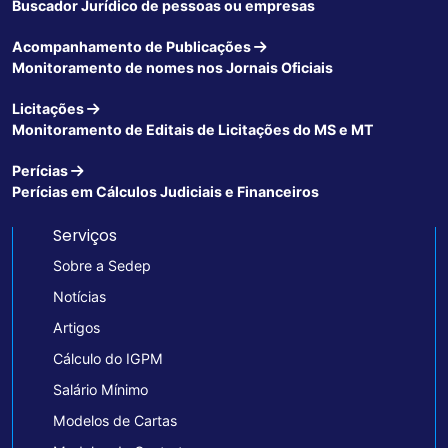
Buscador Jurídico de pessoas ou empresas
Acompanhamento de Publicações
Monitoramento de nomes nos Jornais Oficiais
Licitações
Monitoramento de Editais de Licitações do MS e MT
Perícias
Perícias em Cálculos Judiciais e Financeiros
Serviços
Sobre a Sedep
Notícias
Artigos
Cálculo do IGPM
Salário Mínimo
Modelos de Cartas