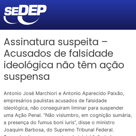
Assinatura suspeita –
Acusados de falsidade
ideológica não têm ação
suspensa
Antonio José Marchiori e Antonio Aparecido Paixão,
empresários paulistas acusados de falsidade
ideológica, não conseguiram liminar para suspender
uma Ação Penal. “Não vislumbro, em cognição sumária,
a presença do fumus boni iuris”, disse o ministro
Joaquim Barbosa, do Supremo Tribunal Federal.