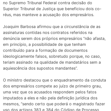
no Supremo Tribunal Federal contra decisão do
Superior Tribunal de Justiça que beneficiou dois co-
réus, mas manteve a acusação dos empresários.
Joaquim Barbosa afirmou que a circunstância de as
assinaturas contidas nos contratos referidos na
denúncia serem dos próprios empresários “não afasta,
em princípio, a possibilidade de que tenham
contribuído para a formação de documentos
ideologicamente falsos, sobretudo porque, no caso,
teriam assinado na qualidade de mandatários sem a
aquiescência dos supostos mandantes”.
O ministro destacou que o enquadramento da conduta
dos empresários compete ao juízo de primeiro grau,
uma vez que os acusados respondem pelos fatos
imputados a eles e não pela definição jurídica dos
mesmos, “sendo certo que poderá o magistrado fazer
uso dos artigos 383 e 384 do Código de Processo