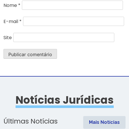
Nome
*
E-mail
*
Site
Notícias Jurídicas
Últimas Notícias
Mais Notícias