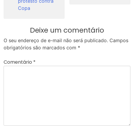
protesto contra
Copa
Deixe um comentário
O seu endereço de e-mail não será publicado.
Campos
obrigatórios são marcados com
*
Comentário
*