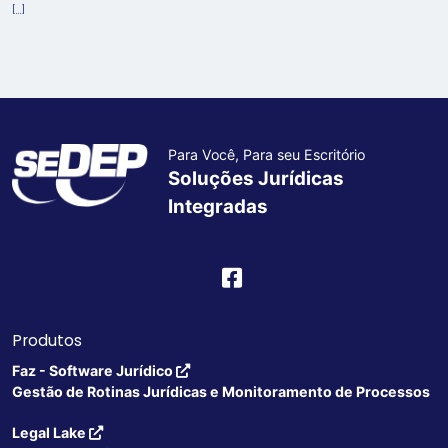
[…]
Para Você, Para seu Escritório
Soluções Jurídicas
Integradas
Produtos
Faz - Software Jurídico
Gestão de Rotinas Jurídicas e Monitoramento de Processos
Legal Lake