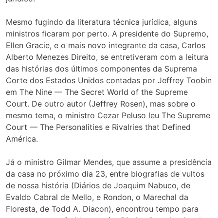
Mesmo fugindo da literatura técnica jurídica, alguns
ministros ficaram por perto. A presidente do Supremo,
Ellen Gracie, e o mais novo integrante da casa, Carlos
Alberto Menezes Direito, se entretiveram com a leitura
das histórias dos últimos componentes da Suprema
Corte dos Estados Unidos contadas por Jeffrey Toobin
em The Nine — The Secret World of the Supreme
Court. De outro autor (Jeffrey Rosen), mas sobre o
mesmo tema, o ministro Cezar Peluso leu The Supreme
Court — The Personalities e Rivalries that Defined
América.
Já o ministro Gilmar Mendes, que assume a presidência
da casa no próximo dia 23, entre biografias de vultos
de nossa história (Diários de Joaquim Nabuco, de
Evaldo Cabral de Mello, e Rondon, o Marechal da
Floresta, de Todd A. Diacon), encontrou tempo para