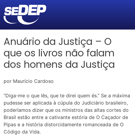
Anuário da Justiça – O
que os livros não falam
dos homens da Justiça
por Maurício Cardoso
“Diga-me o que lês, que te direi quem és.” Se a máxima
pudesse ser aplicada à cúpula do Judiciário brasileiro,
poderíamos dizer que os ministros das altas cortes do
Brasil estão entre a cativante estória de O Caçador de
Pipas e a história distorcidamente romanceada de O
Código da Vida.