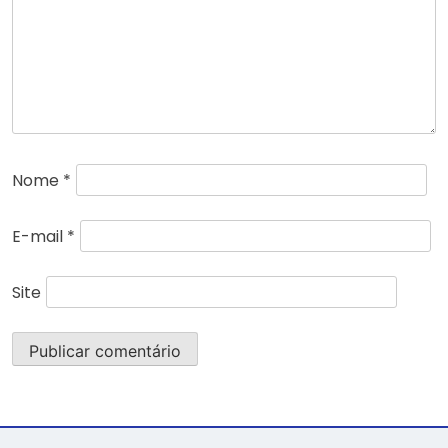
Nome
*
E-mail
*
Site