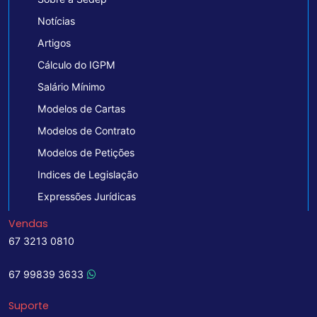
Notícias
Artigos
Cálculo do IGPM
Salário Mínimo
Modelos de Cartas
Modelos de Contrato
Modelos de Petições
Indices de Legislação
Expressões Jurídicas
Vendas
67 3213 0810
67 99839 3633
Suporte