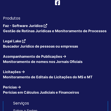
Produtos
Faz - Software Jurídico
Gestão de Rotinas Jurídicas e Monitoramento de Processos
Legal Lake
Buscador Jurídico de pessoas ou empresas
Acompanhamento de Publicações
Monitoramento de nomes nos Jornais Oficiais
Licitações
Monitoramento de Editais de Licitações do MS e MT
Perícias
Perícias em Cálculos Judiciais e Financeiros
Serviços
Sobre a Sedep