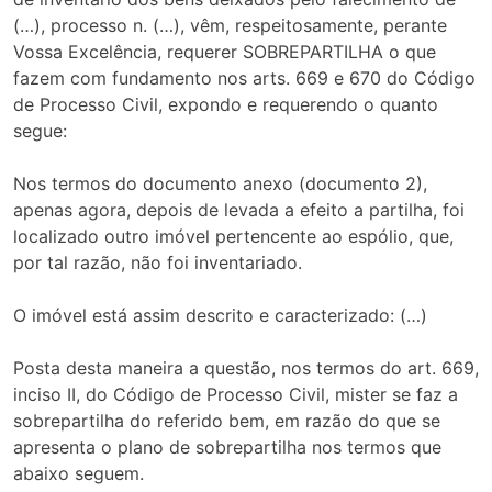
(…), processo n. (…), vêm, respeitosamente, perante
Vossa Excelência, requerer SOBREPARTILHA o que
fazem com fundamento nos arts. 669 e 670 do Código
de Processo Civil, expondo e requerendo o quanto
segue:
Nos termos do documento anexo (documento 2),
apenas agora, depois de levada a efeito a partilha, foi
localizado outro imóvel pertencente ao espólio, que,
por tal razão, não foi inventariado.
O imóvel está assim descrito e caracterizado: (…)
Posta desta maneira a questão, nos termos do art. 669,
inciso II, do Código de Processo Civil, mister se faz a
sobrepartilha do referido bem, em razão do que se
apresenta o plano de sobrepartilha nos termos que
abaixo seguem.