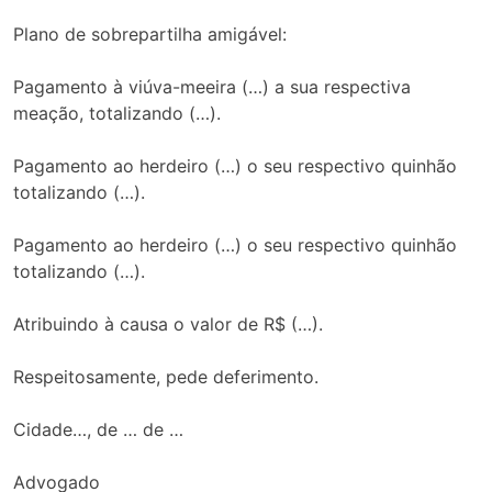
Plano de sobrepartilha amigável:
Pagamento à viúva-meeira (…) a sua respectiva
meação, totalizando (…).
Pagamento ao herdeiro (…) o seu respectivo quinhão
totalizando (…).
Pagamento ao herdeiro (…) o seu respectivo quinhão
totalizando (…).
Atribuindo à causa o valor de R$ (…).
Respeitosamente, pede deferimento.
Cidade…, de … de …
Advogado