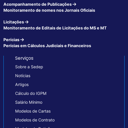
Acompanhamento de Publicações
Monitoramento de nomes nos Jornais Oficiais
Licitações
Monitoramento de Editais de Licitações do MS e MT
Perícias
Perícias em Cálculos Judiciais e Financeiros
Serviços
Sobre a Sedep
Notícias
Artigos
Cálculo do IGPM
Salário Mínimo
Modelos de Cartas
Modelos de Contrato