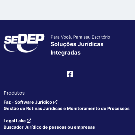
Para Você, Para seu Escritório
Soluções Jurídicas
Integradas
Produtos
Faz - Software Jurídico
Gestão de Rotinas Jurídicas e Monitoramento de Processos
Legal Lake
Buscador Jurídico de pessoas ou empresas