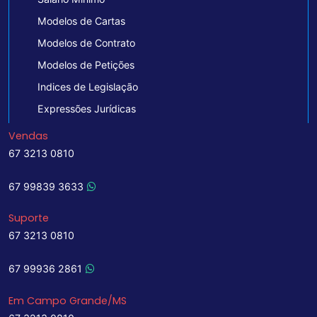
Modelos de Cartas
Modelos de Contrato
Modelos de Petições
Indices de Legislação
Expressões Jurídicas
Vendas
67 3213 0810
67 99839 3633
Suporte
67 3213 0810
67 99936 2861
Em Campo Grande/MS