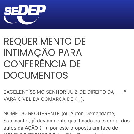
REQUERIMENTO DE
INTIMAÇÃO PARA
CONFERÊNCIA DE
DOCUMENTOS
EXCELENTÍSSIMO SENHOR JUIZ DE DIREITO DA ____ª
VARA CÍVEL DA COMARCA DE (__).
NOME DO REQUERENTE (ou Autor, Demandante,
Suplicante), já devidamente qualificado na exordial dos
autos da AÇÃO (__), por este proposta em face de