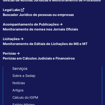
Gestão de Rotinas Jurídicas e Monitoramento de Processos
Legal Lake
Buscador Jurídico de pessoas ou empresas
Acompanhamento de Publicações
Monitoramento de nomes nos Jornais Oficiais
Licitações
Monitoramento de Editais de Licitações do MS e MT
Perícias
Perícias em Cálculos Judiciais e Financeiros
Serviços
Sobre a Sedep
Notícias
Artigos
Cálculo do IGPM
Salário Mínimo