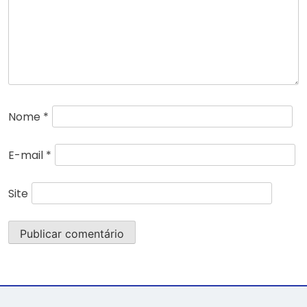
Nome
*
E-mail
*
Site