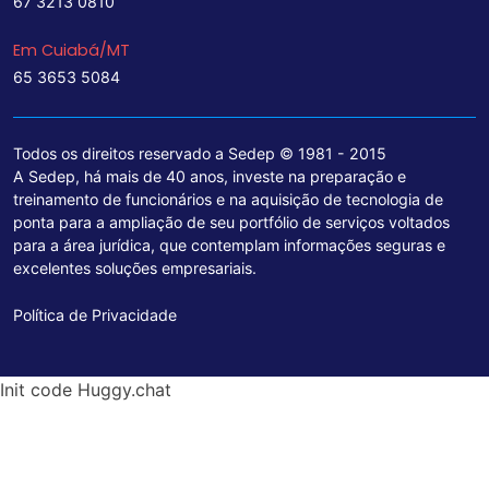
67 3213 0810
Em Cuiabá/MT
65 3653 5084
Todos os direitos reservado a Sedep © 1981 - 2015
A Sedep, há mais de 40 anos, investe na preparação e
treinamento de funcionários e na aquisição de tecnologia de
ponta para a ampliação de seu portfólio de serviços voltados
para a área jurídica, que contemplam informações seguras e
excelentes soluções empresariais.
Política de Privacidade
Init code Huggy.chat