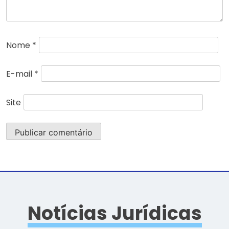
Nome
*
E-mail
*
Site
Notícias Jurídicas