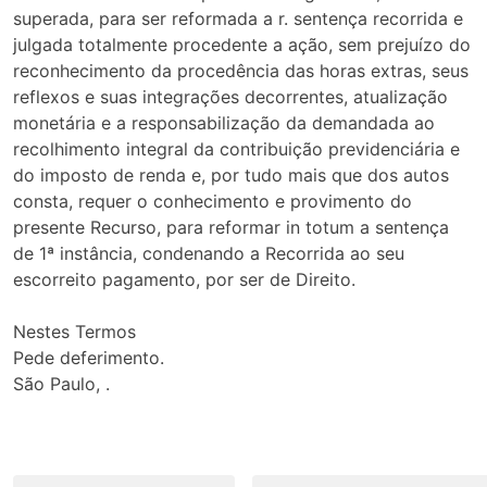
superada, para ser reformada a r. sentença recorrida e
julgada totalmente procedente a ação, sem prejuízo do
reconhecimento da procedência das horas extras, seus
reflexos e suas integrações decorrentes, atualização
monetária e a responsabilização da demandada ao
recolhimento integral da contribuição previdenciária e
do imposto de renda e, por tudo mais que dos autos
consta, requer o conhecimento e provimento do
presente Recurso, para reformar in totum a sentença
de 1ª instância, condenando a Recorrida ao seu
escorreito pagamento, por ser de Direito.
Nestes Termos
Pede deferimento.
São Paulo, .