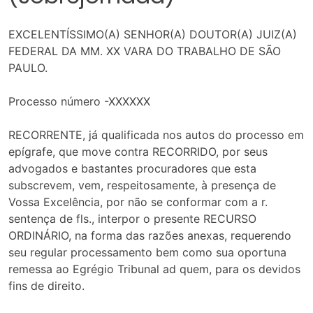
EXCELENTÍSSIMO(A) SENHOR(A) DOUTOR(A) JUIZ(A)
FEDERAL DA MM. XX VARA DO TRABALHO DE SÃO
PAULO.
Processo número -XXXXXX
RECORRENTE, já qualificada nos autos do processo em
epígrafe, que move contra RECORRIDO, por seus
advogados e bastantes procuradores que esta
subscrevem, vem, respeitosamente, à presença de
Vossa Excelência, por não se conformar com a r.
sentença de fls., interpor o presente RECURSO
ORDINÁRIO, na forma das razões anexas, requerendo
seu regular processamento bem como sua oportuna
remessa ao Egrégio Tribunal ad quem, para os devidos
fins de direito.