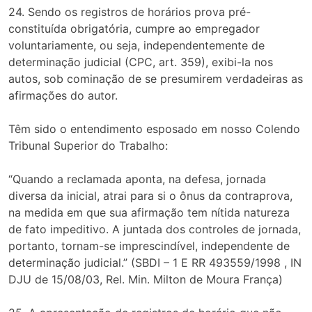
24. Sendo os registros de horários prova pré-
constituída obrigatória, cumpre ao empregador
voluntariamente, ou seja, independentemente de
determinação judicial (CPC, art. 359), exibi-la nos
autos, sob cominação de se presumirem verdadeiras as
afirmações do autor.
Têm sido o entendimento esposado em nosso Colendo
Tribunal Superior do Trabalho:
“Quando a reclamada aponta, na defesa, jornada
diversa da inicial, atrai para si o ônus da contraprova,
na medida em que sua afirmação tem nítida natureza
de fato impeditivo. A juntada dos controles de jornada,
portanto, tornam-se imprescindível, independente de
determinação judicial.” (SBDI – 1 E RR 493559/1998 , IN
DJU de 15/08/03, Rel. Min. Milton de Moura França)