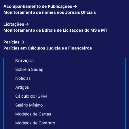
Acompanhamento de Publicações
Monitoramento de nomes nos Jornais Oficiais
Licitações
Monitoramento de Editais de Licitações do MS e MT
Perícias
Perícias em Cálculos Judiciais e Financeiros
Serviços
Sobre a Sedep
Notícias
Artigos
Cálculo do IGPM
Salário Mínimo
Modelos de Cartas
Modelos de Contrato