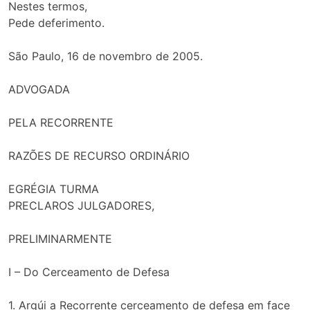
Nestes termos,
Pede deferimento.
São Paulo, 16 de novembro de 2005.
ADVOGADA
PELA RECORRENTE
RAZÕES DE RECURSO ORDINÁRIO
EGRÉGIA TURMA
PRECLAROS JULGADORES,
PRELIMINARMENTE
I – Do Cerceamento de Defesa
1. Argúi a Recorrente cerceamento de defesa em face