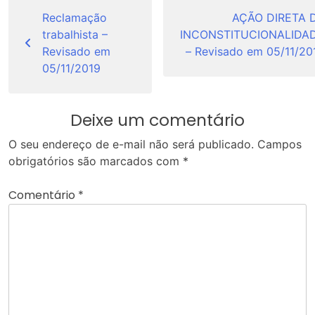
Navegação
de
Reclamação
AÇÃO DIRETA 
trabalhista –
INCONSTITUCIONALIDA
Post
Revisado em
– Revisado em 05/11/20
05/11/2019
Deixe um comentário
O seu endereço de e-mail não será publicado.
Campos
obrigatórios são marcados com
*
Comentário
*