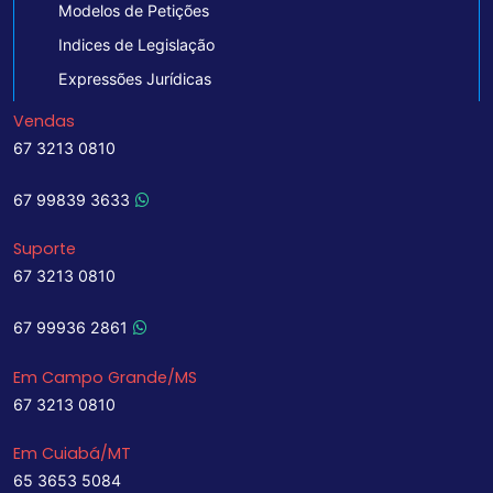
Modelos de Petições
Indices de Legislação
Expressões Jurídicas
Vendas
67 3213 0810
67 99839 3633
Suporte
67 3213 0810
67 99936 2861
Em Campo Grande/MS
67 3213 0810
Em Cuiabá/MT
65 3653 5084