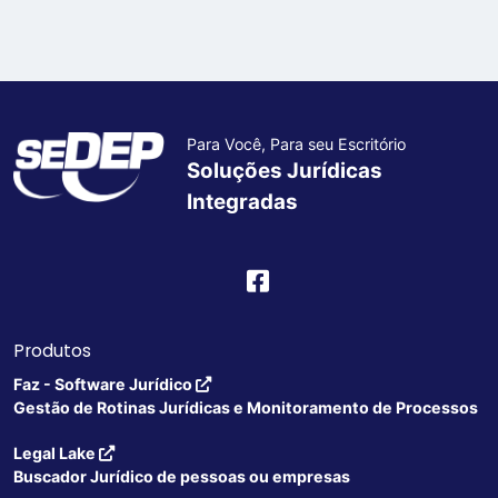
Para Você, Para seu Escritório
Soluções Jurídicas
Integradas
Produtos
Faz - Software Jurídico
Gestão de Rotinas Jurídicas e Monitoramento de Processos
Legal Lake
Buscador Jurídico de pessoas ou empresas