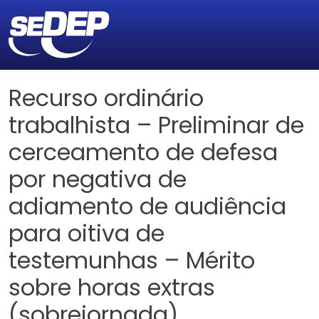
Recurso ordinário
trabalhista – Preliminar de
cerceamento de defesa
por negativa de
adiamento de audiência
para oitiva de
testemunhas – Mérito
sobre horas extras
(sobrejornada)