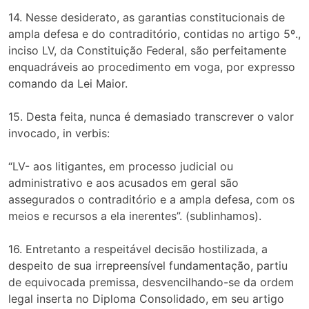
14. Nesse desiderato, as garantias constitucionais de
ampla defesa e do contraditório, contidas no artigo 5º.,
inciso LV, da Constituição Federal, são perfeitamente
enquadráveis ao procedimento em voga, por expresso
comando da Lei Maior.
15. Desta feita, nunca é demasiado transcrever o valor
invocado, in verbis:
“LV- aos litigantes, em processo judicial ou
administrativo e aos acusados em geral são
assegurados o contraditório e a ampla defesa, com os
meios e recursos a ela inerentes”. (sublinhamos).
16. Entretanto a respeitável decisão hostilizada, a
despeito de sua irrepreensível fundamentação, partiu
de equivocada premissa, desvencilhando-se da ordem
legal inserta no Diploma Consolidado, em seu artigo