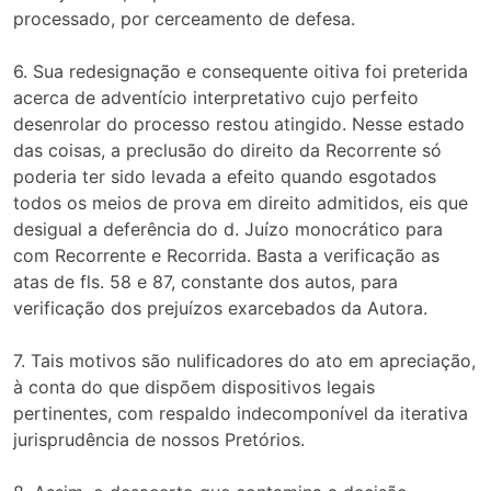
processado, por cerceamento de defesa.
6. Sua redesignação e consequente oitiva foi preterida
acerca de adventício interpretativo cujo perfeito
desenrolar do processo restou atingido. Nesse estado
das coisas, a preclusão do direito da Recorrente só
poderia ter sido levada a efeito quando esgotados
todos os meios de prova em direito admitidos, eis que
desigual a deferência do d. Juízo monocrático para
com Recorrente e Recorrida. Basta a verificação as
atas de fls. 58 e 87, constante dos autos, para
verificação dos prejuízos exarcebados da Autora.
7. Tais motivos são nulificadores do ato em apreciação,
à conta do que dispõem dispositivos legais
pertinentes, com respaldo indecomponível da iterativa
jurisprudência de nossos Pretórios.