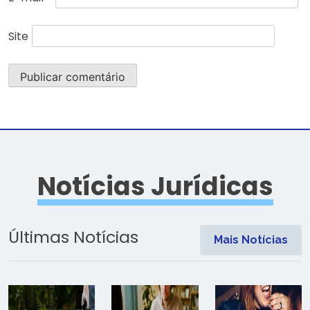
Site
Notícias Jurídicas
Últimas Notícias
Mais Notícias