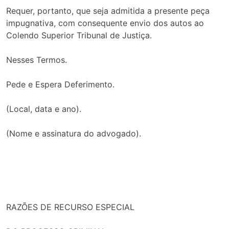
Requer, portanto, que seja admitida a presente peça
impugnativa, com consequente envio dos autos ao
Colendo Superior Tribunal de Justiça.
Nesses Termos.
Pede e Espera Deferimento.
(Local, data e ano).
(Nome e assinatura do advogado).
RAZÕES DE RECURSO ESPECIAL