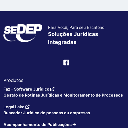
Para Você, Para seu Escritório
Soluções Jurídicas
Integradas
Produtos
Faz - Software Jurídico
Gestão de Rotinas Jurídicas e Monitoramento de Processos
Legal Lake
Buscador Jurídico de pessoas ou empresas
Acompanhamento de Publicações