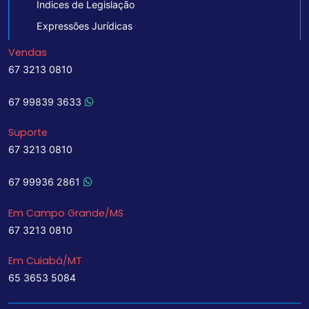
Indices de Legislação
Expressões Jurídicas
Vendas
67 3213 0810
67 99839 3633
Suporte
67 3213 0810
67 99936 2861
Em Campo Grande/MS
67 3213 0810
Em Cuiabá/MT
65 3653 5084