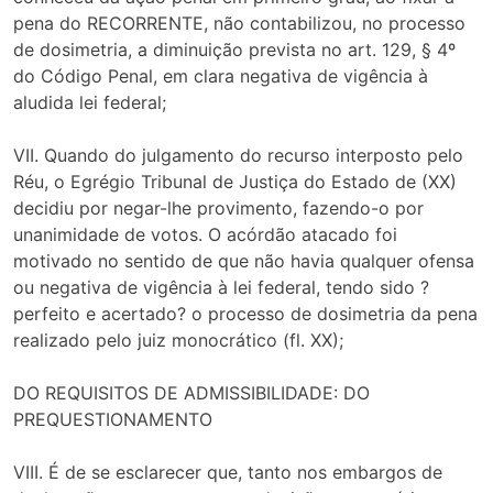
pena do RECORRENTE, não contabilizou, no processo
de dosimetria, a diminuição prevista no art. 129, § 4º
do Código Penal, em clara negativa de vigência à
aludida lei federal;
VII. Quando do julgamento do recurso interposto pelo
Réu, o Egrégio Tribunal de Justiça do Estado de (XX)
decidiu por negar-lhe provimento, fazendo-o por
unanimidade de votos. O acórdão atacado foi
motivado no sentido de que não havia qualquer ofensa
ou negativa de vigência à lei federal, tendo sido ?
perfeito e acertado? o processo de dosimetria da pena
realizado pelo juiz monocrático (fl. XX);
DO REQUISITOS DE ADMISSIBILIDADE: DO
PREQUESTIONAMENTO
VIII. É de se esclarecer que, tanto nos embargos de