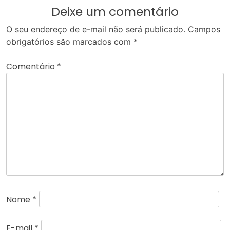
Deixe um comentário
O seu endereço de e-mail não será publicado.
Campos
obrigatórios são marcados com
*
Comentário
*
Nome
*
E-mail
*