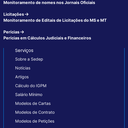
Monitoramento de nomes nos Jornais Oficiais
Licitações
Monitoramento de Editais de Licitações do MS e MT
Perícias
Perícias em Cálculos Judiciais e Financeiros
Serviços
Sobre a Sedep
Notícias
Artigos
Cálculo do IGPM
Salário Mínimo
Modelos de Cartas
Modelos de Contrato
Modelos de Petições