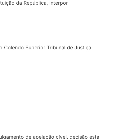
tuição da República, interpor
 Colendo Superior Tribunal de Justiça.
julgamento de apelação cível, decisão esta