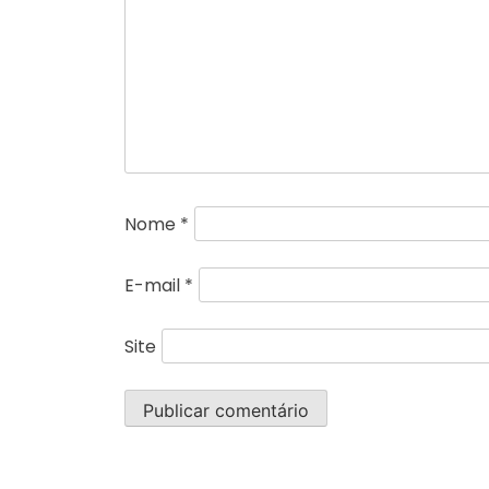
Nome
*
E-mail
*
Site