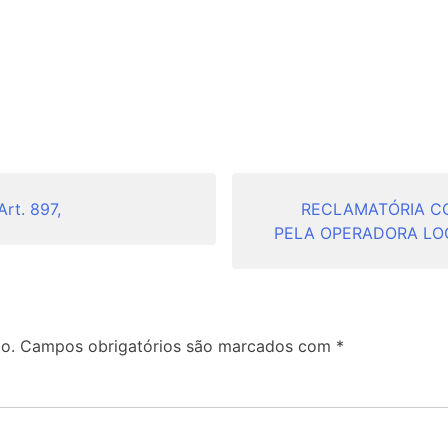
t. 897,
RECLAMATÓRIA C
PELA OPERADORA LO
o.
Campos obrigatórios são marcados com
*