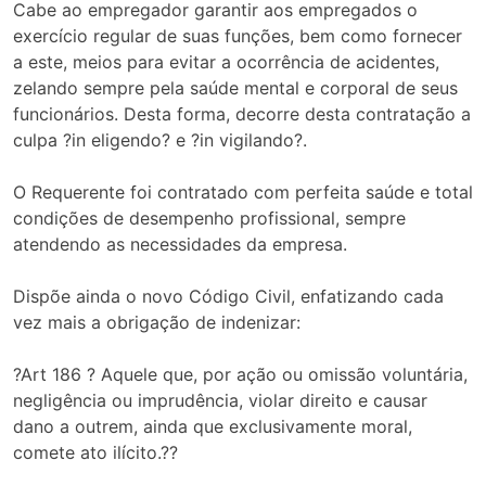
Cabe ao empregador garantir aos empregados o
exercício regular de suas funções, bem como fornecer
a este, meios para evitar a ocorrência de acidentes,
zelando sempre pela saúde mental e corporal de seus
funcionários. Desta forma, decorre desta contratação a
culpa ?in eligendo? e ?in vigilando?.
O Requerente foi contratado com perfeita saúde e total
condições de desempenho profissional, sempre
atendendo as necessidades da empresa.
Dispõe ainda o novo Código Civil, enfatizando cada
vez mais a obrigação de indenizar:
?Art 186 ? Aquele que, por ação ou omissão voluntária,
negligência ou imprudência, violar direito e causar
dano a outrem, ainda que exclusivamente moral,
comete ato ilícito.??