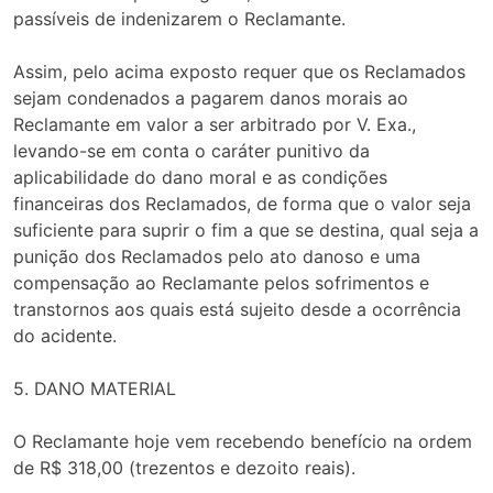
passíveis de indenizarem o Reclamante.
Assim, pelo acima exposto requer que os Reclamados
sejam condenados a pagarem danos morais ao
Reclamante em valor a ser arbitrado por V. Exa.,
levando-se em conta o caráter punitivo da
aplicabilidade do dano moral e as condições
financeiras dos Reclamados, de forma que o valor seja
suficiente para suprir o fim a que se destina, qual seja a
punição dos Reclamados pelo ato danoso e uma
compensação ao Reclamante pelos sofrimentos e
transtornos aos quais está sujeito desde a ocorrência
do acidente.
5. DANO MATERIAL
O Reclamante hoje vem recebendo benefício na ordem
de R$ 318,00 (trezentos e dezoito reais).