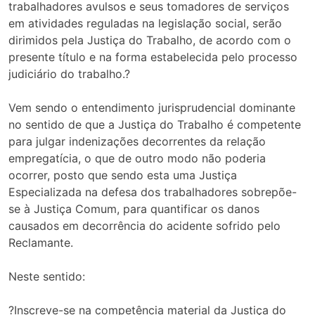
trabalhadores avulsos e seus tomadores de serviços
em atividades reguladas na legislação social, serão
dirimidos pela Justiça do Trabalho, de acordo com o
presente título e na forma estabelecida pelo processo
judiciário do trabalho.?
Vem sendo o entendimento jurisprudencial dominante
no sentido de que a Justiça do Trabalho é competente
para julgar indenizações decorrentes da relação
empregatícia, o que de outro modo não poderia
ocorrer, posto que sendo esta uma Justiça
Especializada na defesa dos trabalhadores sobrepõe-
se à Justiça Comum, para quantificar os danos
causados em decorrência do acidente sofrido pelo
Reclamante.
Neste sentido:
?Inscreve-se na competência material da Justiça do