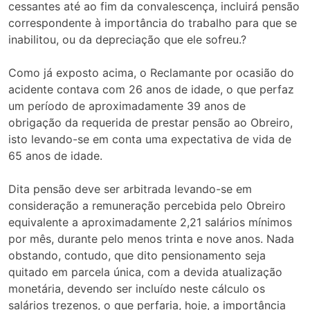
cessantes até ao fim da convalescença, incluirá pensão
correspondente à importância do trabalho para que se
inabilitou, ou da depreciação que ele sofreu.?
Como já exposto acima, o Reclamante por ocasião do
acidente contava com 26 anos de idade, o que perfaz
um período de aproximadamente 39 anos de
obrigação da requerida de prestar pensão ao Obreiro,
isto levando-se em conta uma expectativa de vida de
65 anos de idade.
Dita pensão deve ser arbitrada levando-se em
consideração a remuneração percebida pelo Obreiro
equivalente a aproximadamente 2,21 salários mínimos
por mês, durante pelo menos trinta e nove anos. Nada
obstando, contudo, que dito pensionamento seja
quitado em parcela única, com a devida atualização
monetária, devendo ser incluído neste cálculo os
salários trezenos, o que perfaria, hoje, a importância