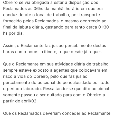
Obreiro se via obrigada a estar a disposição dos
Reclamados às 06hs da manhã, horário em que era
conduzido até o local de trabalho, por transporte
fornecido pelos Reclamados, o mesmo ocorrendo ao
final da labuta diária, gastando para tanto cerca 01:30
hs por dia.
Assim, o Reclamante faz jus ao percebimento destas
horas como horas in itinere, o que desde já requer.
Que o Reclamante em sua atividade diária de trabalho
sempre esteve exposto a agentes que colocavam em
risco a vida do Obreiro, pelo que faz jus ao
percebimento do adicional de periculosidade por todo
o período laborado. Ressaltando-se que dito adicional
somente passou a ser quitado para com o Obreiro a
partir de abril/02.
Que os Reclamados deveriam conceder ao Reclamante