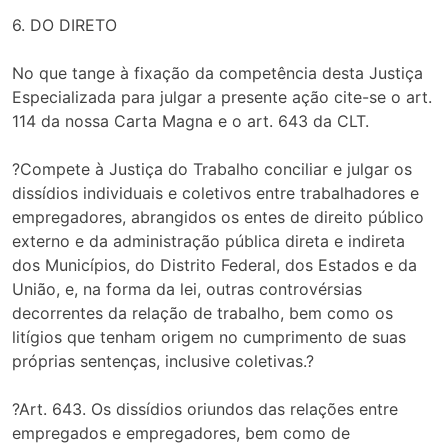
6. DO DIRETO
No que tange à fixação da competência desta Justiça
Especializada para julgar a presente ação cite-se o art.
114 da nossa Carta Magna e o art. 643 da CLT.
?Compete à Justiça do Trabalho conciliar e julgar os
dissídios individuais e coletivos entre trabalhadores e
empregadores, abrangidos os entes de direito público
externo e da administração pública direta e indireta
dos Municípios, do Distrito Federal, dos Estados e da
União, e, na forma da lei, outras controvérsias
decorrentes da relação de trabalho, bem como os
litígios que tenham origem no cumprimento de suas
próprias sentenças, inclusive coletivas.?
?Art. 643. Os dissídios oriundos das relações entre
empregados e empregadores, bem como de