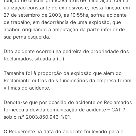
função de blaster praticava atos de mineração, com a
utilização constante de explosivos e, nesta função, em
27 de setembro de 2003, às 10:55hs, sofreu acidente
de trabalho, em decorrência de uma explosão, que
acabou originando a amputação da parte inferior de
sua perna esquerda.
Dito acidente ocorreu na pedreira de propriedade dos
Reclamados, situada a (…).
Tamanha foi à proporção da explosão que além do
Reclamante outros dois funcionários da empresa foram
vítimas do acidente.
Denota-se que por ocasião do acidente os Reclamados
forneceu a devida comunicação de acidente – CAT ?
sob o n.º 2003.850.943-1/01.
O Requerente na data do acidente foi levado para o