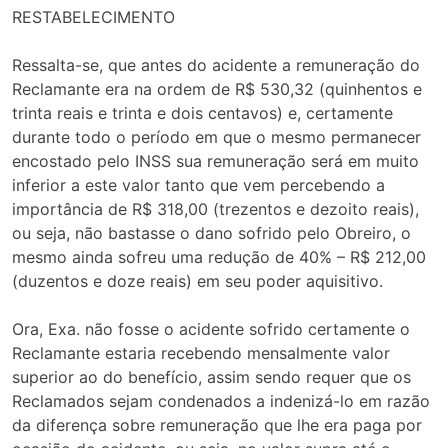
RESTABELECIMENTO
Ressalta-se, que antes do acidente a remuneração do
Reclamante era na ordem de R$ 530,32 (quinhentos e
trinta reais e trinta e dois centavos) e, certamente
durante todo o período em que o mesmo permanecer
encostado pelo INSS sua remuneração será em muito
inferior a este valor tanto que vem percebendo a
importância de R$ 318,00 (trezentos e dezoito reais),
ou seja, não bastasse o dano sofrido pelo Obreiro, o
mesmo ainda sofreu uma redução de 40% – R$ 212,00
(duzentos e doze reais) em seu poder aquisitivo.
Ora, Exa. não fosse o acidente sofrido certamente o
Reclamante estaria recebendo mensalmente valor
superior ao do benefício, assim sendo requer que os
Reclamados sejam condenados a indenizá-lo em razão
da diferença sobre remuneração que lhe era paga por