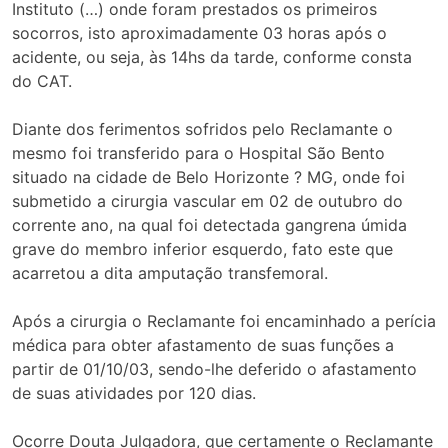
Instituto (…) onde foram prestados os primeiros
socorros, isto aproximadamente 03 horas após o
acidente, ou seja, às 14hs da tarde, conforme consta
do CAT.
Diante dos ferimentos sofridos pelo Reclamante o
mesmo foi transferido para o Hospital São Bento
situado na cidade de Belo Horizonte ? MG, onde foi
submetido a cirurgia vascular em 02 de outubro do
corrente ano, na qual foi detectada gangrena úmida
grave do membro inferior esquerdo, fato este que
acarretou a dita amputação transfemoral.
Após a cirurgia o Reclamante foi encaminhado a perícia
médica para obter afastamento de suas funções a
partir de 01/10/03, sendo-lhe deferido o afastamento
de suas atividades por 120 dias.
Ocorre Douta Julgadora, que certamente o Reclamante