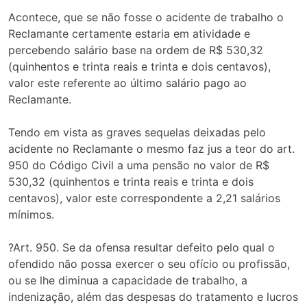
Acontece, que se não fosse o acidente de trabalho o
Reclamante certamente estaria em atividade e
percebendo salário base na ordem de R$ 530,32
(quinhentos e trinta reais e trinta e dois centavos),
valor este referente ao último salário pago ao
Reclamante.
Tendo em vista as graves sequelas deixadas pelo
acidente no Reclamante o mesmo faz jus a teor do art.
950 do Código Civil a uma pensão no valor de R$
530,32 (quinhentos e trinta reais e trinta e dois
centavos), valor este correspondente a 2,21 salários
mínimos.
?Art. 950. Se da ofensa resultar defeito pelo qual o
ofendido não possa exercer o seu ofício ou profissão,
ou se lhe diminua a capacidade de trabalho, a
indenização, além das despesas do tratamento e lucros