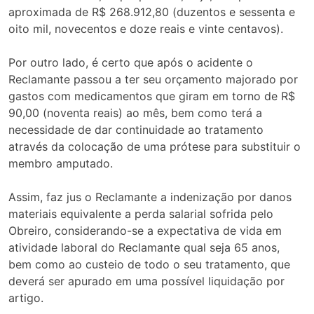
aproximada de R$ 268.912,80 (duzentos e sessenta e
oito mil, novecentos e doze reais e vinte centavos).
Por outro lado, é certo que após o acidente o
Reclamante passou a ter seu orçamento majorado por
gastos com medicamentos que giram em torno de R$
90,00 (noventa reais) ao mês, bem como terá a
necessidade de dar continuidade ao tratamento
através da colocação de uma prótese para substituir o
membro amputado.
Assim, faz jus o Reclamante a indenização por danos
materiais equivalente a perda salarial sofrida pelo
Obreiro, considerando-se a expectativa de vida em
atividade laboral do Reclamante qual seja 65 anos,
bem como ao custeio de todo o seu tratamento, que
deverá ser apurado em uma possível liquidação por
artigo.