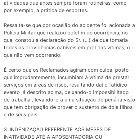
atividades que antes sempre foram rotineiras, como
por exemplo, a prática de esportes.
Ressalta-se que por ocasião do acidente foi acionada a
Polícia Militar que realizou boletim de ocorrência, no
qual constou a declaração do Sr. (…) de que tomaria
todas as providências cabíveis em prol das vítimas, o
que não vem ocorrendo.
É certo que os Reclamados agiram com culpa, posto
que imprudentemente, incumbiam à vítima de prestar
serviços em áreas de risco, resultando daí o fatídico
evento já descrito acima, deixando-o impossibilitado
de trabalhar, levando-o a uma situação de penúria visto
que tem obrigação de prover o sustento de dois filhos
e de seus pais.
3. INDENIZAÇÃO REFERENTE AOS MESES DE
INATIVIDADE ATÉ A APOSENTADORIA OU