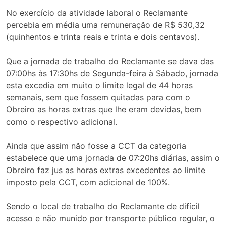
No exercício da atividade laboral o Reclamante
percebia em média uma remuneração de R$ 530,32
(quinhentos e trinta reais e trinta e dois centavos).
Que a jornada de trabalho do Reclamante se dava das
07:00hs às 17:30hs de Segunda-feira à Sábado, jornada
esta excedia em muito o limite legal de 44 horas
semanais, sem que fossem quitadas para com o
Obreiro as horas extras que lhe eram devidas, bem
como o respectivo adicional.
Ainda que assim não fosse a CCT da categoria
estabelece que uma jornada de 07:20hs diárias, assim o
Obreiro faz jus as horas extras excedentes ao limite
imposto pela CCT, com adicional de 100%.
Sendo o local de trabalho do Reclamante de difícil
acesso e não munido por transporte público regular, o