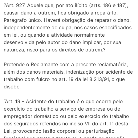
?Art. 927. Aquele que, por ato ilícito (arts. 186 e 187),
causar dano a outrem, fica obrigado a repará-lo.
Parágrafo único. Haverá obrigação de reparar o dano,
independentemente de culpa, nos casos especificados
em lei, ou quando a atividade normalmente
desenvolvida pelo autor do dano implicar, por sua
natureza, risco para os direitos de outrem.?
Pretende o Reclamante com a presente reclamatória,
além dos danos materiais, indenização por acidente de
trabalho com fulcro no art. 19 da lei 8.213/91, o que
dispõe:
“Art. 19 – Acidente do trabalho é o que ocorre pelo
exercício do trabalho a serviço de empresa ou de
empregador doméstico ou pelo exercício do trabalho
dos segurados referidos no inciso VII do art. 11 desta
Lei, provocando lesão corporal ou perturbação