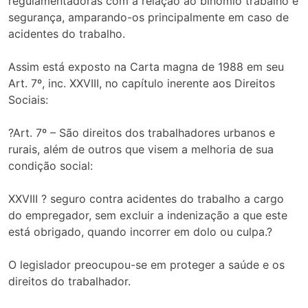
regulamentadoras com a relação ao binômio trabalho e
segurança, amparando-os principalmente em caso de
acidentes do trabalho.
Assim está exposto na Carta magna de 1988 em seu
Art. 7º, inc. XXVIII, no capítulo inerente aos Direitos
Sociais:
?Art. 7º – São direitos dos trabalhadores urbanos e
rurais, além de outros que visem a melhoria de sua
condição social:
XXVIII ? seguro contra acidentes do trabalho a cargo
do empregador, sem excluir a indenização a que este
está obrigado, quando incorrer em dolo ou culpa.?
O legislador preocupou-se em proteger a saúde e os
direitos do trabalhador.