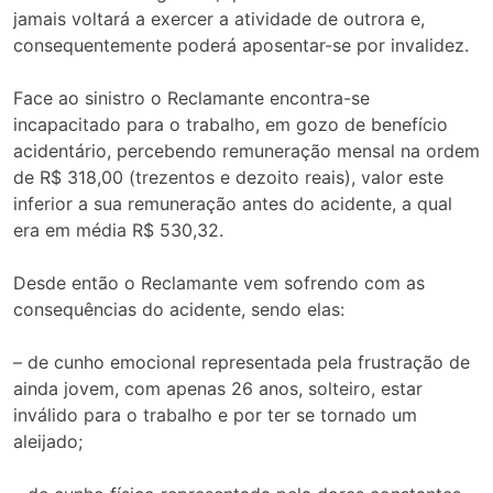
jamais voltará a exercer a atividade de outrora e,
consequentemente poderá aposentar-se por invalidez.
Face ao sinistro o Reclamante encontra-se
incapacitado para o trabalho, em gozo de benefício
acidentário, percebendo remuneração mensal na ordem
de R$ 318,00 (trezentos e dezoito reais), valor este
inferior a sua remuneração antes do acidente, a qual
era em média R$ 530,32.
Desde então o Reclamante vem sofrendo com as
consequências do acidente, sendo elas:
– de cunho emocional representada pela frustração de
ainda jovem, com apenas 26 anos, solteiro, estar
inválido para o trabalho e por ter se tornado um
aleijado;