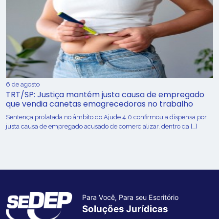
6 de agosto
TRT/SP: Justiça mantém justa causa de empregado
que vendia canetas emagrecedoras no trabalho
Sentença prolatada no âmbito do Ajude 4.0 confirmou a dispensa por
justa causa de empregado acusado de comercializar, dentro da […]
Para Você, Para seu Escritório
Soluções Jurídicas