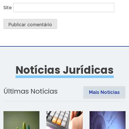
Site
Notícias Jurídicas
Últimas Notícias
Mais Notícias