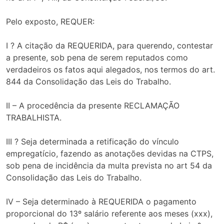
Pelo exposto, REQUER:
I ? A citação da REQUERIDA, para querendo, contestar
a presente, sob pena de serem reputados como
verdadeiros os fatos aqui alegados, nos termos do art.
844 da Consolidação das Leis do Trabalho.
II – A procedência da presente RECLAMAÇÃO
TRABALHISTA.
III ? Seja determinada a retificação do vínculo
empregatício, fazendo as anotações devidas na CTPS,
sob pena de incidência da multa prevista no art 54 da
Consolidação das Leis do Trabalho.
IV – Seja determinado à REQUERIDA o pagamento
proporcional do 13º salário referente aos meses (xxx),