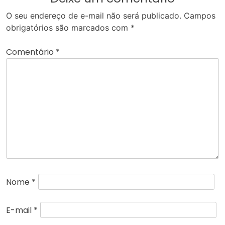
O seu endereço de e-mail não será publicado.
Campos
obrigatórios são marcados com
*
Comentário
*
Nome
*
E-mail
*