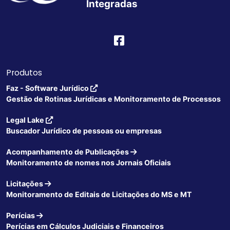
Integradas
Produtos
Faz - Software Jurídico
Gestão de Rotinas Jurídicas e Monitoramento de Processos
Legal Lake
Buscador Jurídico de pessoas ou empresas
Acompanhamento de Publicações
Monitoramento de nomes nos Jornais Oficiais
Licitações
Monitoramento de Editais de Licitações do MS e MT
Perícias
Perícias em Cálculos Judiciais e Financeiros