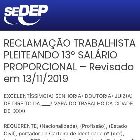
RECLAMAÇÃO TRABALHISTA
PLEITEANDO 13º SALÁRIO
PROPORCIONAL – Revisado
em 13/11/2019
EXCELENTÍSSIMO(A) SENHOR(A) DOUTOR(A) JUIZ(A)
DE DIREITO DA ____ª VARA DO TRABALHO DA CIDADE
DE (XXX)
REQUERENTE, (Nacionalidade), (Profissão), (Estado
Civil), portador da Carteira de Identidade nº (xxx),