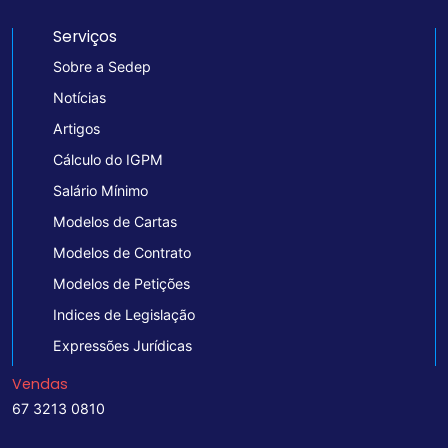
Serviços
Sobre a Sedep
Notícias
Artigos
Cálculo do IGPM
Salário Mínimo
Modelos de Cartas
Modelos de Contrato
Modelos de Petições
Indices de Legislação
Expressões Jurídicas
Vendas
67 3213 0810