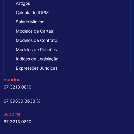
Artigos
Cálculo do IGPM
Salário Mínimo
Modelos de Cartas
Modelos de Contrato
Modelos de Petições
Indices de Legislação
Expressões Jurídicas
Vendas
67 3213 0810
67 99839 3633
Suporte
67 3213 0810