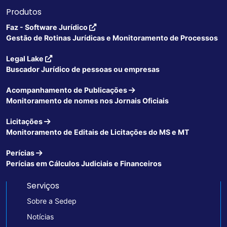
Produtos
Faz - Software Jurídico
Gestão de Rotinas Jurídicas e Monitoramento de Processos
Legal Lake
Buscador Jurídico de pessoas ou empresas
Acompanhamento de Publicações
Monitoramento de nomes nos Jornais Oficiais
Licitações
Monitoramento de Editais de Licitações do MS e MT
Perícias
Perícias em Cálculos Judiciais e Financeiros
Serviços
Sobre a Sedep
Notícias