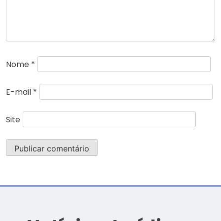
Nome
*
E-mail
*
Site