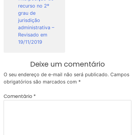
recurso no 2º
grau de
jurisdição
administrativa –
Revisado em
19/11/2019
Deixe um comentário
O seu endereço de e-mail não será publicado.
Campos
obrigatórios são marcados com
*
Comentário
*