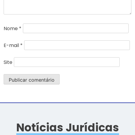
Nome
*
E-mail
*
Site
Notícias Jurídicas