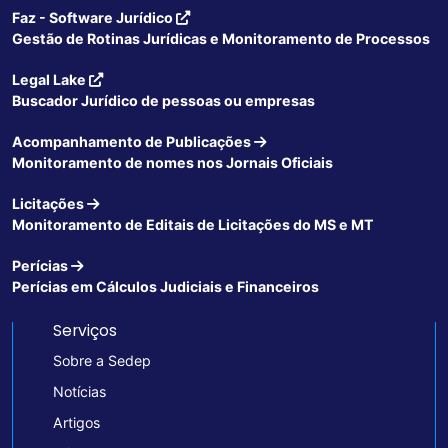
Faz - Software Jurídico
Gestão de Rotinas Jurídicas e Monitoramento de Processos
Legal Lake
Buscador Jurídico de pessoas ou empresas
Acompanhamento de Publicações
Monitoramento de nomes nos Jornais Oficiais
Licitações
Monitoramento de Editais de Licitações do MS e MT
Perícias
Perícias em Cálculos Judiciais e Financeiros
Serviços
Sobre a Sedep
Notícias
Artigos