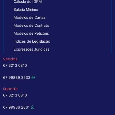
Cálculo do IGPM
Salário Mínimo
Modelos de Cartas
Modelos de Contrato
Modelos de Petições
Indices de Legislação
Expressões Jurídicas
Vendas
67 3213 0810
67 99839 3633
Suporte
67 3213 0810
67 99936 2861