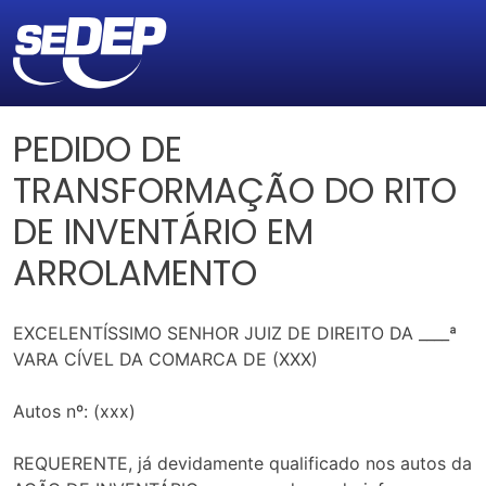
PEDIDO DE
TRANSFORMAÇÃO DO RITO
DE INVENTÁRIO EM
ARROLAMENTO
EXCELENTÍSSIMO SENHOR JUIZ DE DIREITO DA ____ª
VARA CÍVEL DA COMARCA DE (XXX)
Autos nº: (xxx)
REQUERENTE, já devidamente qualificado nos autos da