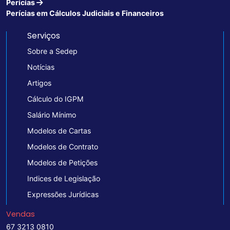
Perícias
Perícias em Cálculos Judiciais e Financeiros
Serviços
Sobre a Sedep
Notícias
Artigos
Cálculo do IGPM
Salário Mínimo
Modelos de Cartas
Modelos de Contrato
Modelos de Petições
Indices de Legislação
Expressões Jurídicas
Vendas
67 3213 0810