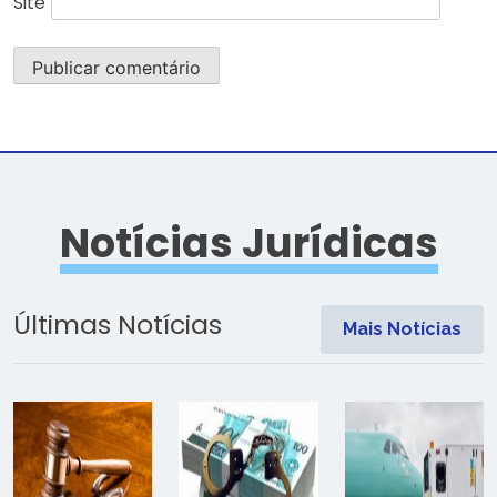
Site
Notícias Jurídicas
Últimas Notícias
Mais Notícias