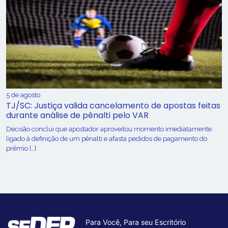
5 de agosto
TJ/SC: Justiça valida cancelamento de apostas feitas
durante análise de pênalti pelo VAR
Decisão conclui que apostador aproveitou momento imediatamente
ligado à definição de um pênalti e afasta pedidos de pagamento do
prêmio […]
Para Você, Para seu Escritório