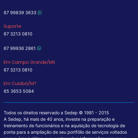
67 99839 3633
Suporte
67 3213 0810
67 99936 2861
Em Campo Grande/MS
67 3213 0810
Em Cuiabá/MT
65 3653 5084
Todos os direitos reservado a Sedep © 1981 - 2015
A Sedep, há mais de 40 anos, investe na preparação e
treinamento de funcionários e na aquisição de tecnologia de
ponta para a ampliação de seu portfólio de serviços voltados