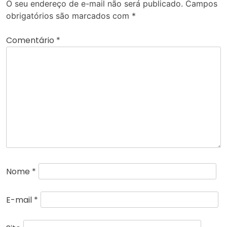
O seu endereço de e-mail não será publicado.
Campos
obrigatórios são marcados com
*
Comentário
*
Nome
*
E-mail
*