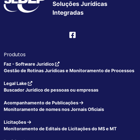
Soluções Jurídicas
Integradas
Produtos
Faz - Software Jurídico
Gestão de Rotinas Jurídicas e Monitoramento de Processos
Legal Lake
Buscador Jurídico de pessoas ou empresas
Acompanhamento de Publicações
Monitoramento de nomes nos Jornais Oficiais
Licitações
Monitoramento de Editais de Licitações do MS e MT