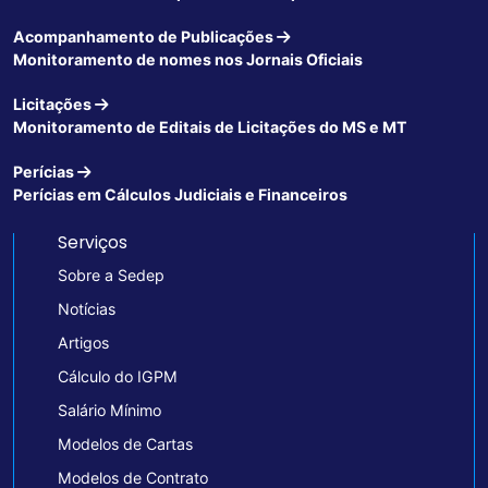
Acompanhamento de Publicações
Monitoramento de nomes nos Jornais Oficiais
Licitações
Monitoramento de Editais de Licitações do MS e MT
Perícias
Perícias em Cálculos Judiciais e Financeiros
Serviços
Sobre a Sedep
Notícias
Artigos
Cálculo do IGPM
Salário Mínimo
Modelos de Cartas
Modelos de Contrato