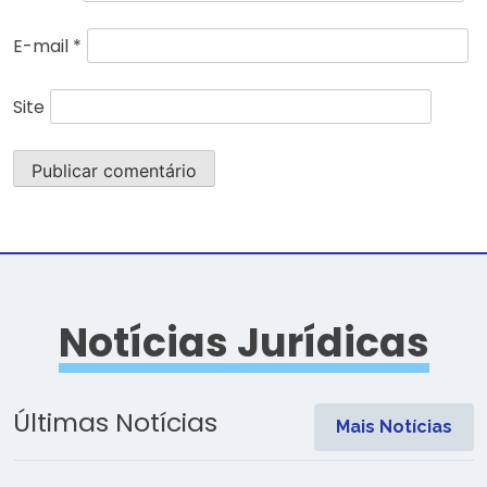
E-mail
*
Site
Notícias Jurídicas
Últimas Notícias
Mais Notícias