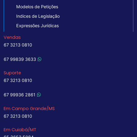
Modelos de Petições
Indices de Legislação
Expressões Jurídicas
Vendas
67 3213 0810
67 99839 3633
Suporte
67 3213 0810
67 99936 2861
Em Campo Grande/MS
67 3213 0810
Em Cuiabá/MT