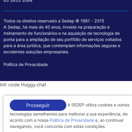
65 3653 5084
Todos os direitos reservado a Sedep © 1981 - 2015
A Sedep, há mais de 40 anos, investe na preparação e
treinamento de funcionários e na aquisição de tecnologia de
ponta para a ampliação de seu portfólio de serviços voltados
para a área jurídica, que contemplam informações seguras e
excelentes soluções empresariais.
Política de Privacidade
Init code Huggy.chat
A SEDEP utiliza cookies e outras
Prosseguir
tecnologias semelhantes para melhorar a sua experiência, de
acordo com a nossa
Política de Privacidade
e, ao continuar
navegando, você concorda com estas condições.