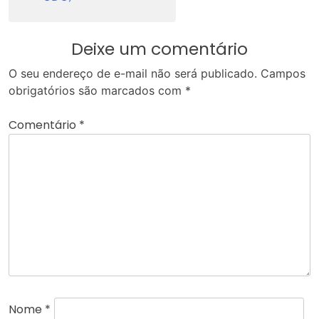
Deixe um comentário
O seu endereço de e-mail não será publicado.
Campos
obrigatórios são marcados com
*
Comentário
*
Nome
*