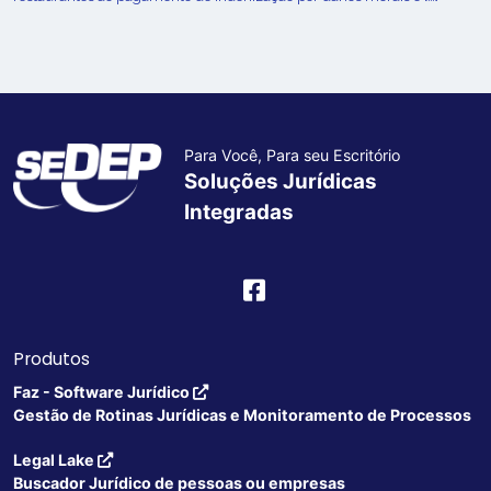
Para Você, Para seu Escritório
Soluções Jurídicas
Integradas
Produtos
Faz - Software Jurídico
Gestão de Rotinas Jurídicas e Monitoramento de Processos
Legal Lake
Buscador Jurídico de pessoas ou empresas