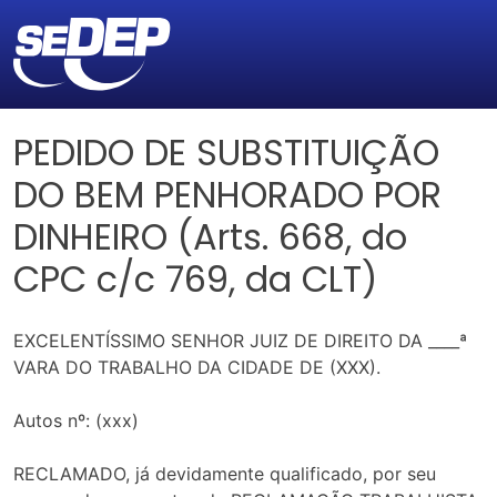
PEDIDO DE SUBSTITUIÇÃO
DO BEM PENHORADO POR
DINHEIRO (Arts. 668, do
CPC c/c 769, da CLT)
EXCELENTÍSSIMO SENHOR JUIZ DE DIREITO DA ____ª
VARA DO TRABALHO DA CIDADE DE (XXX).
Autos nº: (xxx)
RECLAMADO, já devidamente qualificado, por seu