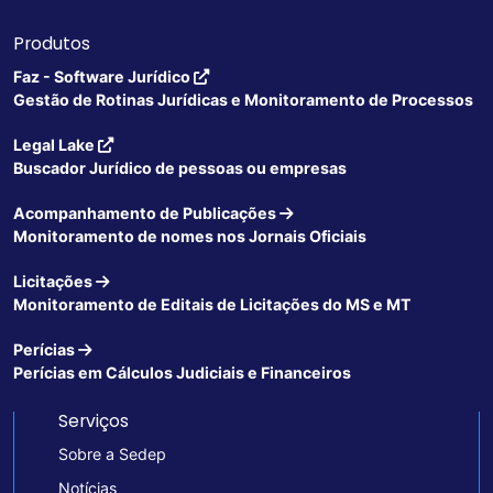
Produtos
Faz - Software Jurídico
Gestão de Rotinas Jurídicas e Monitoramento de Processos
Legal Lake
Buscador Jurídico de pessoas ou empresas
Acompanhamento de Publicações
Monitoramento de nomes nos Jornais Oficiais
Licitações
Monitoramento de Editais de Licitações do MS e MT
Perícias
Perícias em Cálculos Judiciais e Financeiros
Serviços
Sobre a Sedep
Notícias