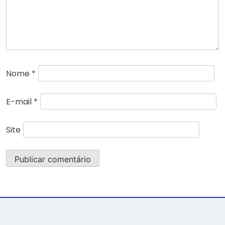
Nome
*
E-mail
*
Site