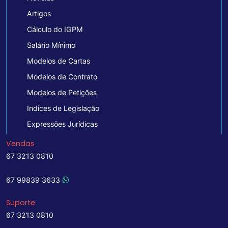
Artigos
Cálculo do IGPM
Salário Mínimo
Modelos de Cartas
Modelos de Contrato
Modelos de Petições
Indices de Legislação
Expressões Jurídicas
Vendas
67 3213 0810
67 99839 3633
Suporte
67 3213 0810