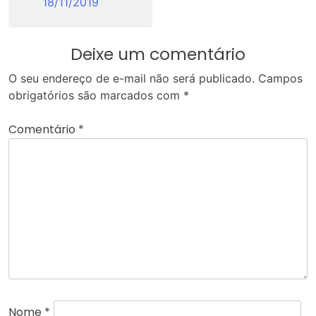
18/11/2019
Deixe um comentário
O seu endereço de e-mail não será publicado.
Campos
obrigatórios são marcados com
*
Comentário
*
Nome
*