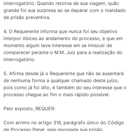
interrogatório. Quando retorna de sua viagem, quão
grande foi sua surpresa ao se deparar com o mandado
de prisão preventiva.
4. O Requerente informa que nunca foi seu objetivo
interpor óbices ao andamento do processo, e que em
momento algum teve interesse em se imiscuir de
comparecer perante o M.M. Juiz para a realização do
interrogatório.
5. Afirma desde já o Requerente que não se ausentará
de nenhuma forma a qualquer chamado deste juízo,
pois como já foi dito, é também do seu interesse que o
processo chegue ao fim o mais rápido possível.
Pelo exposto, REQUER:
Com arrimo no artigo 316, parágrafo único do Código
de Processo Penal, seja revogada sua prisão