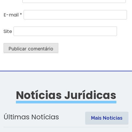
E-mail
*
Site
Notícias Jurídicas
Últimas Notícias
Mais Notícias