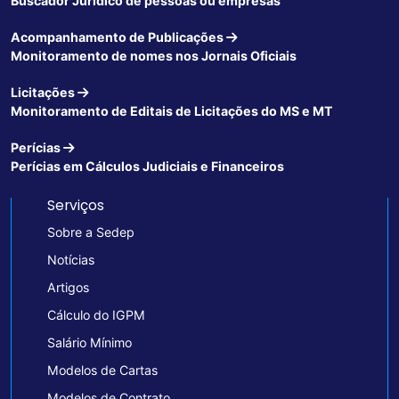
Buscador Jurídico de pessoas ou empresas
Acompanhamento de Publicações
Monitoramento de nomes nos Jornais Oficiais
Licitações
Monitoramento de Editais de Licitações do MS e MT
Perícias
Perícias em Cálculos Judiciais e Financeiros
Serviços
Sobre a Sedep
Notícias
Artigos
Cálculo do IGPM
Salário Mínimo
Modelos de Cartas
Modelos de Contrato