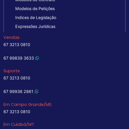
Modelos de Petições
Indices de Legislação
Expressões Jurídicas
Vendas
67 3213 0810
67 99839 3633
Suporte
67 3213 0810
67 99936 2861
Em Campo Grande/MS
67 3213 0810
Em Cuiabá/MT