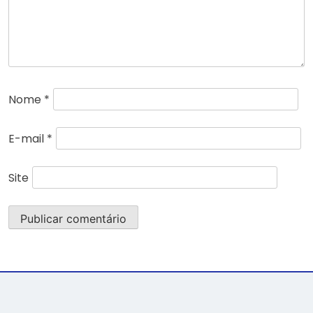
Nome
*
E-mail
*
Site