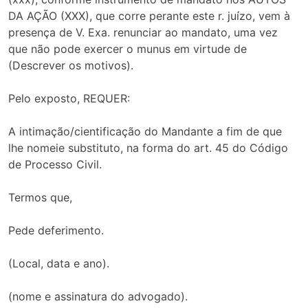
DA AÇÃO (XXX), que corre perante este r. juízo, vem à
presença de V. Exa. renunciar ao mandato, uma vez
que não pode exercer o munus em virtude de
(Descrever os motivos).
Pelo exposto, REQUER:
A intimação/cientificação do Mandante a fim de que
lhe nomeie substituto, na forma do art. 45 do Código
de Processo Civil.
Termos que,
Pede deferimento.
(Local, data e ano).
(nome e assinatura do advogado).