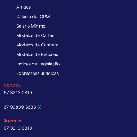
Artigos
Cálculo do IGPM
Salário Mínimo
Modelos de Cartas
Modelos de Contrato
Modelos de Petições
Indices de Legislação
Expressões Jurídicas
Vendas
67 3213 0810
67 99839 3633
Suporte
67 3213 0810