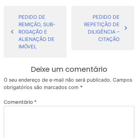
Navegação
de
PEDIDO DE
PEDIDO DE
REMIÇÃO, SUB-
REPETIÇÃO DE
Post
ROGAÇÃO E
DILIGÊNCIA –
ALIENAÇÃO DE
CITAÇÃO
IMÓVEL
Deixe um comentário
O seu endereço de e-mail não será publicado.
Campos
obrigatórios são marcados com
*
Comentário
*