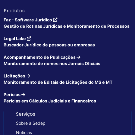
Produtos
Faz - Software Jurídico
Gestão de Rotinas Jurídicas e Monitoramento de Processos
Legal Lake
Buscador Jurídico de pessoas ou empresas
Acompanhamento de Publicações
Monitoramento de nomes nos Jornais Oficiais
Licitações
Monitoramento de Editais de Licitações do MS e MT
Perícias
Perícias em Cálculos Judiciais e Financeiros
Serviços
Sobre a Sedep
Notícias