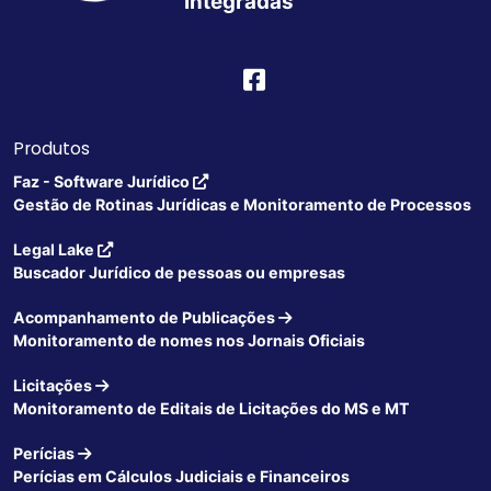
Integradas
Produtos
Faz - Software Jurídico
Gestão de Rotinas Jurídicas e Monitoramento de Processos
Legal Lake
Buscador Jurídico de pessoas ou empresas
Acompanhamento de Publicações
Monitoramento de nomes nos Jornais Oficiais
Licitações
Monitoramento de Editais de Licitações do MS e MT
Perícias
Perícias em Cálculos Judiciais e Financeiros