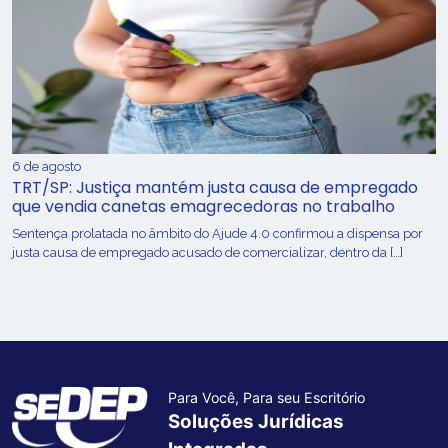
6 de agosto
TRT/SP: Justiça mantém justa causa de empregado
que vendia canetas emagrecedoras no trabalho
Sentença prolatada no âmbito do Ajude 4.0 confirmou a dispensa por
justa causa de empregado acusado de comercializar, dentro da […]
Para Você, Para seu Escritório
Soluções Jurídicas