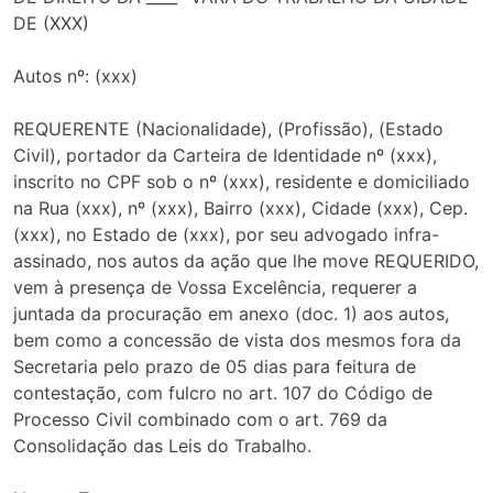
DE (XXX)
Autos nº: (xxx)
REQUERENTE (Nacionalidade), (Profissão), (Estado
Civil), portador da Carteira de Identidade nº (xxx),
inscrito no CPF sob o nº (xxx), residente e domiciliado
na Rua (xxx), nº (xxx), Bairro (xxx), Cidade (xxx), Cep.
(xxx), no Estado de (xxx), por seu advogado infra-
assinado, nos autos da ação que lhe move REQUERIDO,
vem à presença de Vossa Excelência, requerer a
juntada da procuração em anexo (doc. 1) aos autos,
bem como a concessão de vista dos mesmos fora da
Secretaria pelo prazo de 05 dias para feitura de
contestação, com fulcro no art. 107 do Código de
Processo Civil combinado com o art. 769 da
Consolidação das Leis do Trabalho.