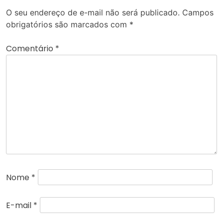
O seu endereço de e-mail não será publicado.
Campos
obrigatórios são marcados com
*
Comentário
*
Nome
*
E-mail
*