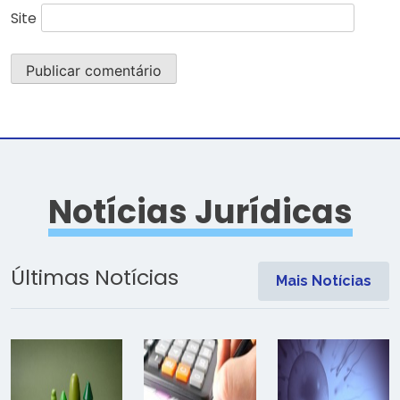
Site
Notícias Jurídicas
Últimas Notícias
Mais Notícias