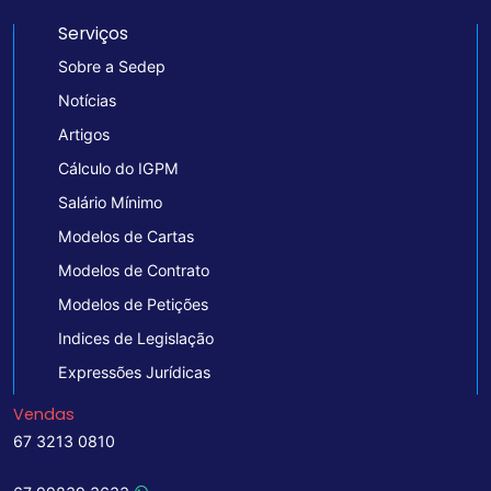
Serviços
Sobre a Sedep
Notícias
Artigos
Cálculo do IGPM
Salário Mínimo
Modelos de Cartas
Modelos de Contrato
Modelos de Petições
Indices de Legislação
Expressões Jurídicas
Vendas
67 3213 0810