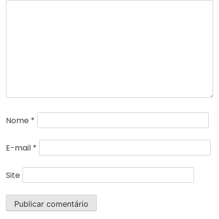
Nome
*
E-mail
*
Site