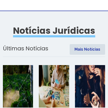
Notícias Jurídicas
Últimas Notícias
Mais Notícias