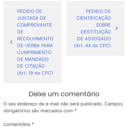
Navegação
de
PEDIDO DE
PEDIDO DE
JUNTADA DE
CIENTIFICAÇÃO
Post
COMPROVANTE
SOBRE
DE
DESTITUIÇÃO
RECOLHIMENTO
DE ADVOGADO
DE VERBA PARA
(Art. 44 do CPC)
CUMPRIMENTO
DE MANDADO
DE CITAÇÃO
(Art. 19 do CPC)
Deixe um comentário
O seu endereço de e-mail não será publicado.
Campos
obrigatórios são marcados com
*
Comentário
*