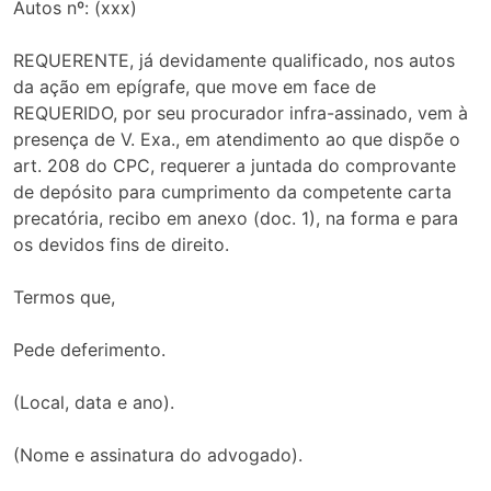
Autos nº: (xxx)
REQUERENTE, já devidamente qualificado, nos autos
da ação em epígrafe, que move em face de
REQUERIDO, por seu procurador infra-assinado, vem à
presença de V. Exa., em atendimento ao que dispõe o
art. 208 do CPC, requerer a juntada do comprovante
de depósito para cumprimento da competente carta
precatória, recibo em anexo (doc. 1), na forma e para
os devidos fins de direito.
Termos que,
Pede deferimento.
(Local, data e ano).
(Nome e assinatura do advogado).