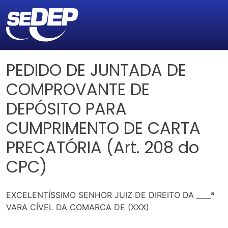
PEDIDO DE JUNTADA DE
COMPROVANTE DE
DEPÓSITO PARA
CUMPRIMENTO DE CARTA
PRECATÓRIA (Art. 208 do
CPC)
EXCELENTÍSSIMO SENHOR JUIZ DE DIREITO DA ____ª
VARA CÍVEL DA COMARCA DE (XXX)