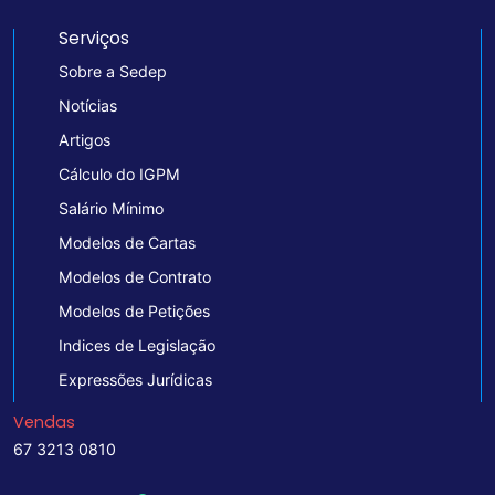
Serviços
Sobre a Sedep
Notícias
Artigos
Cálculo do IGPM
Salário Mínimo
Modelos de Cartas
Modelos de Contrato
Modelos de Petições
Indices de Legislação
Expressões Jurídicas
Vendas
67 3213 0810