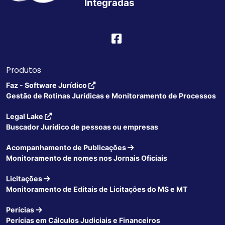
Integradas
Produtos
Faz - Software Jurídico
Gestão de Rotinas Jurídicas e Monitoramento de Processos
Legal Lake
Buscador Jurídico de pessoas ou empresas
Acompanhamento de Publicações
Monitoramento de nomes nos Jornais Oficiais
Licitações
Monitoramento de Editais de Licitações do MS e MT
Perícias
Perícias em Cálculos Judiciais e Financeiros