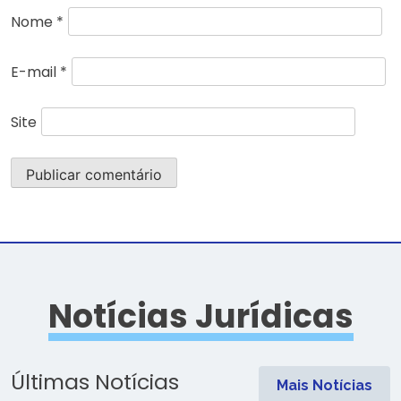
Nome
*
E-mail
*
Site
Notícias Jurídicas
Últimas Notícias
Mais Notícias