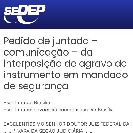
Pedido de juntada –
comunicação – da
interposição de agravo de
instrumento em mandado
de segurança
Escritório de Brasília
Escritório de advocacia com atuação em Brasília
EXCELENTÍSSIMO SENHOR DOUTOR JUIZ FEDERAL DA
……..ª VARA DA SEÇÃO JUDICIÁRIA ……..