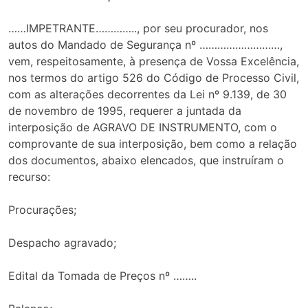
……IMPETRANTE………….., por seu procurador, nos
autos do Mandado de Segurança nº ………………………,
vem, respeitosamente, à presença de Vossa Excelência,
nos termos do artigo 526 do Código de Processo Civil,
com as alterações decorrentes da Lei nº 9.139, de 30
de novembro de 1995, requerer a juntada da
interposição de AGRAVO DE INSTRUMENTO, com o
comprovante de sua interposição, bem como a relação
dos documentos, abaixo elencados, que instruíram o
recurso:
Procurações;
Despacho agravado;
Edital da Tomada de Preços nº ……..