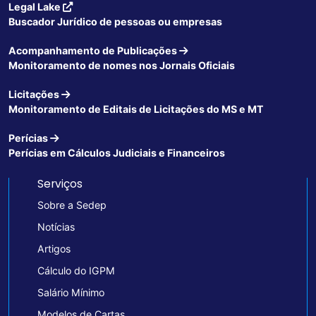
Legal Lake
Buscador Jurídico de pessoas ou empresas
Acompanhamento de Publicações
Monitoramento de nomes nos Jornais Oficiais
Licitações
Monitoramento de Editais de Licitações do MS e MT
Perícias
Perícias em Cálculos Judiciais e Financeiros
Serviços
Sobre a Sedep
Notícias
Artigos
Cálculo do IGPM
Salário Mínimo
Modelos de Cartas