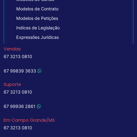
Modelos de Contrato
Modelos de Petições
Indices de Legislação
Expressões Jurídicas
Vendas
67 3213 0810
67 99839 3633
Suporte
67 3213 0810
67 99936 2861
Em Campo Grande/MS
67 3213 0810