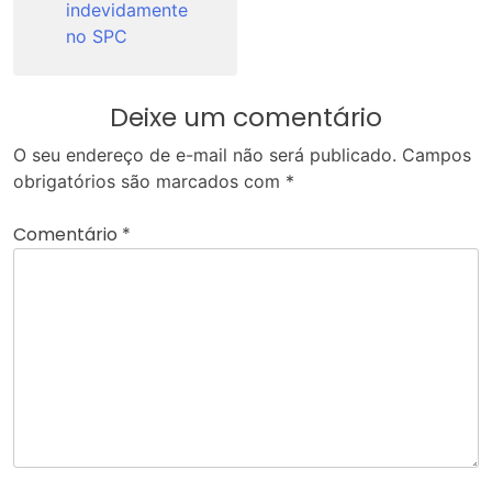
indevidamente
no SPC
Deixe um comentário
O seu endereço de e-mail não será publicado.
Campos
obrigatórios são marcados com
*
Comentário
*