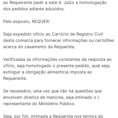
ao Requerente pedir a este d. Juízo a homologação
dos pedidos adiante aduzidos.
Pelo exposto, REQUER:
Seja expedido ofício ao Cartório de Registro Civil
desta comarca para fornecer informações ou certidões
acerca do casamento da Requerida.
Verificadas as informações constantes da resposta ao
ofício, seja homologado o presente pedido, qual seja,
extinguir a obrigação alimentícia imposta ao
Requerente.
Se necessário, uma vez que não há questões que
envolvam direitos de menores, seja intimado o I.
representante do Ministério Público.
Seja, por fim, intimada a Requerida nos termos do