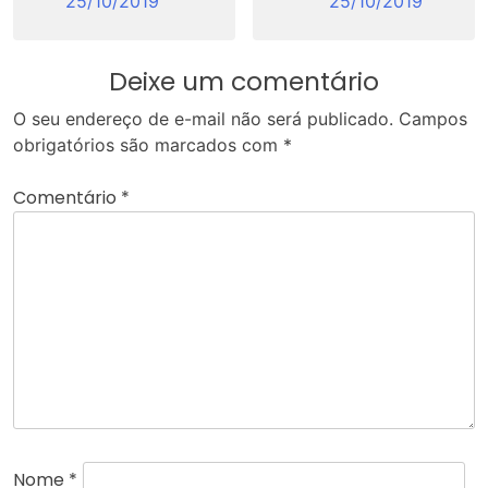
25/10/2019
25/10/2019
Deixe um comentário
O seu endereço de e-mail não será publicado.
Campos
obrigatórios são marcados com
*
Comentário
*
Nome
*