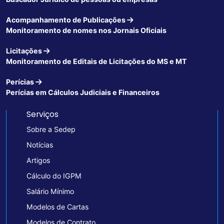
Acompanhamento de Publicações
Monitoramento de nomes nos Jornais Oficiais
Licitações
Monitoramento de Editais de Licitações do MS e MT
Perícias
Perícias em Cálculos Judiciais e Financeiros
Serviços
Sobre a Sedep
Notícias
Artigos
Cálculo do IGPM
Salário Mínimo
Modelos de Cartas
Modelos de Contrato