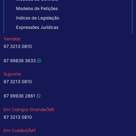
Modelos de Petições
Indices de Legislação
Expressões Jurídicas
Vendas
67 3213 0810
67 99839 3633
Suporte
67 3213 0810
67 99936 2861
Em Campo Grande/MS
67 3213 0810
Em Cuiabá/MT