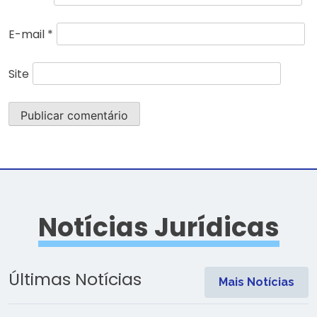
E-mail
*
Site
Notícias Jurídicas
Últimas Notícias
Mais Notícias