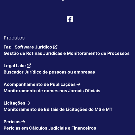
Produtos
Faz - Software Jurídico
Gestão de Rotinas Jurídicas e Monitoramento de Processos
Legal Lake
Buscador Jurídico de pessoas ou empresas
Acompanhamento de Publicações
Monitoramento de nomes nos Jornais Oficiais
Licitações
Monitoramento de Editais de Licitações do MS e MT
Perícias
Perícias em Cálculos Judiciais e Financeiros