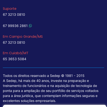
Suporte
67 3213 0810
67 99936 2861
Em Campo Grande/MS
67 3213 0810
Em Cuiabá/MT
65 3653 5084
Todos os direitos reservado a Sedep © 1981 - 2015
A Sedep, há mais de 40 anos, investe na preparação e
treinamento de funcionários e na aquisição de tecnologia de
ponta para a ampliação de seu portfólio de serviços voltados
para a área jurídica, que contemplam informações seguras e
excelentes soluções empresariais.