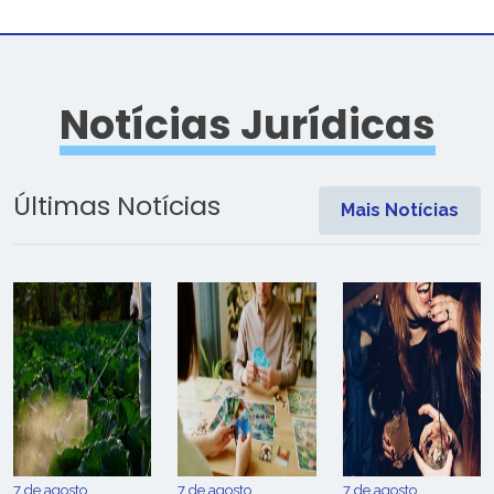
Notícias Jurídicas
Últimas Notícias
Mais Notícias
7 de agosto
7 de agosto
7 de agosto