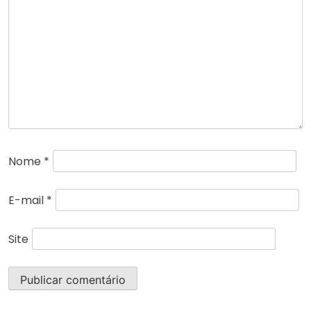
Nome
*
E-mail
*
Site