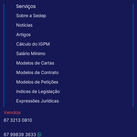
Serviços
Sobre a Sedep
Notícias
Artigos
Cálculo do IGPM
Salário Mínimo
Modelos de Cartas
Modelos de Contrato
Modelos de Petições
Indices de Legislação
Expressões Jurídicas
Vendas
67 3213 0810
67 99839 3633