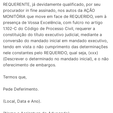
REQUERENTE, já devidamente qualificado, por seu
procurador in fine assinado, nos autos da AÇÃO
MONITÓRIA que move em face de REQUERIDO, vem à
presença de Vossa Excelência, com fulcro no artigo
1.102-C do Código de Processo Civil, requerer a
constituição do título executivo judicial, mediante a
conversão do mandado inicial em mandado executivo,
tendo em vista o não cumprimento das determinações
nele constantes pelo REQUERIDO, qual seja, (xxx)
(Descrever o determinado no mandado inicial), e o não
oferecimento de embargos.
Termos que,
Pede Deferimento.
(Local, Data e Ano).