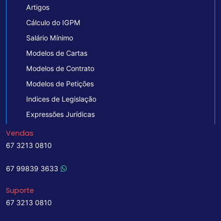
Artigos
Cálculo do IGPM
Salário Mínimo
Modelos de Cartas
Modelos de Contrato
Modelos de Petições
Indices de Legislação
Expressões Jurídicas
Vendas
67 3213 0810
67 99839 3633
Suporte
67 3213 0810