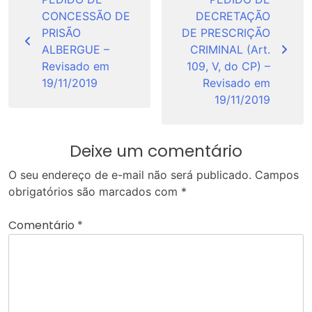
de
CONCESSÃO DE
DECRETAÇÃO
Post
PRISÃO
DE PRESCRIÇÃO
ALBERGUE –
CRIMINAL (Art.
Revisado em
109, V, do CP) –
19/11/2019
Revisado em
19/11/2019
Deixe um comentário
O seu endereço de e-mail não será publicado.
Campos
obrigatórios são marcados com
*
Comentário
*