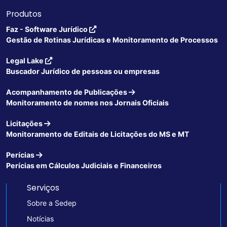
Produtos
Faz - Software Jurídico
Gestão de Rotinas Jurídicas e Monitoramento de Processos
Legal Lake
Buscador Jurídico de pessoas ou empresas
Acompanhamento de Publicações
Monitoramento de nomes nos Jornais Oficiais
Licitações
Monitoramento de Editais de Licitações do MS e MT
Perícias
Perícias em Cálculos Judiciais e Financeiros
Serviços
Sobre a Sedep
Notícias