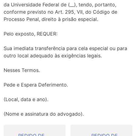
da Universidade Federal de (__), tendo, portanto,
conforme previsto no Art. 295, VII, do Código de
Processo Penal, direito à prisão especial.
Pelo exposto, REQUER:
Sua imediata transferência para cela especial ou para
outro local adequado às exigências legais.
Nesses Termos.
Pede e Espera Deferimento.
(Local, data e ano).
(Nome e assinatura do advogado).
Navegação
PEDIDO DE
PEDIDO DE