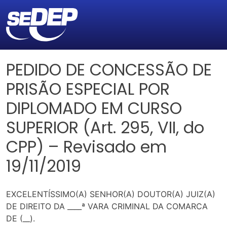
PEDIDO DE CONCESSÃO DE
PRISÃO ESPECIAL POR
DIPLOMADO EM CURSO
SUPERIOR (Art. 295, VII, do
CPP) – Revisado em
19/11/2019
EXCELENTÍSSIMO(A) SENHOR(A) DOUTOR(A) JUIZ(A)
DE DIREITO DA ____ª VARA CRIMINAL DA COMARCA
DE (__).