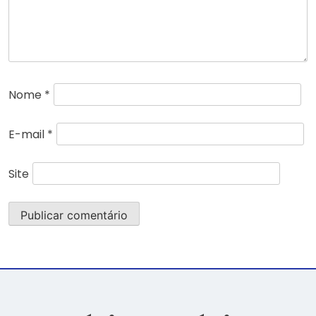
Nome
*
E-mail
*
Site