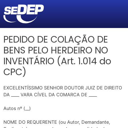
PEDIDO DE COLAÇÃO DE
BENS PELO HERDEIRO NO
INVENTÁRIO (Art. 1.014 do
CPC)
EXCELENTÍSSIMO SENHOR DOUTOR JUIZ DE DIREITO
DA ____ VARA CÍVEL DA COMARCA DE ____
Autos nº (__)
NOME DO REQUERENTE (ou Autor, Demandante,