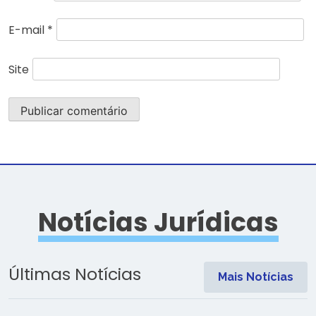
E-mail
*
Site
Notícias Jurídicas
Últimas Notícias
Mais Notícias