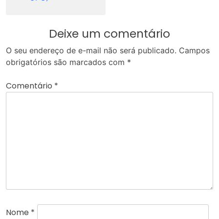
Deixe um comentário
O seu endereço de e-mail não será publicado.
Campos
obrigatórios são marcados com
*
Comentário
*
Nome
*