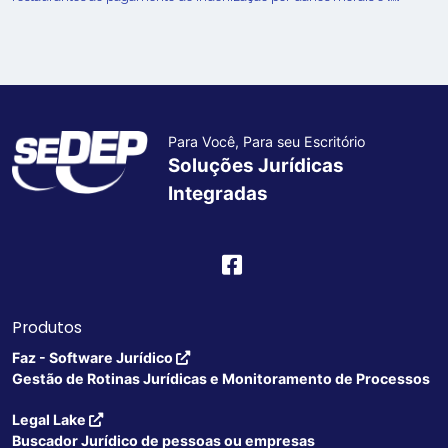
Para Você, Para seu Escritório
Soluções Jurídicas
Integradas
Produtos
Faz - Software Jurídico
Gestão de Rotinas Jurídicas e Monitoramento de Processos
Legal Lake
Buscador Jurídico de pessoas ou empresas