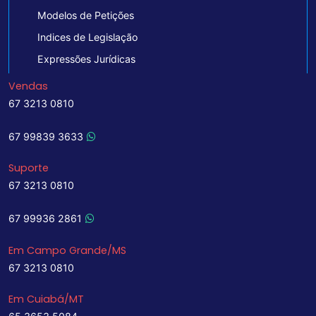
Modelos de Petições
Indices de Legislação
Expressões Jurídicas
Vendas
67 3213 0810
67 99839 3633
Suporte
67 3213 0810
67 99936 2861
Em Campo Grande/MS
67 3213 0810
Em Cuiabá/MT