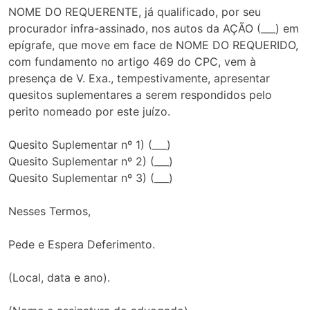
NOME DO REQUERENTE, já qualificado, por seu
procurador infra-assinado, nos autos da AÇÃO (___) em
epígrafe, que move em face de NOME DO REQUERIDO,
com fundamento no artigo 469 do CPC, vem à
presença de V. Exa., tempestivamente, apresentar
quesitos suplementares a serem respondidos pelo
perito nomeado por este juízo.
Quesito Suplementar nº 1) (___)
Quesito Suplementar nº 2) (___)
Quesito Suplementar nº 3) (___)
Nesses Termos,
Pede e Espera Deferimento.
(Local, data e ano).