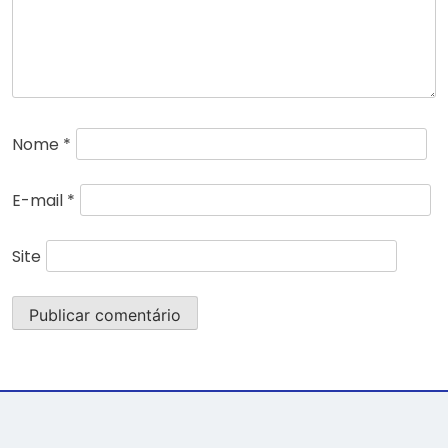
Nome
*
E-mail
*
Site