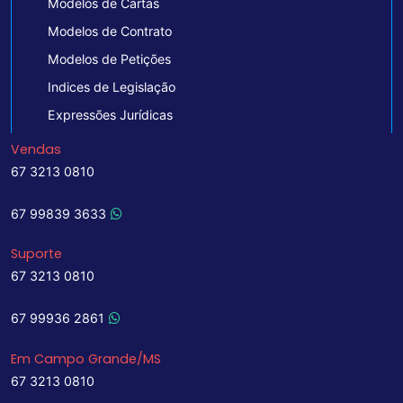
Modelos de Cartas
Modelos de Contrato
Modelos de Petições
Indices de Legislação
Expressões Jurídicas
Vendas
67 3213 0810
67 99839 3633
Suporte
67 3213 0810
67 99936 2861
Em Campo Grande/MS
67 3213 0810