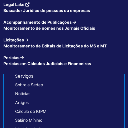
Legal Lake
Buscador Jurídico de pessoas ou empresas
Acompanhamento de Publicações
Monitoramento de nomes nos Jornais Oficiais
Licitações
Monitoramento de Editais de Licitações do MS e MT
Perícias
Perícias em Cálculos Judiciais e Financeiros
Serviços
Sobre a Sedep
Notícias
Artigos
Cálculo do IGPM
Salário Mínimo