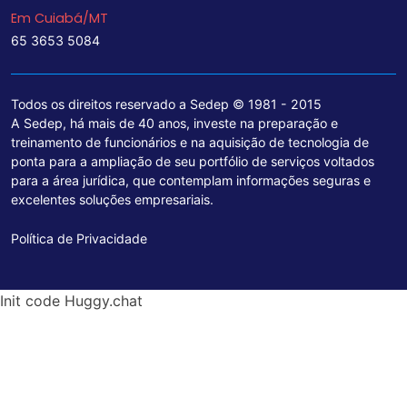
Em Cuiabá/MT
65 3653 5084
Todos os direitos reservado a Sedep © 1981 - 2015
A Sedep, há mais de 40 anos, investe na preparação e
treinamento de funcionários e na aquisição de tecnologia de
ponta para a ampliação de seu portfólio de serviços voltados
para a área jurídica, que contemplam informações seguras e
excelentes soluções empresariais.
Política de Privacidade
Init code Huggy.chat