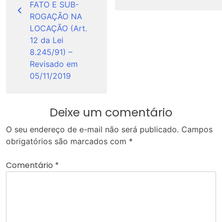
FATO E SUB-
ROGAÇÃO NA
LOCAÇÃO (Art.
12 da Lei
8.245/91) –
Revisado em
05/11/2019
Deixe um comentário
O seu endereço de e-mail não será publicado.
Campos
obrigatórios são marcados com
*
Comentário
*