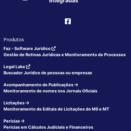
Integradas
Produtos
Faz - Software Jurídico
Gestão de Rotinas Jurídicas e Monitoramento de Processos
Legal Lake
Buscador Jurídico de pessoas ou empresas
Acompanhamento de Publicações
Monitoramento de nomes nos Jornais Oficiais
Licitações
Monitoramento de Editais de Licitações do MS e MT
Perícias
Perícias em Cálculos Judiciais e Financeiros