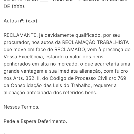
DE (XXX).
Autos nº: (xxx)
RECLAMANTE, já devidamente qualificado, por seu
procurador, nos autos da RECLAMAÇÃO TRABALHISTA
que move em face de RECLAMADO, vem à presença de
Vossa Excelência, estando o valor dos bens
penhorados em alta no mercado, o que acarretaria uma
grande vantagem a sua imediata alienação, com fulcro
nos Arts. 852, II, do Código de Processo Civil c/c 769
da Consolidação das Leis do Trabalho, requerer a
alienação antecipada dos referidos bens.
Nesses Termos.
Pede e Espera Deferimento.