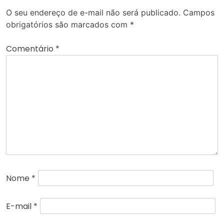
O seu endereço de e-mail não será publicado.
Campos
obrigatórios são marcados com
*
Comentário
*
Nome
*
E-mail
*