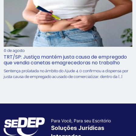
6 de agosto
TRT/SP: Justiça mantém justa causa de empregado
que vendia canetas emagrecedoras no trabalho
Sentença prolatada no âmbito do Ajude 4.0 confirmou a dispensa por
justa causa de empregado acusado de comercializar, dentro da […]
Para Você, Para seu Escritório
Soluções Jurídicas