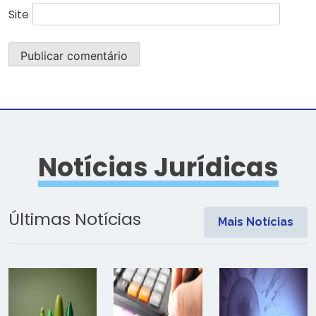
Site
Notícias Jurídicas
Últimas Notícias
Mais Notícias