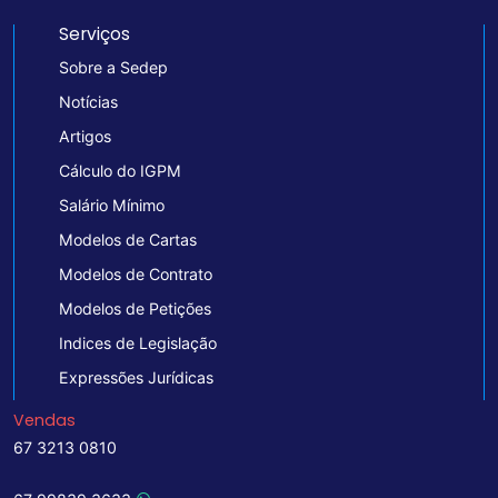
Serviços
Sobre a Sedep
Notícias
Artigos
Cálculo do IGPM
Salário Mínimo
Modelos de Cartas
Modelos de Contrato
Modelos de Petições
Indices de Legislação
Expressões Jurídicas
Vendas
67 3213 0810