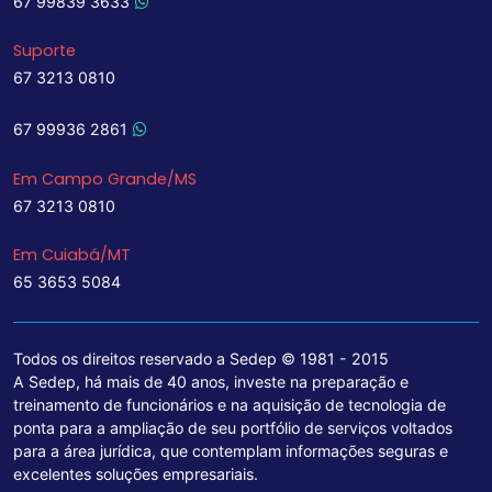
67 99839 3633
Suporte
67 3213 0810
67 99936 2861
Em Campo Grande/MS
67 3213 0810
Em Cuiabá/MT
65 3653 5084
Todos os direitos reservado a Sedep © 1981 - 2015
A Sedep, há mais de 40 anos, investe na preparação e
treinamento de funcionários e na aquisição de tecnologia de
ponta para a ampliação de seu portfólio de serviços voltados
para a área jurídica, que contemplam informações seguras e
excelentes soluções empresariais.