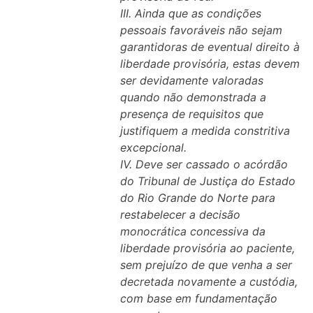
III. Ainda que as condições
pessoais favoráveis não sejam
garantidoras de eventual direito à
liberdade provisória, estas devem
ser devidamente valoradas
quando não demonstrada a
presença de requisitos que
justifiquem a medida constritiva
excepcional.
IV. Deve ser cassado o acórdão
do Tribunal de Justiça do Estado
do Rio Grande do Norte para
restabelecer a decisão
monocrática concessiva da
liberdade provisória ao paciente,
sem prejuízo de que venha a ser
decretada novamente a custódia,
com base em fundamentação