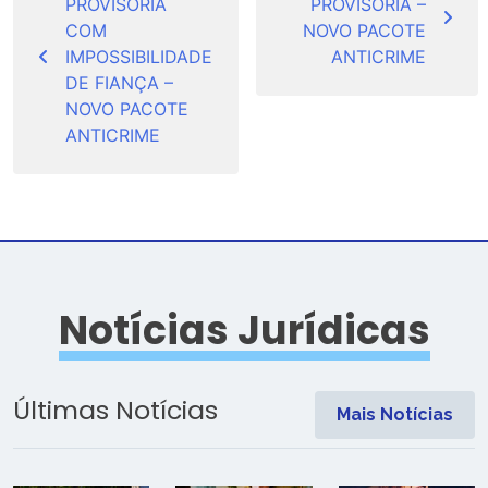
PROVISÓRIA
PROVISÓRIA –
Post
COM
NOVO PACOTE
IMPOSSIBILIDADE
ANTICRIME
DE FIANÇA –
NOVO PACOTE
ANTICRIME
Notícias Jurídicas
Últimas Notícias
Mais Notícias