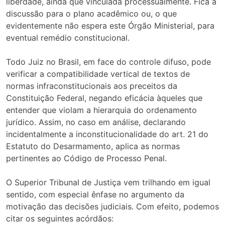
liberdade, ainda que vinculada processualmente. Fica a
discussão para o plano acadêmico ou, o que
evidentemente não espera este Órgão Ministerial, para
eventual remédio constitucional.
Todo Juiz no Brasil, em face do controle difuso, pode
verificar a compatibilidade vertical de textos de
normas infraconstitucionais aos preceitos da
Constituição Federal, negando eficácia àqueles que
entender que violam a hierarquia do ordenamento
jurídico. Assim, no caso em análise, declarando
incidentalmente a inconstitucionalidade do art. 21 do
Estatuto do Desarmamento, aplica as normas
pertinentes ao Código de Processo Penal.
O Superior Tribunal de Justiça vem trilhando em igual
sentido, com especial ênfase no argumento da
motivação das decisões judiciais. Com efeito, podemos
citar os seguintes acórdãos: