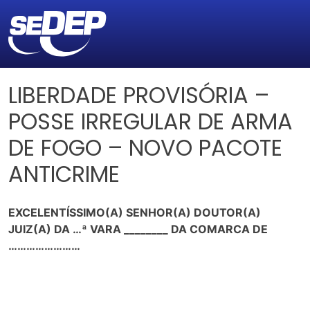
LIBERDADE PROVISÓRIA –
POSSE IRREGULAR DE ARMA
DE FOGO – NOVO PACOTE
ANTICRIME
EXCELENTÍSSIMO(A) SENHOR(A) DOUTOR(A)
JUIZ(A) DA …ª VARA ________ DA COMARCA DE
……………………