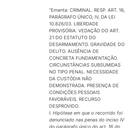
“Ementa: CRIMINAL. RESP. ART. 16,
PARÁGRAFO ÚNICO, IV, DA LEI
10.826/03. LIBERDADE
PROVISÓRIA. VEDAÇÃO DO ART.
21 DO ESTATUTO DO
DESARMAMENTO. GRAVIDADE DO
DELITO. AUSÊNCIA DE
CONCRETA FUNDAMENTAÇÃO.
CIRCUNSTÂNCIAS SUBSUMIDAS
NO TIPO PENAL. NECESSIDADE
DA CUSTÓDIA NÃO
DEMONSTRADA. PRESENÇA DE
CONDIÇÕES PESSOAIS
FAVORÁVEIS. RECURSO
DESPROVIDO.
I. Hipótese em que o recorrido foi
denunciado nas penas do inciso IV
do parágrafo único do art. 16 do