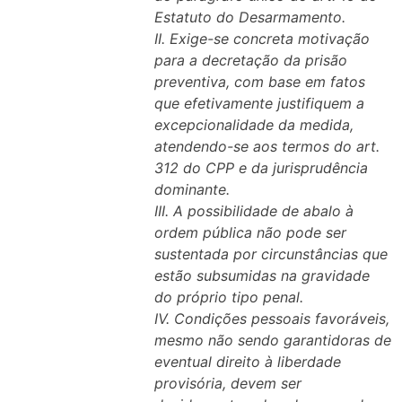
Estatuto do Desarmamento.
II. Exige-se concreta motivação
para a decretação da prisão
preventiva, com base em fatos
que efetivamente justifiquem a
excepcionalidade da medida,
atendendo-se aos termos do art.
312 do CPP e da jurisprudência
dominante.
III. A possibilidade de abalo à
ordem pública não pode ser
sustentada por circunstâncias que
estão subsumidas na gravidade
do próprio tipo penal.
IV. Condições pessoais favoráveis,
mesmo não sendo garantidoras de
eventual direito à liberdade
provisória, devem ser