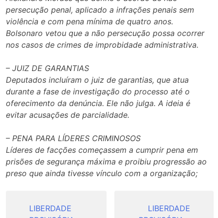
persecução penal, aplicado a infrações penais sem
violência e com pena mínima de quatro anos.
Bolsonaro vetou que a não persecução possa ocorrer
nos casos de crimes de improbidade administrativa.
– JUIZ DE GARANTIAS
Deputados incluíram o juiz de garantias, que atua
durante a fase de investigação do processo até o
oferecimento da denúncia. Ele não julga. A ideia é
evitar acusações de parcialidade.
– PENA PARA LÍDERES CRIMINOSOS
Líderes de facções começassem a cumprir pena em
prisões de segurança máxima e proibiu progressão ao
preso que ainda tivesse vínculo com a organização;
Navegação
de
LIBERDADE
LIBERDADE