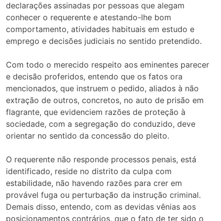
declarações assinadas por pessoas que alegam
conhecer o requerente e atestando-lhe bom
comportamento, atividades habituais em estudo e
emprego e decisões judiciais no sentido pretendido.
Com todo o merecido respeito aos eminentes parecer
e decisão proferidos, entendo que os fatos ora
mencionados, que instruem o pedido, aliados à não
extração de outros, concretos, no auto de prisão em
flagrante, que evidenciem razões de proteção à
sociedade, com a segregação do conduzido, deve
orientar no sentido da concessão do pleito.
O requerente não responde processos penais, está
identificado, reside no distrito da culpa com
estabilidade, não havendo razões para crer em
provável fuga ou perturbação da instrução criminal.
Demais disso, entendo, com as devidas vênias aos
posicionamentos contrários, que o fato de ter sido o