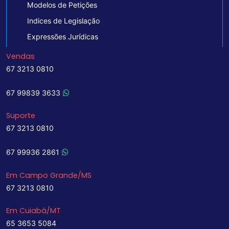
Modelos de Petições
Indices de Legislação
Expressões Jurídicas
Vendas
67 3213 0810
67 99839 3633
Suporte
67 3213 0810
67 99936 2861
Em Campo Grande/MS
67 3213 0810
Em Cuiabá/MT
65 3653 5084