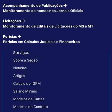
Acompanhamento de Publicações
Monitoramento de nomes nos Jornais Oficiais
Licitações
Monitoramento de Editais de Licitações do MS e MT
Perícias
Perícias em Cálculos Judiciais e Financeiros
Serviços
Sobre a Sedep
Notícias
Artigos
Cálculo do IGPM
Salário Mínimo
Modelos de Cartas
Modelos de Contrato