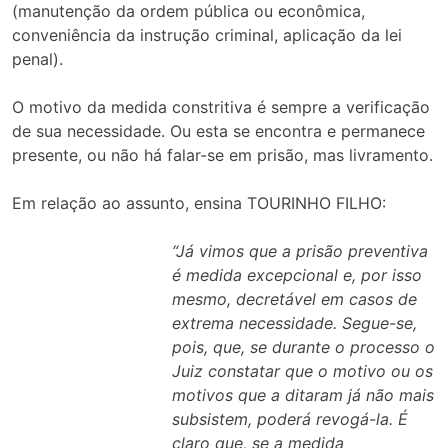
(manutenção da ordem pública ou econômica,
conveniência da instrução criminal, aplicação da lei
penal).
O motivo da medida constritiva é sempre a verificação
de sua necessidade. Ou esta se encontra e permanece
presente, ou não há falar-se em prisão, mas livramento.
Em relação ao assunto, ensina TOURINHO FILHO:
“Já vimos que a prisão preventiva
é medida excepcional e, por isso
mesmo, decretável em casos de
extrema necessidade. Segue-se,
pois, que, se durante o processo o
Juiz constatar que o motivo ou os
motivos que a ditaram já não mais
subsistem, poderá revogá-la. É
claro que, se a medida