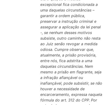
excepcional fica condicionada a
uma daquelas circunstâncias –
garantir a ordem pública,
preservar a instrução criminal e
assegurar a aplicação da lei penal
-, se nenhum desses motivos
subsiste, outro caminho não resta
ao Juiz senão revogar a medida
odiosa. Cumpre observar que,
atualmente, a prisão provisória,
entre nós, fica adstrita a uma
daquelas circunstâncias. Nem
mesmo a prisão em flagrante, seja
a infração afiançável ou
inafiançável, pode subsistir, se não
houver a necessidade de
encarceramento, expressa naquela
fórmula do art. 312 do CPP. Por