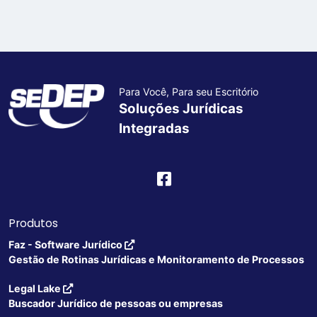
Para Você, Para seu Escritório
Soluções Jurídicas
Integradas
Produtos
Faz - Software Jurídico
Gestão de Rotinas Jurídicas e Monitoramento de Processos
Legal Lake
Buscador Jurídico de pessoas ou empresas