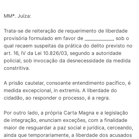
MMª. Juíza:
Trata-se de reiteração de requerimento de liberdade
provisória formulado em favor de _____________, sob o
qual recaem suspeitas da prática do delito previsto no
art. 16, IV da Lei 10.826/03, segundo a autoridade
policial, sob invocação da desnecessidade da medida
constritiva.
A prisão cautelar, consoante entendimento pacífico, é
medida excepcional, in extremis. A liberdade do
cidadão, ao responder o processo, é a regra.
Por outro lado, a própria Carta Magna e a legislação
de integração, enunciam exceções, com a finalidade
maior de resguardar a paz social e jurídica, cerceando,
ainda que temporariamente, a liberdade dos acusados