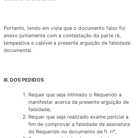
Portanto, tendo em vista que o documento falso foi
anexo juntamente com a contestação da parte ré,
tempestiva e cabível a presente arguição de falsidade
documental.
III. DOS PEDIDOS
Requer que seja intimado o Requerido a
manifestar acerca da presente arguição de
falsidade;
Requer que seja realizado exame pericial a
fim de comprovar a falsidade da assinatura
do Requerido no documento de fl.
n°
;