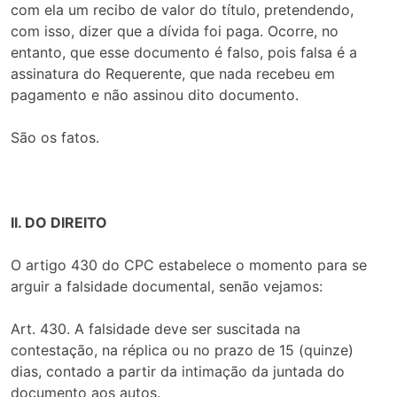
com ela um recibo de valor do título, pretendendo,
com isso, dizer que a dívida foi paga. Ocorre, no
entanto, que esse documento é falso, pois falsa é a
assinatura do Requerente, que nada recebeu em
pagamento e não assinou dito documento.
São os fatos.
II. DO DIREITO
O artigo 430 do CPC estabelece o momento para se
arguir a falsidade documental, senão vejamos:
Art. 430. A falsidade deve ser suscitada na
contestação, na réplica ou no prazo de 15 (quinze)
dias, contado a partir da intimação da juntada do
documento aos autos.