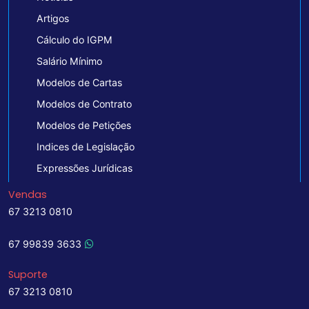
Artigos
Cálculo do IGPM
Salário Mínimo
Modelos de Cartas
Modelos de Contrato
Modelos de Petições
Indices de Legislação
Expressões Jurídicas
Vendas
67 3213 0810
67 99839 3633
Suporte
67 3213 0810