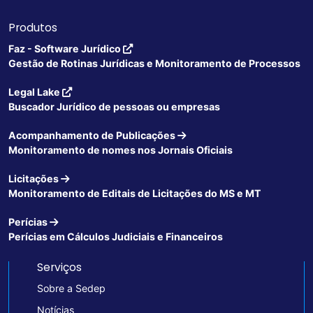
Produtos
Faz - Software Jurídico
Gestão de Rotinas Jurídicas e Monitoramento de Processos
Legal Lake
Buscador Jurídico de pessoas ou empresas
Acompanhamento de Publicações
Monitoramento de nomes nos Jornais Oficiais
Licitações
Monitoramento de Editais de Licitações do MS e MT
Perícias
Perícias em Cálculos Judiciais e Financeiros
Serviços
Sobre a Sedep
Notícias