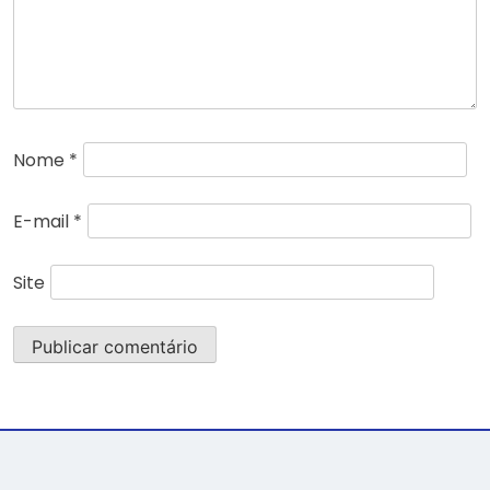
Nome
*
E-mail
*
Site