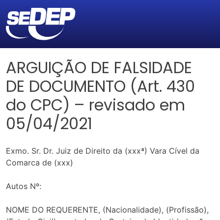
ARGUIÇÃO DE FALSIDADE
DE DOCUMENTO (Art. 430
do CPC) – revisado em
05/04/2021
Exmo. Sr. Dr. Juiz de Direito da (xxxª) Vara Cível da
Comarca de (xxx)
Autos Nº:
NOME DO REQUERENTE, (Nacionalidade), (Profissão),