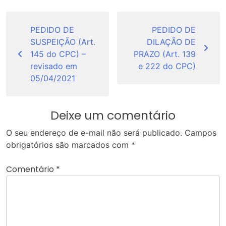
Navegação
de
PEDIDO DE
PEDIDO DE
SUSPEIÇÃO (Art.
DILAÇÃO DE
Post
145 do CPC) –
PRAZO (Art. 139
revisado em
e 222 do CPC)
05/04/2021
Deixe um comentário
O seu endereço de e-mail não será publicado.
Campos
obrigatórios são marcados com
*
Comentário
*