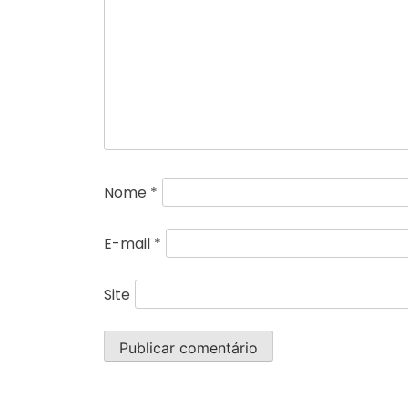
Nome
*
E-mail
*
Site