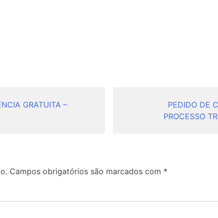
NCIA GRATUITA –
PEDIDO DE 
PROCESSO TRA
o.
Campos obrigatórios são marcados com
*