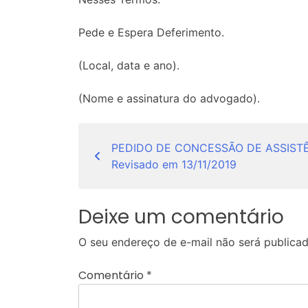
Pede e Espera Deferimento.
(Local, data e ano).
(Nome e assinatura do advogado).
Navegação
PEDIDO DE CONCESSÃO DE ASSISTÊ
de
Revisado em 13/11/2019
Post
Deixe um comentário
O seu endereço de e-mail não será publicad
Comentário
*