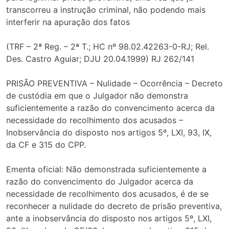
transcorreu a instrução criminal, não podendo mais
interferir na apuração dos fatos
(TRF – 2ª Reg. – 2ª T.; HC nº 98.02.42263-0-RJ; Rel.
Des. Castro Aguiar; DJU 20.04.1999) RJ 262/141
PRISÃO PREVENTIVA – Nulidade – Ocorrência – Decreto
de custódia em que o Julgador não demonstra
suficientemente a razão do convencimento acerca da
necessidade do recolhimento dos acusados –
Inobservância do disposto nos artigos 5º, LXI, 93, IX,
da CF e 315 do CPP.
Ementa oficial: Não demonstrada suficientemente a
razão do convencimento do Julgador acerca da
necessidade de recolhimento dos acusados, é de se
reconhecer a nulidade do decreto de prisão preventiva,
ante a inobservância do disposto nos artigos 5º, LXI,