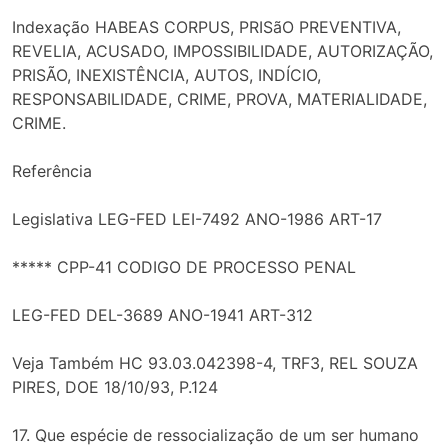
Indexação HABEAS CORPUS, PRISãO PREVENTIVA,
REVELIA, ACUSADO, IMPOSSIBILIDADE, AUTORIZAÇÃO,
PRISÃO, INEXISTÊNCIA, AUTOS, INDÍCIO,
RESPONSABILIDADE, CRIME, PROVA, MATERIALIDADE,
CRIME.
Referência
Legislativa LEG-FED LEI-7492 ANO-1986 ART-17
***** CPP-41 CODIGO DE PROCESSO PENAL
LEG-FED DEL-3689 ANO-1941 ART-312
Veja Também HC 93.03.042398-4, TRF3, REL SOUZA
PIRES, DOE 18/10/93, P.124
17. Que espécie de ressocialização de um ser humano