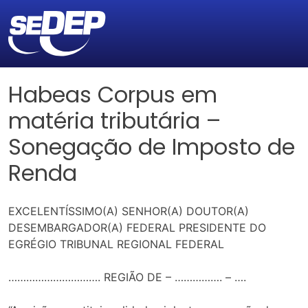
Habeas Corpus em
matéria tributária –
Sonegação de Imposto de
Renda
EXCELENTÍSSIMO(A) SENHOR(A) DOUTOR(A)
DESEMBARGADOR(A) FEDERAL PRESIDENTE DO
EGRÉGIO TRIBUNAL REGIONAL FEDERAL
…………………………. REGIÃO DE – ……………. – ….