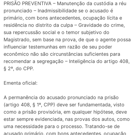
PRISÃO PREVENTIVA – Manutenção da custódia a réu
pronunciado – Inadmissibilidade se o acusado é
primário, com bons antecedentes, ocupação lícita e
residência no distrito da culpa – Gravidade do crime,
sua repercussão social e o temor subjetivo do
Magistrado, sem base na prova, de que o agente possa
influenciar testemunhas em razão de seu poder
econômico não são circunstâncias suficientes para
recomendar a segregação – Inteligência do artigo 408,
§ 2º, do CPP.
Ementa oficial:
A permanência do acusado pronunciado na prisão
(artigo 408, § 1º, CPP) deve ser fundamentada, visto
como a prisão provisória, em qualquer hipótese, deve
estar sempre evidenciada, nas provas dos autos, como
uma necessidade para o processo. Tratando-se de
acusado primário, com bons antecedentes, ocupação