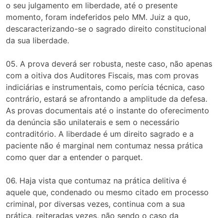
o seu julgamento em liberdade, até o presente
momento, foram indeferidos pelo MM. Juiz a quo,
descaracterizando-se o sagrado direito constitucional
da sua liberdade.
05. A prova deverá ser robusta, neste caso, não apenas
com a oitiva dos Auditores Fiscais, mas com provas
indiciárias e instrumentais, como perícia técnica, caso
contrário, estará se afrontando a amplitude da defesa.
As provas documentais até o instante do oferecimento
da denúncia são unilaterais e sem o necessário
contraditório. A liberdade é um direito sagrado e a
paciente não é marginal nem contumaz nessa prática
como quer dar a entender o parquet.
06. Haja vista que contumaz na prática delitiva é
aquele que, condenado ou mesmo citado em processo
criminal, por diversas vezes, continua com a sua
prática, reiteradas vezes, não sendo o caso da