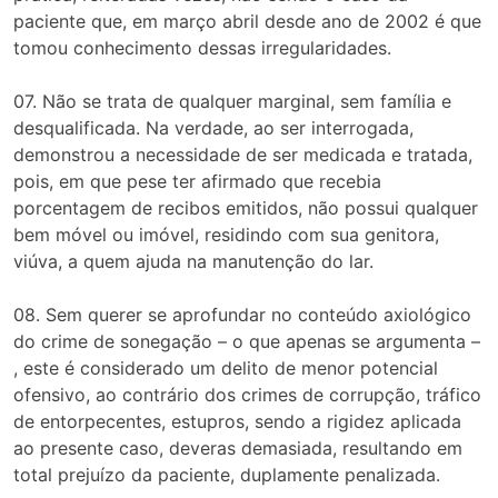
paciente que, em março abril desde ano de 2002 é que
tomou conhecimento dessas irregularidades.
07. Não se trata de qualquer marginal, sem família e
desqualificada. Na verdade, ao ser interrogada,
demonstrou a necessidade de ser medicada e tratada,
pois, em que pese ter afirmado que recebia
porcentagem de recibos emitidos, não possui qualquer
bem móvel ou imóvel, residindo com sua genitora,
viúva, a quem ajuda na manutenção do lar.
08. Sem querer se aprofundar no conteúdo axiológico
do crime de sonegação – o que apenas se argumenta –
, este é considerado um delito de menor potencial
ofensivo, ao contrário dos crimes de corrupção, tráfico
de entorpecentes, estupros, sendo a rigidez aplicada
ao presente caso, deveras demasiada, resultando em
total prejuízo da paciente, duplamente penalizada.