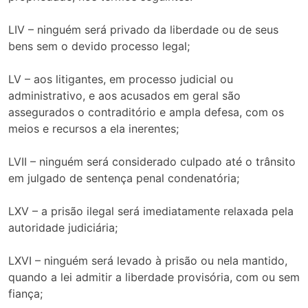
LIV – ninguém será privado da liberdade ou de seus
bens sem o devido processo legal;
LV – aos litigantes, em processo judicial ou
administrativo, e aos acusados em geral são
assegurados o contraditório e ampla defesa, com os
meios e recursos a ela inerentes;
LVII – ninguém será considerado culpado até o trânsito
em julgado de sentença penal condenatória;
LXV – a prisão ilegal será imediatamente relaxada pela
autoridade judiciária;
LXVI – ninguém será levado à prisão ou nela mantido,
quando a lei admitir a liberdade provisória, com ou sem
fiança;