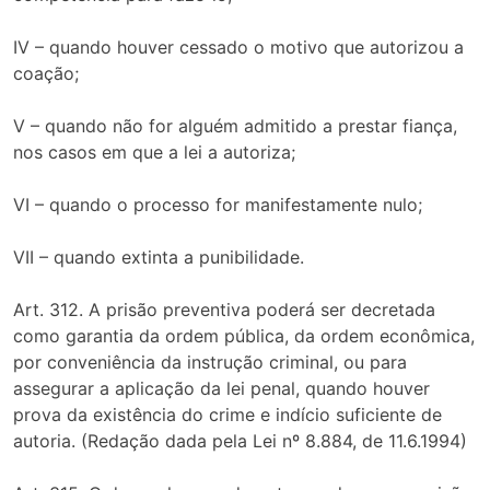
IV – quando houver cessado o motivo que autorizou a
coação;
V – quando não for alguém admitido a prestar fiança,
nos casos em que a lei a autoriza;
VI – quando o processo for manifestamente nulo;
VII – quando extinta a punibilidade.
Art. 312. A prisão preventiva poderá ser decretada
como garantia da ordem pública, da ordem econômica,
por conveniência da instrução criminal, ou para
assegurar a aplicação da lei penal, quando houver
prova da existência do crime e indício suficiente de
autoria. (Redação dada pela Lei nº 8.884, de 11.6.1994)