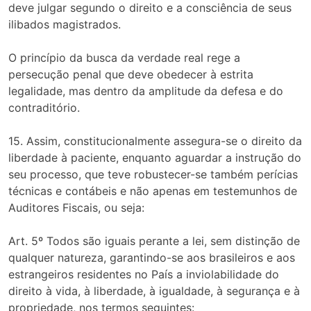
deve julgar segundo o direito e a consciência de seus
ilibados magistrados.
O princípio da busca da verdade real rege a
persecução penal que deve obedecer à estrita
legalidade, mas dentro da amplitude da defesa e do
contraditório.
15. Assim, constitucionalmente assegura-se o direito da
liberdade à paciente, enquanto aguardar a instrução do
seu processo, que teve robustecer-se também perícias
técnicas e contábeis e não apenas em testemunhos de
Auditores Fiscais, ou seja:
Art. 5º Todos são iguais perante a lei, sem distinção de
qualquer natureza, garantindo-se aos brasileiros e aos
estrangeiros residentes no País a inviolabilidade do
direito à vida, à liberdade, à igualdade, à segurança e à
propriedade, nos termos seguintes: