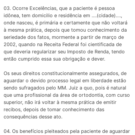
03. Ocorre Excelências, que a paciente é pessoa
idônea, tem domicilio e residência em ….(cidade)….,
onde nasceu, é primária e certamente que não voltará
à mesma prática, depois que tomou conhecimento da
seriedade dos fatos, mormente a partir de março de
2002, quando na Receita Federal foi cientificada de
que deveria regularizar seu Imposto de Renda, tendo
então cumprido essa sua obrigação e dever.
Os seus direitos constitucionalmente assegurados, de
aguardar o devido processo legal em liberdade estão
sendo sufragados pelo MM. Juiz a quo, pois é natural
que uma profissional da área de ortodontia, com curso
superior, não irá voltar à mesma prática de emitir
recibos, depois de tomar conhecimento das
consequências desse ato.
04. Os benefícios pleiteados pela paciente de aguardar