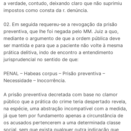
a verdade, contudo, deixando claro que não suprimiu
impostos como consta da r. denúncia.
02. Em seguida requereu-se a revogação da prisão
preventiva, que lhe foi negada pelo MM. Juiz a quo,
mediante o argumento de que a ordem pública deve
ser mantida e para que a paciente não volte à mesma
prática delitiva, indo de encontro a entendimento
jurisprudencial no sentido de que:
PENAL – Habeas corpus – Prisão preventiva –
Necessidade – Inocorrência.
A prisão preventiva decretada com base no clamor
público que a prática do crime teria despertado revela,
na espécie, uma abstração incompatível com a medida,
já que tem por fundamento apenas a circunstância de
os acusados pertencerem a uma determinada classe
social, sem que exista qualquer outra indicação que