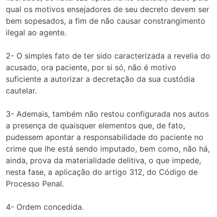
qual os motivos ensejadores de seu decreto devem ser
bem sopesados, a fim de não causar constrangimento
ilegal ao agente.
2- O simples fato de ter sido caracterizada a revelia do
acusado, ora paciente, por si só, não é motivo
suficiente a autorizar a decretação da sua custódia
cautelar.
3- Ademais, também não restou configurada nos autos
a presença de quaisquer elementos que, de fato,
pudessem apontar a responsabilidade do paciente no
crime que lhe está sendo imputado, bem como, não há,
ainda, prova da materialidade delitiva, o que impede,
nesta fase, a aplicação do artigo 312, do Código de
Processo Penal.
4- Ordem concedida.