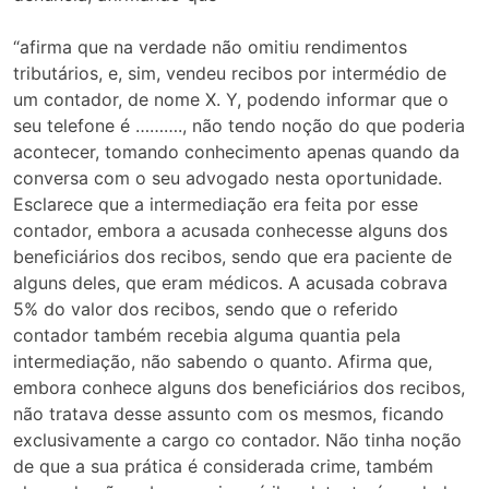
“afirma que na verdade não omitiu rendimentos
tributários, e, sim, vendeu recibos por intermédio de
um contador, de nome X. Y, podendo informar que o
seu telefone é ………., não tendo noção do que poderia
acontecer, tomando conhecimento apenas quando da
conversa com o seu advogado nesta oportunidade.
Esclarece que a intermediação era feita por esse
contador, embora a acusada conhecesse alguns dos
beneficiários dos recibos, sendo que era paciente de
alguns deles, que eram médicos. A acusada cobrava
5% do valor dos recibos, sendo que o referido
contador também recebia alguma quantia pela
intermediação, não sabendo o quanto. Afirma que,
embora conhece alguns dos beneficiários dos recibos,
não tratava desse assunto com os mesmos, ficando
exclusivamente a cargo co contador. Não tinha noção
de que a sua prática é considerada crime, também