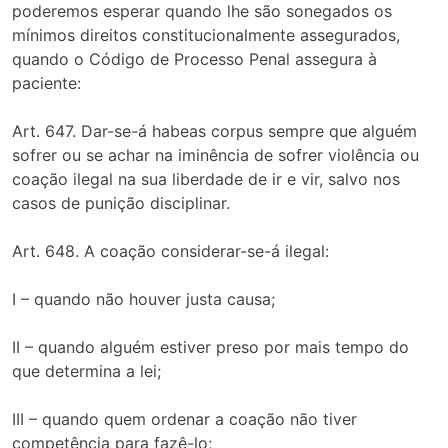
poderemos esperar quando lhe são sonegados os
mínimos direitos constitucionalmente assegurados,
quando o Código de Processo Penal assegura à
paciente:
Art. 647. Dar-se-á habeas corpus sempre que alguém
sofrer ou se achar na iminência de sofrer violência ou
coação ilegal na sua liberdade de ir e vir, salvo nos
casos de punição disciplinar.
Art. 648. A coação considerar-se-á ilegal:
I – quando não houver justa causa;
II – quando alguém estiver preso por mais tempo do
que determina a lei;
III – quando quem ordenar a coação não tiver
competência para fazê-lo;