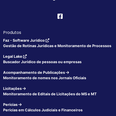
Produtos
Faz - Software Jurídico
Gestão de Rotinas Jurídicas e Monitoramento de Processos
Legal Lake
Buscador Jurídico de pessoas ou empresas
Acompanhamento de Publicações
Monitoramento de nomes nos Jornais Oficiais
Licitações
Monitoramento de Editais de Licitações do MS e MT
Perícias
Perícias em Cálculos Judiciais e Financeiros