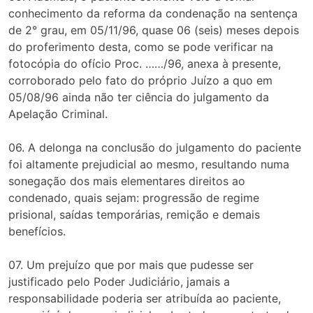
conhecimento da reforma da condenação na sentença
de 2° grau, em 05/11/96, quase 06 (seis) meses depois
do proferimento desta, como se pode verificar na
fotocópia do ofício Proc. ……/96, anexa à presente,
corroborado pelo fato do próprio Juízo a quo em
05/08/96 ainda não ter ciência do julgamento da
Apelação Criminal.
06. A delonga na conclusão do julgamento do paciente
foi altamente prejudicial ao mesmo, resultando numa
sonegação dos mais elementares direitos ao
condenado, quais sejam: progressão de regime
prisional, saídas temporárias, remição e demais
benefícios.
07. Um prejuízo que por mais que pudesse ser
justificado pelo Poder Judiciário, jamais a
responsabilidade poderia ser atribuída ao paciente,