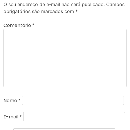
O seu endereço de e-mail não será publicado.
Campos
obrigatórios são marcados com
*
Comentário
*
Nome
*
E-mail
*