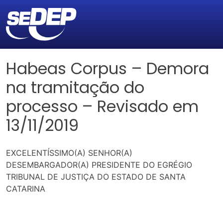
Habeas Corpus – Demora
na tramitação do
processo – Revisado em
13/11/2019
EXCELENTÍSSIMO(A) SENHOR(A)
DESEMBARGADOR(A) PRESIDENTE DO EGRÉGIO
TRIBUNAL DE JUSTIÇA DO ESTADO DE SANTA
CATARINA