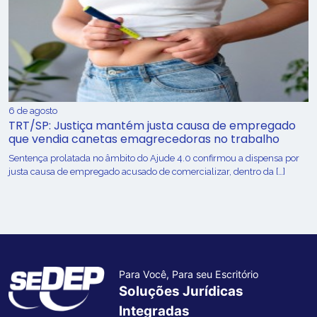
6 de agosto
TRT/SP: Justiça mantém justa causa de empregado
que vendia canetas emagrecedoras no trabalho
Sentença prolatada no âmbito do Ajude 4.0 confirmou a dispensa por
justa causa de empregado acusado de comercializar, dentro da […]
Para Você, Para seu Escritório
Soluções Jurídicas
Integradas