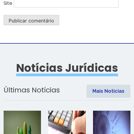
Site
Notícias Jurídicas
Últimas Notícias
Mais Notícias