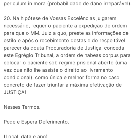
periculum in mora (probabilidade de dano irreparável).
20. Na hipótese de Vossas Excelências julgarem
necessário, requer o paciente a expedição de ordem
para que o MM. Juiz a quo, preste as informações de
estilo e após o recebimento destas e do respeitável
parecer da douta Procuradoria de Justiça, conceda
este Egrégio Tribunal, a ordem de habeas corpus para
colocar o paciente sob regime prisional aberto (uma
vez que não lhe assiste o direito ao livramento
condicional), como única e melhor forma no caso
concreto de fazer triunfar a máxima efetivação de
JUSTIÇA!
Nesses Termos.
Pede e Espera Deferimento.
(Local, data e ano).