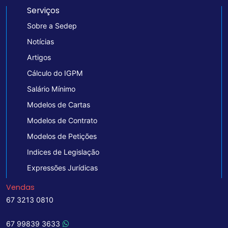
Serviços
Sobre a Sedep
Notícias
Artigos
Cálculo do IGPM
Salário Mínimo
Modelos de Cartas
Modelos de Contrato
Modelos de Petições
Indices de Legislação
Expressões Jurídicas
Vendas
67 3213 0810
67 99839 3633