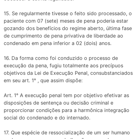
15. Se regularmente tivesse o feito sido processado, o
paciente com 07 (sete) meses de pena poderia estar
gozando dos benefícios do regime aberto, última fase
de cumprimento de pena privativa de liberdade ao
condenado em pena inferior a 02 (dois) anos.
16. Da forma como foi conduzido o processo de
execução da pena, fugiu totalmente aos precípuos
objetivos da Lei de Execução Penal, consubstanciados
em seu art. 1° , que assim dispõe:
Art. 1° A execução penal tem por objetivo efetivar as
disposições de sentença ou decisão criminal e
proporcionar condições para a harmônica integração
social do condenado e do internado.
17. Que espécie de ressocialização de um ser humano