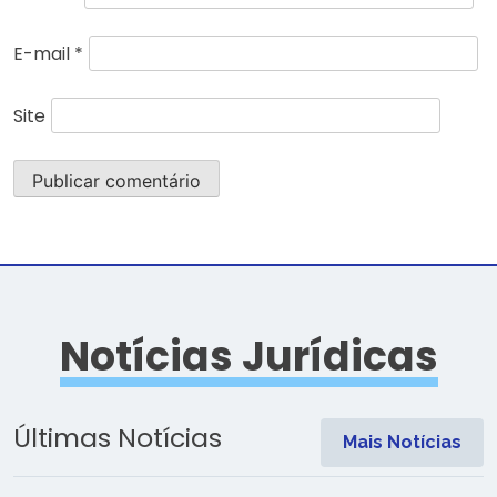
E-mail
*
Site
Notícias Jurídicas
Últimas Notícias
Mais Notícias