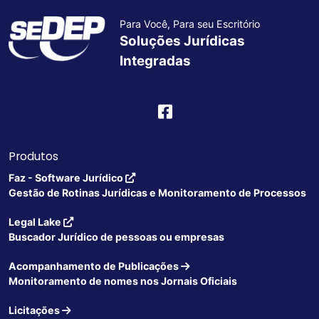
Para Você, Para seu Escritório
Soluções Jurídicas
Integradas
Produtos
Faz - Software Jurídico
Gestão de Rotinas Jurídicas e Monitoramento de Processos
Legal Lake
Buscador Jurídico de pessoas ou empresas
Acompanhamento de Publicações
Monitoramento de nomes nos Jornais Oficiais
Licitações