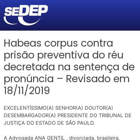
Habeas corpus contra
prisão preventiva do réu
decretada na sentença de
pronúncia – Revisado em
18/11/2019
EXCELENTÍSSIMO(A) SENHOR(A) DOUTOR(A)
DESEMBARGADOR(A) PRESIDENTE DO TRIBUNAL DE
JUSTIÇA DO ESTADO DE SÃO PAULO.
A Advogada ANA GENTIL , divorciada, brasileira,