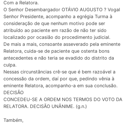
Com a Relatora.
O Senhor Desembargador OTÁVIO AUGUSTO ? Vogal
Senhor Presidente, acompanho a egrégia Turma à
consideração de que nenhum motivo pode ser
atribuído ao paciente em razão de não ter sido
localizado por ocasião do procedimento judicial.
De mais a mais, consoante asseverado pela eminente
Relatora, cuida-se de paciente que ostenta bons
antecedentes e não teria se evadido do distrito da
culpa.
Nessas circunstâncias crê-se que é bem razoável a
concessão da ordem, daí por que, pedindo vênia à
eminente Relatora, acompanho-a em sua conclusão.
DECISÃO
CONCEDEU-SE A ORDEM NOS TERMOS DO VOTO DA
RELATORA. DECISÃO UNÂNIME. (g.n.)
Também,