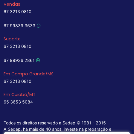
Vendas
67 3213 0810
67 99839 3633
Suporte
67 3213 0810
67 99936 2861
Em Campo Grande/MS
67 3213 0810
Em Cuiabá/MT
65 3653 5084
Todos os direitos reservado a Sedep © 1981 - 2015
A Sedep, há mais de 40 anos, investe na preparação e