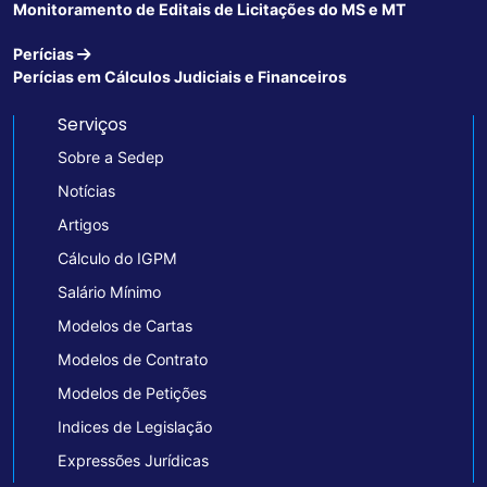
Monitoramento de Editais de Licitações do MS e MT
Perícias
Perícias em Cálculos Judiciais e Financeiros
Serviços
Sobre a Sedep
Notícias
Artigos
Cálculo do IGPM
Salário Mínimo
Modelos de Cartas
Modelos de Contrato
Modelos de Petições
Indices de Legislação
Expressões Jurídicas