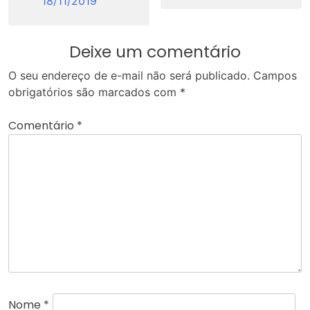
18/11/2019
Deixe um comentário
O seu endereço de e-mail não será publicado.
Campos
obrigatórios são marcados com
*
Comentário
*
Nome
*