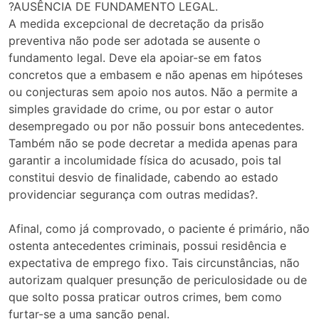
?AUSÊNCIA DE FUNDAMENTO LEGAL.
A medida excepcional de decretação da prisão
preventiva não pode ser adotada se ausente o
fundamento legal. Deve ela apoiar-se em fatos
concretos que a embasem e não apenas em hipóteses
ou conjecturas sem apoio nos autos. Não a permite a
simples gravidade do crime, ou por estar o autor
desempregado ou por não possuir bons antecedentes.
Também não se pode decretar a medida apenas para
garantir a incolumidade física do acusado, pois tal
constitui desvio de finalidade, cabendo ao estado
providenciar segurança com outras medidas?.
Afinal, como já comprovado, o paciente é primário, não
ostenta antecedentes criminais, possui residência e
expectativa de emprego fixo. Tais circunstâncias, não
autorizam qualquer presunção de periculosidade ou de
que solto possa praticar outros crimes, bem como
furtar-se a uma sanção penal.