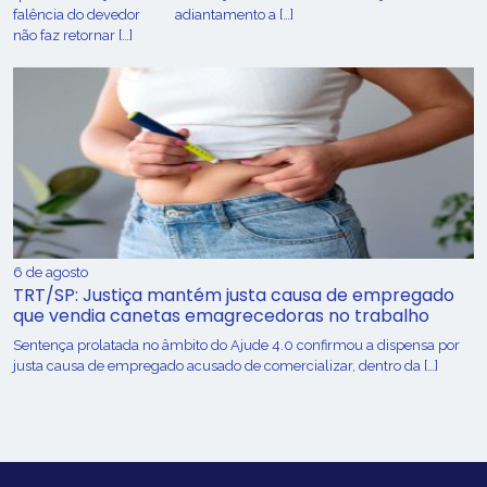
falência do devedor
adiantamento a […]
não faz retornar […]
6 de agosto
TRT/SP: Justiça mantém justa causa de empregado
que vendia canetas emagrecedoras no trabalho
Sentença prolatada no âmbito do Ajude 4.0 confirmou a dispensa por
justa causa de empregado acusado de comercializar, dentro da […]