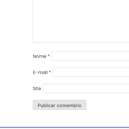
Nome
*
E-mail
*
Site