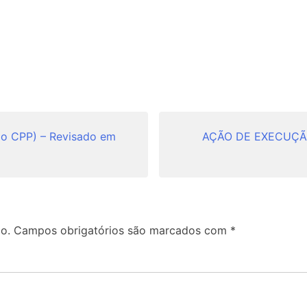
 CPP) – Revisado em
AÇÃO DE EXECUÇÃO
o.
Campos obrigatórios são marcados com
*