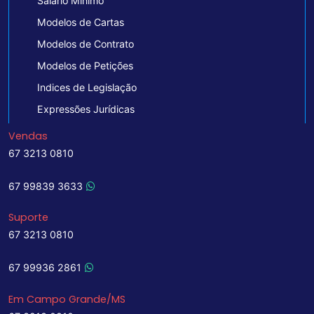
Salário Mínimo
Modelos de Cartas
Modelos de Contrato
Modelos de Petições
Indices de Legislação
Expressões Jurídicas
Vendas
67 3213 0810
67 99839 3633
Suporte
67 3213 0810
67 99936 2861
Em Campo Grande/MS