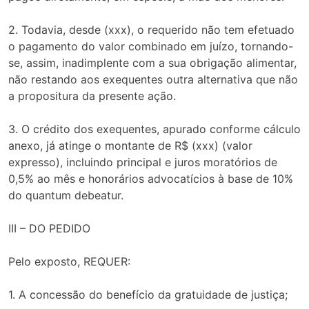
2. Todavia, desde (xxx), o requerido não tem efetuado
o pagamento do valor combinado em juízo, tornando-
se, assim, inadimplente com a sua obrigação alimentar,
não restando aos exequentes outra alternativa que não
a propositura da presente ação.
3. O crédito dos exequentes, apurado conforme cálculo
anexo, já atinge o montante de R$ (xxx) (valor
expresso), incluindo principal e juros moratórios de
0,5% ao mês e honorários advocatícios à base de 10%
do quantum debeatur.
III – DO PEDIDO
Pelo exposto, REQUER:
1. A concessão do benefício da gratuidade de justiça;