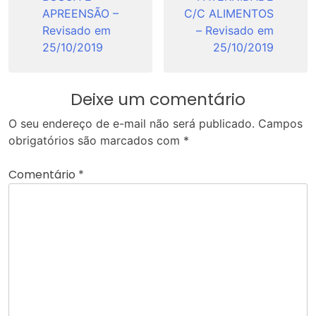
APREENSÃO –
C/C ALIMENTOS
Revisado em
– Revisado em
25/10/2019
25/10/2019
Deixe um comentário
O seu endereço de e-mail não será publicado.
Campos
obrigatórios são marcados com
*
Comentário
*