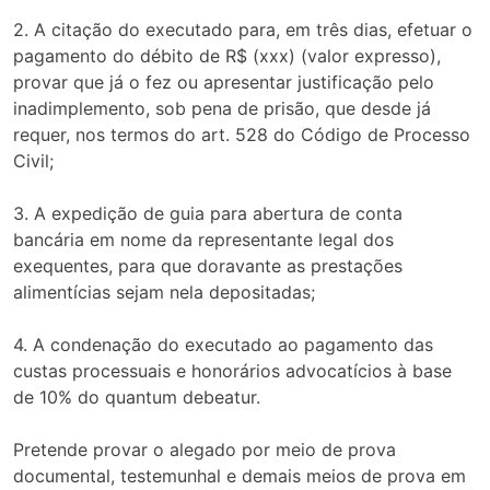
2. A citação do executado para, em três dias, efetuar o
pagamento do débito de R$ (xxx) (valor expresso),
provar que já o fez ou apresentar justificação pelo
inadimplemento, sob pena de prisão, que desde já
requer, nos termos do art. 528 do Código de Processo
Civil;
3. A expedição de guia para abertura de conta
bancária em nome da representante legal dos
exequentes, para que doravante as prestações
alimentícias sejam nela depositadas;
4. A condenação do executado ao pagamento das
custas processuais e honorários advocatícios à base
de 10% do quantum debeatur.
Pretende provar o alegado por meio de prova
documental, testemunhal e demais meios de prova em