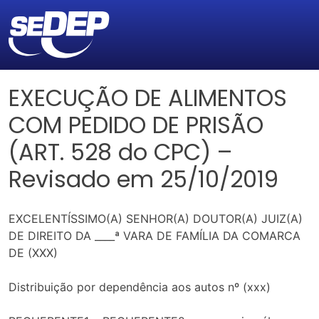
EXECUÇÃO DE ALIMENTOS
COM PEDIDO DE PRISÃO
(ART. 528 do CPC) –
Revisado em 25/10/2019
EXCELENTÍSSIMO(A) SENHOR(A) DOUTOR(A) JUIZ(A)
DE DIREITO DA ____ª VARA DE FAMÍLIA DA COMARCA
DE (XXX)
Distribuição por dependência aos autos nº (xxx)