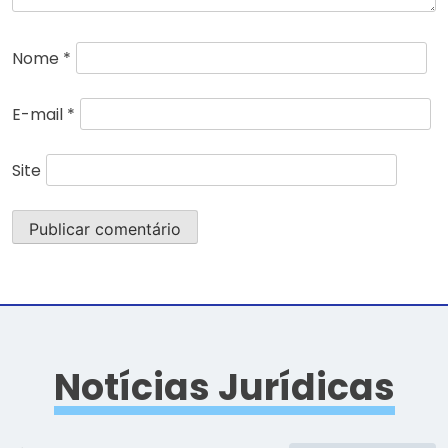
Nome
*
E-mail
*
Site
Notícias Jurídicas