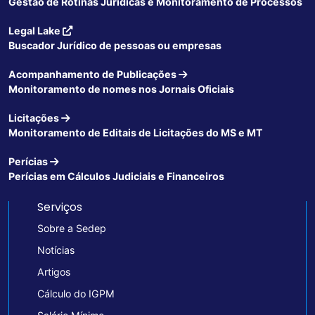
Gestão de Rotinas Jurídicas e Monitoramento de Processos
Legal Lake
Buscador Jurídico de pessoas ou empresas
Acompanhamento de Publicações
Monitoramento de nomes nos Jornais Oficiais
Licitações
Monitoramento de Editais de Licitações do MS e MT
Perícias
Perícias em Cálculos Judiciais e Financeiros
Serviços
Sobre a Sedep
Notícias
Artigos
Cálculo do IGPM