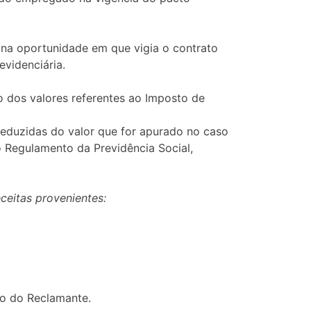
, na oportunidade em que vigia o contrato
evidenciária.
 dos valores referentes ao Imposto de
deduzidas do valor que for apurado no caso
do Regulamento da Previdência Social,
ceitas provenientes:
to do Reclamante.