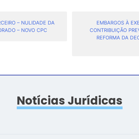
CEIRO – NULIDADE DA
EMBARGOS À EX
ORADO – NOVO CPC
CONTRIBUIÇÃO PREV
REFORMA DA DEC
Notícias Jurídicas