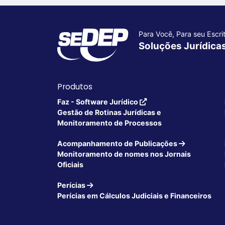
Para Você, Para seu Escrit
Soluções Jurídica
Produtos
Faz - Software Jurídico
Gestão de Rotinas Jurídicas e
Monitoramento de Processos
Acompanhamento de Publicações
Monitoramento de nomes nos Jornais
Oficiais
Perícias
Perícias em Cálculos Judiciais e Financeiros