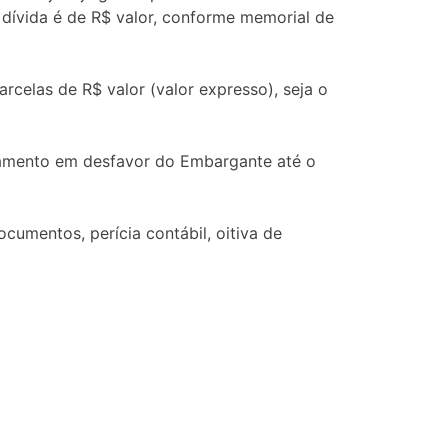
dívida é de R$ valor, conforme memorial de
celas de R$ valor (valor expresso), seja o
gamento em desfavor do Embargante até o
cumentos, perícia contábil, oitiva de