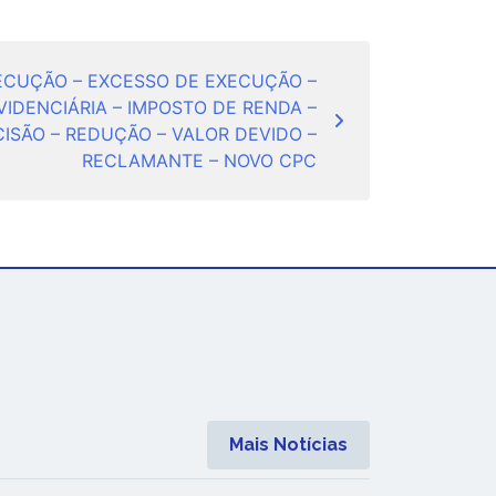
ECUÇÃO – EXCESSO DE EXECUÇÃO –
IDENCIÁRIA – IMPOSTO DE RENDA –
ISÃO – REDUÇÃO – VALOR DEVIDO –
RECLAMANTE – NOVO CPC
Mais Notícias