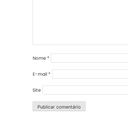
Nome
*
E-mail
*
Site