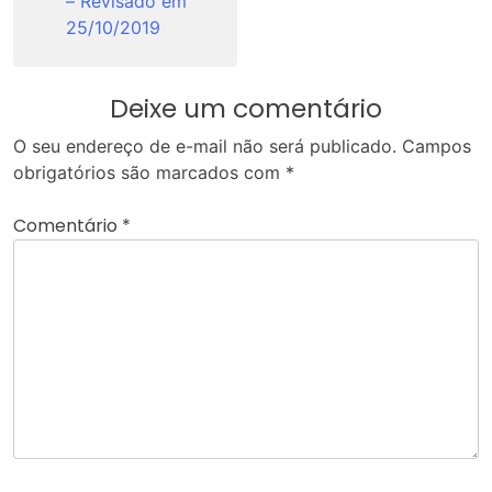
– Revisado em
25/10/2019
Deixe um comentário
O seu endereço de e-mail não será publicado.
Campos
obrigatórios são marcados com
*
Comentário
*