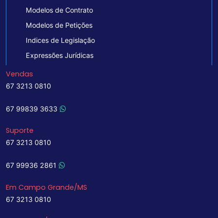
Modelos de Contrato
Modelos de Petições
Indices de Legislação
Expressões Jurídicas
Vendas
67 3213 0810
67 99839 3633
Suporte
67 3213 0810
67 99936 2861
Em Campo Grande/MS
67 3213 0810