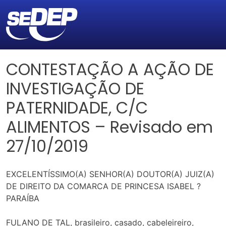
CONTESTAÇÃO A AÇÃO DE
INVESTIGAÇÃO DE
PATERNIDADE, C/C
ALIMENTOS – Revisado em
27/10/2019
EXCELENTÍSSIMO(A) SENHOR(A) DOUTOR(A) JUIZ(A)
DE DIREITO DA COMARCA DE PRINCESA ISABEL ?
PARAÍBA
FULANO DE TAL, brasileiro, casado, cabeleireiro,