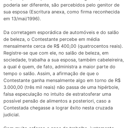
poderia ser diferente, são percebidos pelo genitor de
sua esposa (Escritura anexa, como firma reconhecida
em 13/mai/1996).
Da corretagem esporádica de automóveis e do salão
de beleza, o Contestante percebe em média
mensalmente cerca de R$ 400,00 (quatrocentos reais).
Registre-se que com ele, no salão de beleza, em
sociedade, trabalha a sua esposa, também cabeleireira,
a qual é quem, de fato, administra a maior parte do
tempo o salão. Assim, a afirmação de que o
Contestante ganha mensalmente algo em torno de R$
3.000,00 (três mil reais) não passa de uma hipérbole,
falsa especulação no intuito de estratosferar uma
possível pensão de alimentos a posteriori, caso a
Contestada chegasse a lograr êxito nesta cruzada
judicial.