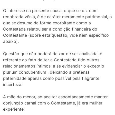
O interesse na presente causa, o que se diz com
redobrada vênia, é de caráter meramente patrimonial, o
que se desume da forma exorbitante como a
Contestada relatou ser a condição financeira do
Contestante (sobre esta questão, vide item específico
abaixo).
Questão que não poderá deixar de ser analisada, é
referente ao fato de ter a Contestada tido outros
relacionamentos íntimos, a se evidenciar o exceptio
plurium concubentium , deixando a pretensa
paternidade apenas como possível pela flagrante
incerteza.
A mãe do menor, ao aceitar espontaneamente manter
conjunção carnal com o Contestante, já era mulher
experiente.