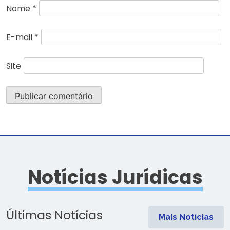
Nome
*
E-mail
*
Site
Notícias Jurídicas
Últimas Notícias
Mais Notícias