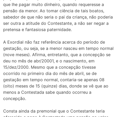
que lhe pagar muito dinheiro, quando requeresse a
pensão da menor. Ao tomar ciência de tais boatos,
sabedor de que não seria o pai da criança, não poderia
ser outra a atitude do Contestante, a não ser negar a
pretensa e fantasiosa paternidade.
A Exordial não faz referência acerca do período de
gestação, ou seja, se a menor nasceu em tempo normal
(nove meses). Afirma, entretanto, que a concepção se
deu no mês de abr/20001, e o nascimento, em
15/dez/2000. Mesmo que a concepção tivesse
ocorrido no primeiro dia do mês de abril, se de
gestação em tempo normal, contaria-se apenas 08
(oito) meses de 15 (quinze) dias, donde se vê que ao
menos a Contestada sabe quando ocorreu a
concepção.
Consta ainda da premonial que o Contestante teria