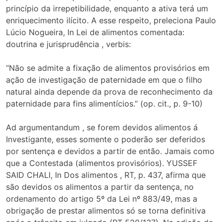
princípio da irrepetibilidade, enquanto a ativa terá um
enriquecimento ilícito. A esse respeito, preleciona Paulo
Lúcio Nogueira, In Lei de alimentos comentada:
doutrina e jurisprudência , verbis:
“Não se admite a fixação de alimentos provisórios em
ação de investigação de paternidade em que o filho
natural ainda depende da prova de reconhecimento da
paternidade para fins alimentícios.” (op. cit., p. 9-10)
Ad argumentandum , se forem devidos alimentos á
Investigante, esses somente o poderão ser deferidos
por sentença e devidos a partir de então. Jamais como
que a Contestada (alimentos provisórios). YUSSEF
SAID CHALI, In Dos alimentos , RT, p. 437, afirma que
são devidos os alimentos a partir da sentença, no
ordenamento do artigo 5º da Lei nº 883/49, mas a
obrigação de prestar alimentos só se torna definitiva