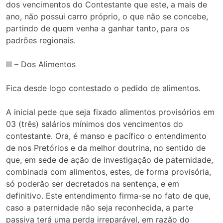
dos vencimentos do Contestante que este, a mais de
ano, não possui carro próprio, o que não se concebe,
partindo de quem venha a ganhar tanto, para os
padrões regionais.
III – Dos Alimentos
Fica desde logo contestado o pedido de alimentos.
A inicial pede que seja fixado alimentos provisórios em
03 (três) salários mínimos dos vencimentos do
contestante. Ora, é manso e pacífico o entendimento
de nos Pretórios e da melhor doutrina, no sentido de
que, em sede de ação de investigação de paternidade,
combinada com alimentos, estes, de forma provisória,
só poderão ser decretados na sentença, e em
definitivo. Este entendimento firma-se no fato de que,
caso a paternidade não seja reconhecida, a parte
passiva terá uma perda irreparável, em razão do