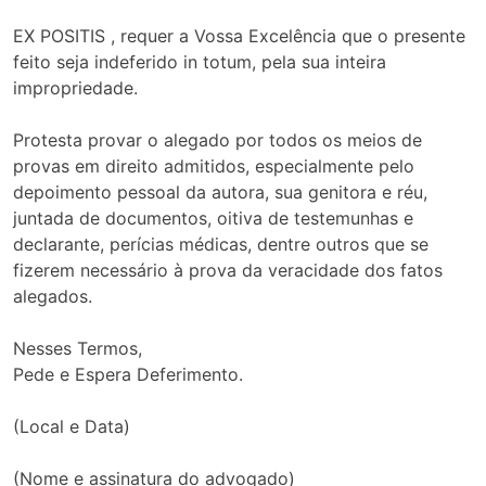
EX POSITIS , requer a Vossa Excelência que o presente
feito seja indeferido in totum, pela sua inteira
impropriedade.
Protesta provar o alegado por todos os meios de
provas em direito admitidos, especialmente pelo
depoimento pessoal da autora, sua genitora e réu,
juntada de documentos, oitiva de testemunhas e
declarante, perícias médicas, dentre outros que se
fizerem necessário à prova da veracidade dos fatos
alegados.
Nesses Termos,
Pede e Espera Deferimento.
(Local e Data)
(Nome e assinatura do advogado)