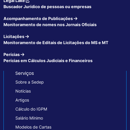
Legal Lake
Buscador Jurídico de pessoas ou empresas
Acompanhamento de Publicações
Monitoramento de nomes nos Jornais Oficiais
Licitações
Monitoramento de Editais de Licitações do MS e MT
Perícias
Perícias em Cálculos Judiciais e Financeiros
Serviços
Sobre a Sedep
Notícias
Artigos
Cálculo do IGPM
Salário Mínimo
Modelos de Cartas