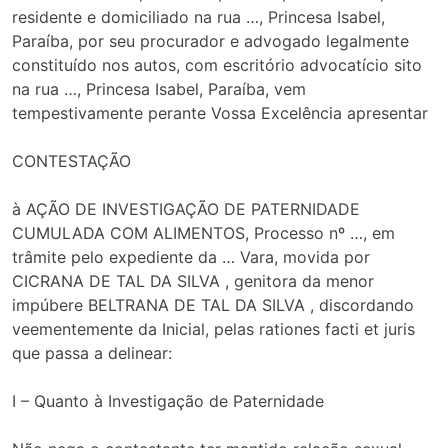
residente e domiciliado na rua …, Princesa Isabel,
Paraíba, por seu procurador e advogado legalmente
constituído nos autos, com escritório advocatício sito
na rua …, Princesa Isabel, Paraíba, vem
tempestivamente perante Vossa Excelência apresentar
CONTESTAÇÃO
à AÇÃO DE INVESTIGAÇÃO DE PATERNIDADE
CUMULADA COM ALIMENTOS, Processo nº …, em
trâmite pelo expediente da … Vara, movida por
CICRANA DE TAL DA SILVA , genitora da menor
impúbere BELTRANA DE TAL DA SILVA , discordando
veementemente da Inicial, pelas rationes facti et juris
que passa a delinear:
I – Quanto à Investigação de Paternidade