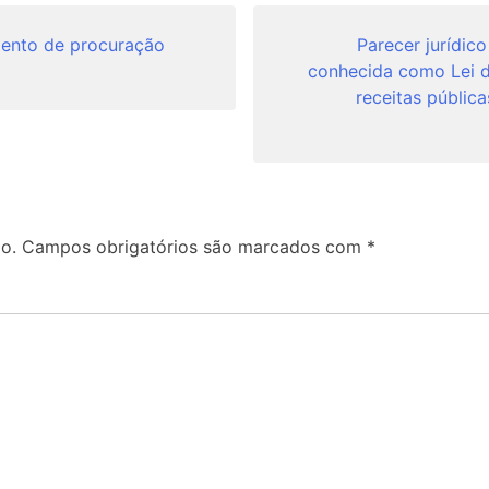
mento de procuração
Parecer jurídico
conhecida como Lei d
receitas pública
o.
Campos obrigatórios são marcados com
*