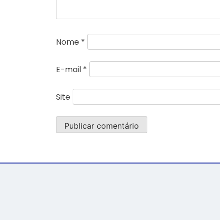
Nome
*
E-mail
*
Site