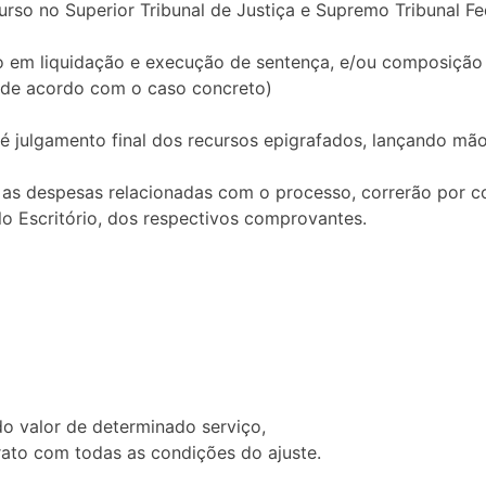
urso no Superior Tribunal de Justiça e Supremo Tribunal Fed
do em liquidação e execução de sentença, e/ou composição
do de acordo com o caso concreto)
 julgamento final dos recursos epigrafados, lançando mão
 as despesas relacionadas com o processo, correrão por 
lo Escritório, dos respectivos comprovantes.
o valor de determinado serviço,
ato com todas as condições do ajuste.