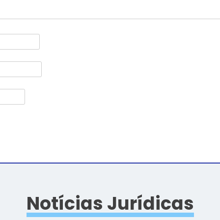
Notícias Jurídicas