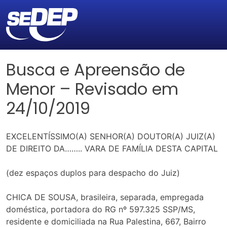
Busca e Apreensão de
Menor – Revisado em
24/10/2019
EXCELENTÍSSIMO(A) SENHOR(A) DOUTOR(A) JUIZ(A)
DE DIREITO DA…….. VARA DE FAMÍLIA DESTA CAPITAL
(dez espaços duplos para despacho do Juiz)
CHICA DE SOUSA, brasileira, separada, empregada
doméstica, portadora do RG nº 597.325 SSP/MS,
residente e domiciliada na Rua Palestina, 667, Bairro