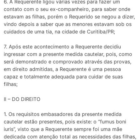
6. A Requerente ligou várias vezes para fazer um
contato com o seu ex-companheiro, para saber onde
estavam as filhas, porém o Requerido se negou a dizer,
vindo depois a saber que as menores estavam sob os
cuidados de uma tia, na cidade de Curitiba/PR;
7. Após este acontecimento a Requerente decidiu
ingressar com a presente medida cautelar, pois, como
será demonstrado e comprovado através das provas,
em direito admitidas, a Requerente é uma pessoa
capaz e totalmente adequada para cuidar de suas
filhas;
II – DO DIREITO
1. Os requisitos embasadores da presente medida
cautelar estão presentes, pois existe: o “fumus boni
iuris”, visto que a Requerente sempre foi uma mãe
dedicada com atenção total as necessidades das filhas,