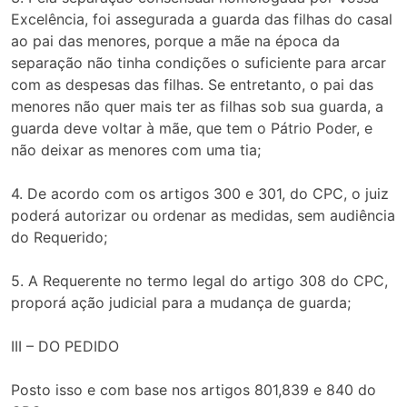
Excelência, foi assegurada a guarda das filhas do casal
ao pai das menores, porque a mãe na época da
separação não tinha condições o suficiente para arcar
com as despesas das filhas. Se entretanto, o pai das
menores não quer mais ter as filhas sob sua guarda, a
guarda deve voltar à mãe, que tem o Pátrio Poder, e
não deixar as menores com uma tia;
4. De acordo com os artigos 300 e 301, do CPC, o juiz
poderá autorizar ou ordenar as medidas, sem audiência
do Requerido;
5. A Requerente no termo legal do artigo 308 do CPC,
proporá ação judicial para a mudança de guarda;
III – DO PEDIDO
Posto isso e com base nos artigos 801,839 e 840 do