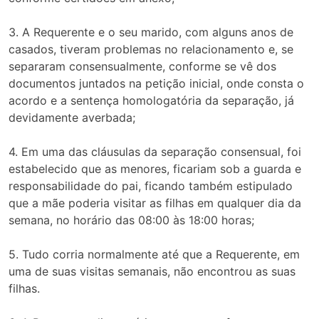
3. A Requerente e o seu marido, com alguns anos de
casados, tiveram problemas no relacionamento e, se
separaram consensualmente, conforme se vê dos
documentos juntados na petição inicial, onde consta o
acordo e a sentença homologatória da separação, já
devidamente averbada;
4. Em uma das cláusulas da separação consensual, foi
estabelecido que as menores, ficariam sob a guarda e
responsabilidade do pai, ficando também estipulado
que a mãe poderia visitar as filhas em qualquer dia da
semana, no horário das 08:00 às 18:00 horas;
5. Tudo corria normalmente até que a Requerente, em
uma de suas visitas semanais, não encontrou as suas
filhas.