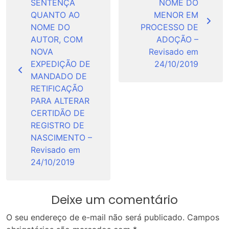
SENTENÇA
NOME DO
QUANTO AO
MENOR EM
NOME DO
PROCESSO DE
AUTOR, COM
ADOÇÃO –
NOVA
Revisado em
EXPEDIÇÃO DE
24/10/2019
MANDADO DE
RETIFICAÇÃO
PARA ALTERAR
CERTIDÃO DE
REGISTRO DE
NASCIMENTO –
Revisado em
24/10/2019
Deixe um comentário
O seu endereço de e-mail não será publicado.
Campos