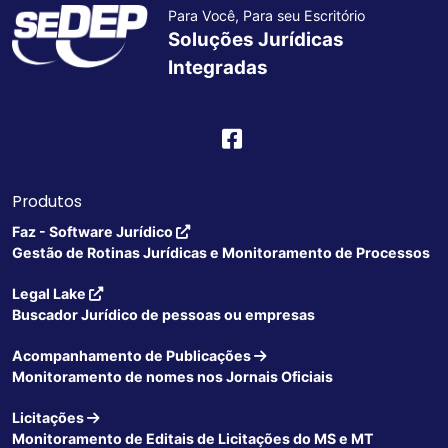
Para Você, Para seu Escritório
Soluções Jurídicas
Integradas
Produtos
Faz - Software Jurídico
Gestão de Rotinas Jurídicas e Monitoramento de Processos
Legal Lake
Buscador Jurídico de pessoas ou empresas
Acompanhamento de Publicações
Monitoramento de nomes nos Jornais Oficiais
Licitações
Monitoramento de Editais de Licitações do MS e MT