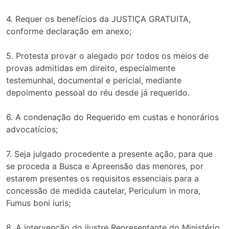
4. Requer os benefícios da JUSTIÇA GRATUITA,
conforme declaração em anexo;
5. Protesta provar o alegado por todos os meios de
provas admitidas em direito, especialmente
testemunhal, documental e pericial, mediante
depoimento pessoal do réu desde já requerido.
6. A condenação do Requerido em custas e honorários
advocatícios;
7. Seja julgado procedente a presente ação, para que
se proceda a Busca e Apreensão das menores, por
estarem presentes os requisitos essenciais para a
concessão de medida cautelar, Periculum in mora,
Fumus boni iuris;
8. A intervenção do ilustre Representante do Ministério