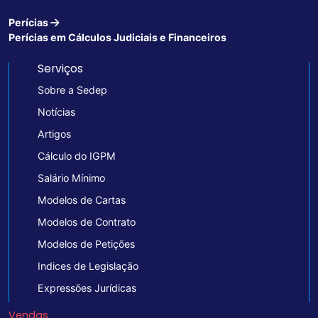
Perícias
Perícias em Cálculos Judiciais e Financeiros
Serviços
Sobre a Sedep
Notícias
Artigos
Cálculo do IGPM
Salário Mínimo
Modelos de Cartas
Modelos de Contrato
Modelos de Petições
Indices de Legislação
Expressões Jurídicas
Vendas