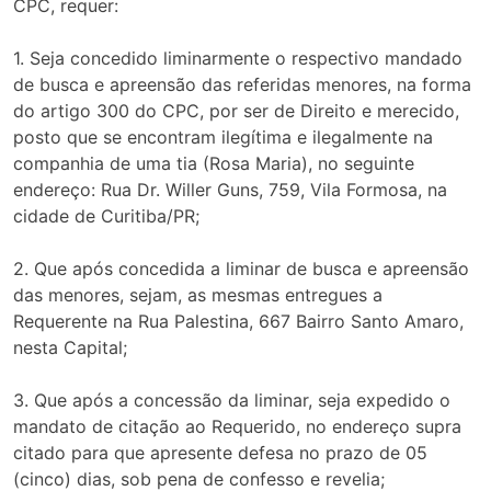
CPC, requer:
1. Seja concedido liminarmente o respectivo mandado
de busca e apreensão das referidas menores, na forma
do artigo 300 do CPC, por ser de Direito e merecido,
posto que se encontram ilegítima e ilegalmente na
companhia de uma tia (Rosa Maria), no seguinte
endereço: Rua Dr. Willer Guns, 759, Vila Formosa, na
cidade de Curitiba/PR;
2. Que após concedida a liminar de busca e apreensão
das menores, sejam, as mesmas entregues a
Requerente na Rua Palestina, 667 Bairro Santo Amaro,
nesta Capital;
3. Que após a concessão da liminar, seja expedido o
mandato de citação ao Requerido, no endereço supra
citado para que apresente defesa no prazo de 05
(cinco) dias, sob pena de confesso e revelia;