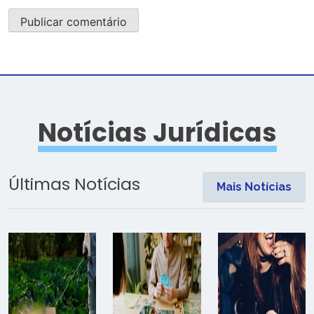
Notícias Jurídicas
Últimas Notícias
Mais Notícias