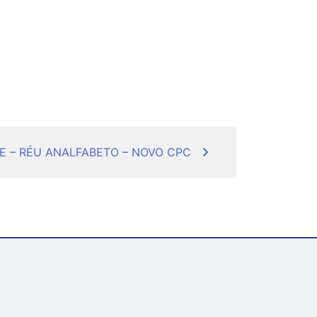
E – RÉU ANALFABETO – NOVO CPC