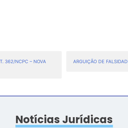
RT. 362/NCPC – NOVA
ARGUIÇÃO DE FALSIDAD
Notícias Jurídicas