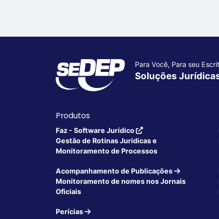
Para Você, Para seu Escrit
Soluções Jurídica
Produtos
Faz - Software Jurídico
Gestão de Rotinas Jurídicas e
Monitoramento de Processos
Acompanhamento de Publicações
Monitoramento de nomes nos Jornais
Oficiais
Perícias