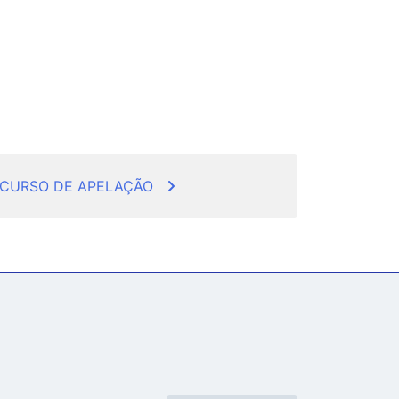
ECURSO DE APELAÇÃO