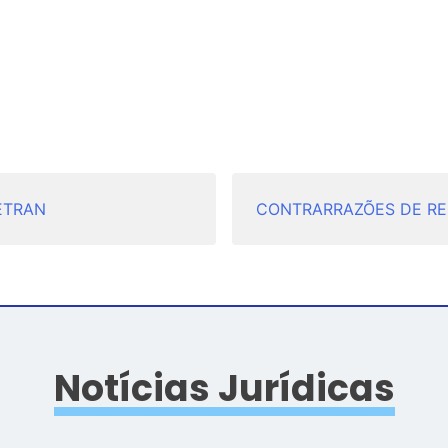
ETRAN
CONTRARRAZÕES DE R
Notícias Jurídicas