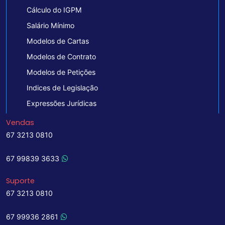
Cálculo do IGPM
Salário Mínimo
Modelos de Cartas
Modelos de Contrato
Modelos de Petições
Indices de Legislação
Expressões Jurídicas
Vendas
67 3213 0810
67 99839 3633
Suporte
67 3213 0810
67 99936 2861