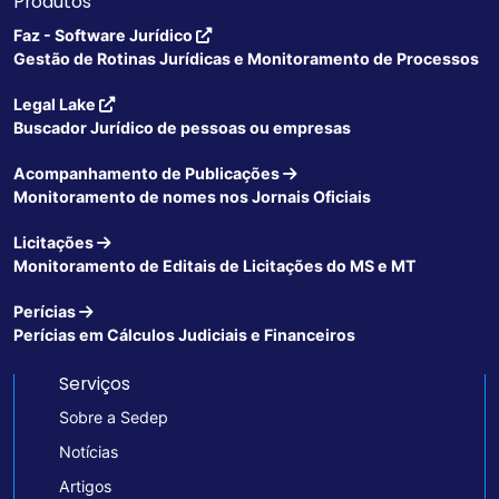
Produtos
Faz - Software Jurídico
Gestão de Rotinas Jurídicas e Monitoramento de Processos
Legal Lake
Buscador Jurídico de pessoas ou empresas
Acompanhamento de Publicações
Monitoramento de nomes nos Jornais Oficiais
Licitações
Monitoramento de Editais de Licitações do MS e MT
Perícias
Perícias em Cálculos Judiciais e Financeiros
Serviços
Sobre a Sedep
Notícias
Artigos