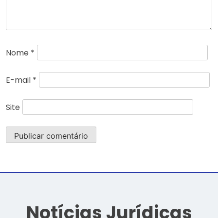
Nome
*
E-mail
*
Site
Notícias Jurídicas