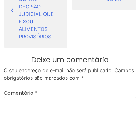
DECISÃO
JUDICIAL QUE
FIXOU
ALIMENTOS
PROVISÓRIOS
Deixe um comentário
O seu endereço de e-mail não será publicado.
Campos
obrigatórios são marcados com
*
Comentário
*