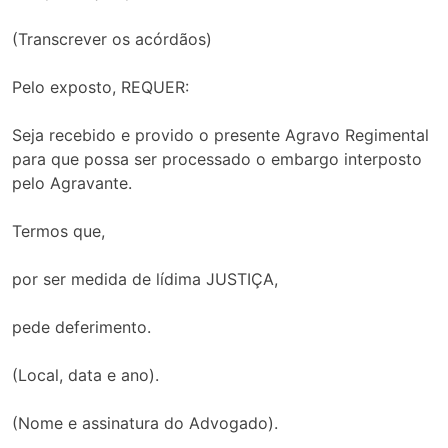
(Transcrever os acórdãos)
Pelo exposto, REQUER:
Seja recebido e provido o presente Agravo Regimental
para que possa ser processado o embargo interposto
pelo Agravante.
Termos que,
por ser medida de lídima JUSTIÇA,
pede deferimento.
(Local, data e ano).
(Nome e assinatura do Advogado).