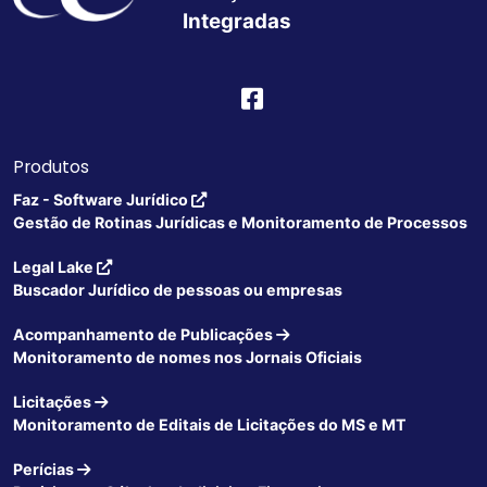
Integradas
Produtos
Faz - Software Jurídico
Gestão de Rotinas Jurídicas e Monitoramento de Processos
Legal Lake
Buscador Jurídico de pessoas ou empresas
Acompanhamento de Publicações
Monitoramento de nomes nos Jornais Oficiais
Licitações
Monitoramento de Editais de Licitações do MS e MT
Perícias