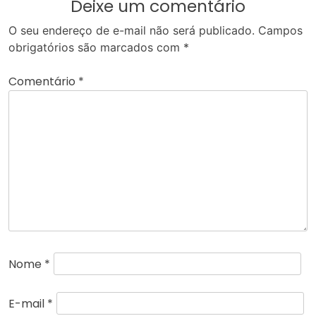
Deixe um comentário
O seu endereço de e-mail não será publicado.
Campos
obrigatórios são marcados com
*
Comentário
*
Nome
*
E-mail
*