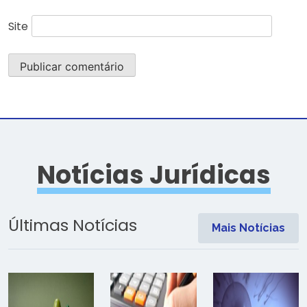
Site
Notícias Jurídicas
Últimas Notícias
Mais Notícias