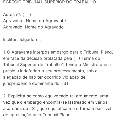
EGRÉGIO TRIBUNAL SUPERIOR DO TRABALHO
Autos nº: (___)
Agravante: Nome do Agravante
Agravado: Nome do Agravado
Ínclitos Julgadores,
1. O Agravante interpôs embargo para o Tribunal Pleno,
em face da decisão prolatada pela (__) Turma do
Tribunal Superior do Trabalho1, tendo o Ministro que a
presidiu indeferido o seu processamento, sob a
alegação de não ter ocorrido violação de
jurisprudência dominante do TST.
2. Explicita-se como equivocado tal argumento, uma
vez que o embargo encontra-se lastreado em vários
acórdãos do TST, que o justificam e o tornam passível
de apreciação pelo Tribunal Pleno.