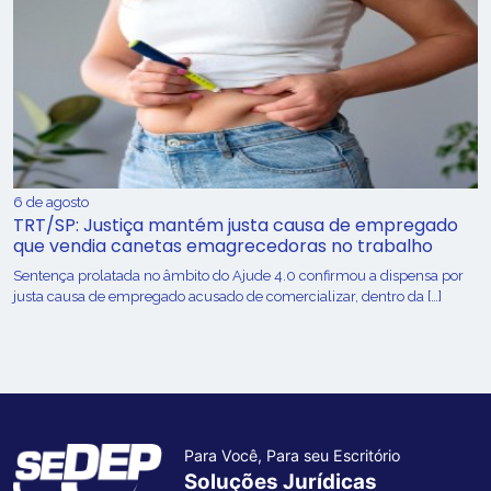
6 de agosto
TRT/SP: Justiça mantém justa causa de empregado
que vendia canetas emagrecedoras no trabalho
Sentença prolatada no âmbito do Ajude 4.0 confirmou a dispensa por
justa causa de empregado acusado de comercializar, dentro da […]
Para Você, Para seu Escritório
Soluções Jurídicas