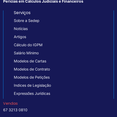
Perícias em Cálculos Judiciais e Financeiros
Serviços
Sobre a Sedep
Notícias
Artigos
Cálculo do IGPM
Salário Mínimo
Modelos de Cartas
Modelos de Contrato
Modelos de Petições
Indices de Legislação
Expressões Jurídicas
Vendas
67 3213 0810