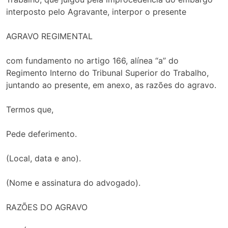
interposto pelo Agravante, interpor o presente
AGRAVO REGIMENTAL
com fundamento no artigo 166, alínea “a” do
Regimento Interno do Tribunal Superior do Trabalho,
juntando ao presente, em anexo, as razões do agravo.
Termos que,
Pede deferimento.
(Local, data e ano).
(Nome e assinatura do advogado).
RAZÕES DO AGRAVO