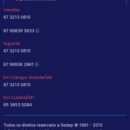
Vendas
67 3213 0810
67 99839 3633
Suporte
67 3213 0810
67 99936 2861
Em Campo Grande/MS
67 3213 0810
Em Cuiabá/MT
65 3653 5084
Todos os direitos reservado a Sedep © 1981 - 2015