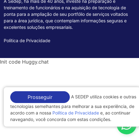
A Sedep, há mais de 40 anos, investe na preparação e
treinamento de funcionários e na aquisição de tecnologia de
ponta para a ampliação de seu portfólio de serviços voltados
para a área jurídica, que contemplam informações seguras e
excelentes soluções empresariais.
Política de Privacidade
Init code Huggy.chat
A SEDEP utiliza cookies e outras
Prosseguir
tecnologias semelhantes para melhorar a sua experiência, de
acordo com a nossa
Política de Privacidade
e, ao continuar
navegando, você concorda com estas condições.