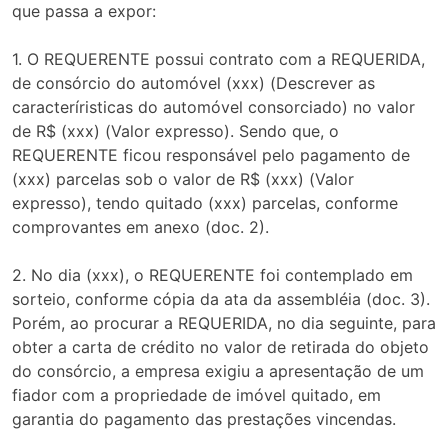
que passa a expor:
1. O REQUERENTE possui contrato com a REQUERIDA,
de consórcio do automóvel (xxx) (Descrever as
caracteríristicas do automóvel consorciado) no valor
de R$ (xxx) (Valor expresso). Sendo que, o
REQUERENTE ficou responsável pelo pagamento de
(xxx) parcelas sob o valor de R$ (xxx) (Valor
expresso), tendo quitado (xxx) parcelas, conforme
comprovantes em anexo (doc. 2).
2. No dia (xxx), o REQUERENTE foi contemplado em
sorteio, conforme cópia da ata da assembléia (doc. 3).
Porém, ao procurar a REQUERIDA, no dia seguinte, para
obter a carta de crédito no valor de retirada do objeto
do consórcio, a empresa exigiu a apresentação de um
fiador com a propriedade de imóvel quitado, em
garantia do pagamento das prestações vincendas.