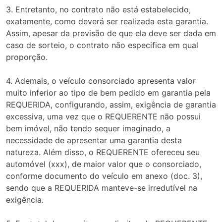
3. Entretanto, no contrato não está estabelecido,
exatamente, como deverá ser realizada esta garantia.
Assim, apesar da previsão de que ela deve ser dada em
caso de sorteio, o contrato não especifica em qual
proporção.
4. Ademais, o veículo consorciado apresenta valor
muito inferior ao tipo de bem pedido em garantia pela
REQUERIDA, configurando, assim, exigência de garantia
excessiva, uma vez que o REQUERENTE não possui
bem imóvel, não tendo sequer imaginado, a
necessidade de apresentar uma garantia desta
natureza. Além disso, o REQUERENTE ofereceu seu
automóvel (xxx), de maior valor que o consorciado,
conforme documento do veículo em anexo (doc. 3),
sendo que a REQUERIDA manteve-se irredutível na
exigência.