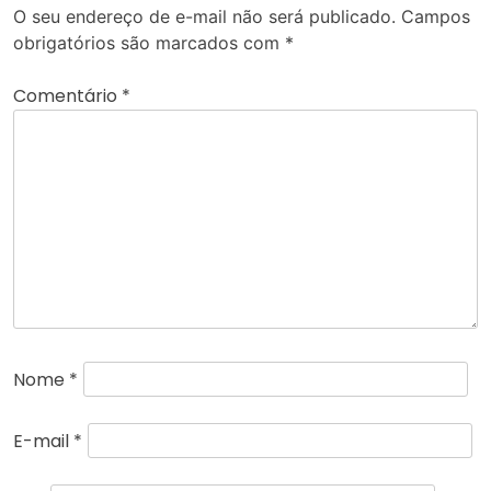
O seu endereço de e-mail não será publicado.
Campos
obrigatórios são marcados com
*
Comentário
*
Nome
*
E-mail
*