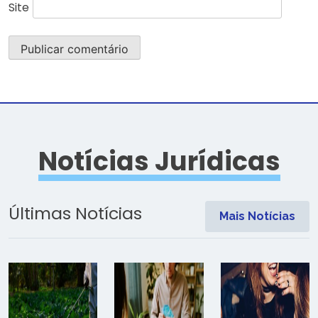
Site
Notícias Jurídicas
Últimas Notícias
Mais Notícias