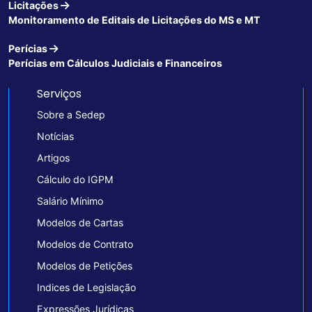
Licitações
Monitoramento de Editais de Licitações do MS e MT
Perícias
Perícias em Cálculos Judiciais e Financeiros
Serviços
Sobre a Sedep
Notícias
Artigos
Cálculo do IGPM
Salário Mínimo
Modelos de Cartas
Modelos de Contrato
Modelos de Petições
Indices de Legislação
Expressões Jurídicas