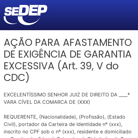
AÇÃO PARA AFASTAMENTO
DE EXIGÊNCIA DE GARANTIA
EXCESSIVA (Art. 39, V do
CDC)
EXCELENTÍSSIMO SENHOR JUIZ DE DIREITO DA ____ª
VARA CÍVEL DA COMARCA DE (XXX)
REQUERENTE, (Nacionalidade), (Profissão), (Estado
Civil), portador da Carteira de Identidade nº (xxx),
inscrito no CPF sob o nº (xxx), residente e domiciliado