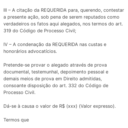
III – A citação da REQUERIDA para, querendo, contestar
a presente ação, sob pena de serem reputados como
verdadeiros os fatos aqui alegados, nos termos do art.
319 do Código de Processo Civil;
IV – A condenação da REQUERIDA nas custas e
honorários advocatícios.
Pretende-se provar o alegado através de prova
documental, testemunhal, depoimento pessoal e
demais meios de prova em Direito admitidas,
consoante disposição do art. 332 do Código de
Processo Civil.
Dá-se à causa o valor de R$ (xxx) (Valor expresso).
Termos que