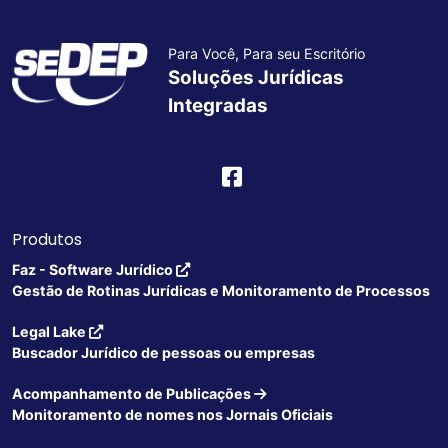
Para Você, Para seu Escritório
Soluções Jurídicas
Integradas
Produtos
Faz - Software Jurídico
Gestão de Rotinas Jurídicas e Monitoramento de Processos
Legal Lake
Buscador Jurídico de pessoas ou empresas
Acompanhamento de Publicações
Monitoramento de nomes nos Jornais Oficiais