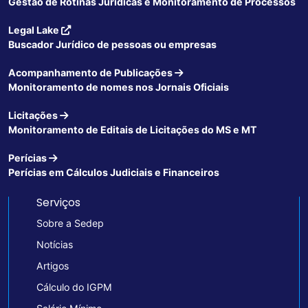
Gestão de Rotinas Jurídicas e Monitoramento de Processos
Legal Lake
Buscador Jurídico de pessoas ou empresas
Acompanhamento de Publicações
Monitoramento de nomes nos Jornais Oficiais
Licitações
Monitoramento de Editais de Licitações do MS e MT
Perícias
Perícias em Cálculos Judiciais e Financeiros
Serviços
Sobre a Sedep
Notícias
Artigos
Cálculo do IGPM