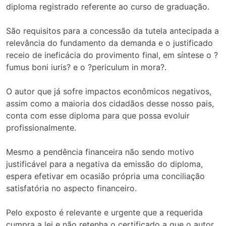
diploma registrado referente ao curso de graduação.
São requisitos para a concessão da tutela antecipada a
relevância do fundamento da demanda e o justificado
receio de ineficácia do provimento final, em síntese o ?
fumus boni iuris? e o ?periculum in mora?.
O autor que já sofre impactos econômicos negativos,
assim como a maioria dos cidadãos desse nosso pais,
conta com esse diploma para que possa evoluir
profissionalmente.
Mesmo a pendência financeira não sendo motivo
justificável para a negativa da emissão do diploma,
espera efetivar em ocasião própria uma conciliação
satisfatória no aspecto financeiro.
Pelo exposto é relevante e urgente que a requerida
cumpra a lei e não retenha o certificado a que o autor