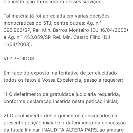
e a instituição fornecedora desses serviços.
Tal matéria já foi apreciada em várias decisões
monocraticas do STJ, dentre outras: Ag. n.º
395.962/SP, Rel. Min. Barros Monteiro (DJ 16/04/2002)
e Ag. n.º 453.059/SP, Rel. Min. Castro Filho (DJ
11/04/2003).
VI ? PEDIDOS
Em face do exposto, na tentativa de ter elucidado
todos os fatos à Vossa Excelência, passo a requerer:
1) O deferimento da gratuidade judiciaria requerida,
conforme declaração inserida nesta petição inicial;
2) O acolhimento dos argumentos consignados na
presente petição inicial e o deferimento da concessão
da tutela liminar, INAUDITA ALTERA PARS, ao amparo