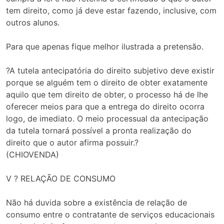
tem direito, como já deve estar fazendo, inclusive, com
outros alunos.
Para que apenas fique melhor ilustrada a pretensão.
?A tutela antecipatória do direito subjetivo deve existir
porque se alguém tem o direito de obter exatamente
aquilo que tem direito de obter, o processo há de lhe
oferecer meios para que a entrega do direito ocorra
logo, de imediato. O meio processual da antecipação
da tutela tornará possível a pronta realização do
direito que o autor afirma possuir.?
(CHIOVENDA)
V ? RELAÇÃO DE CONSUMO
Não há duvida sobre a existência de relação de
consumo entre o contratante de serviços educacionais