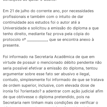
Em 21 de julho do corrente ano, por necessidades
profissionais e também com o intuito de dar
continuidade aos estudos foi o autor até a
Universidade e solicitou a emissão do diploma a que
tenho direito, mediante faz prova pela cópia do
protocolo nº ____________, que se encontra anexo à
presente.
Foi informado na Secretaria Acadêmica de que em
virtude de possuir o mencionado débito pendente não
seria possível efetivar a emissão do diploma, tentou
argumentar sobre esse fato ser abusivo e ilegal,
contudo, simplesmente foi informado de que se tratava
de ordem superior, inclusive, com elevada dose de
ironia foi ?orientado? a adentrar com ação judicial afim
de que obtivesse o diploma pretendido, pois na
Secretaria nem tinham mais condições de verificar o