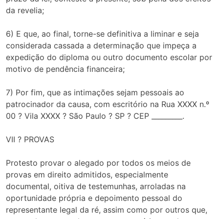
da revelia;
6) E que, ao final, torne-se definitiva a liminar e seja
considerada cassada a determinação que impeça a
expedição do diploma ou outro documento escolar por
motivo de pendência financeira;
7) Por fim, que as intimações sejam pessoais ao
patrocinador da causa, com escritório na Rua XXXX n.º
00 ? Vila XXXX ? São Paulo ? SP ? CEP _________.
VII ? PROVAS
Protesto provar o alegado por todos os meios de
provas em direito admitidos, especialmente
documental, oitiva de testemunhas, arroladas na
oportunidade própria e depoimento pessoal do
representante legal da ré, assim como por outros que,