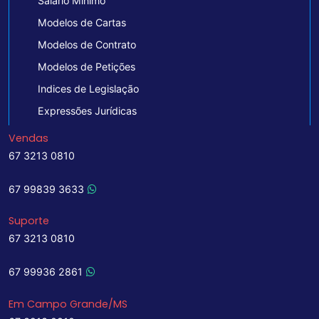
Salário Mínimo
Modelos de Cartas
Modelos de Contrato
Modelos de Petições
Indices de Legislação
Expressões Jurídicas
Vendas
67 3213 0810
67 99839 3633
Suporte
67 3213 0810
67 99936 2861
Em Campo Grande/MS