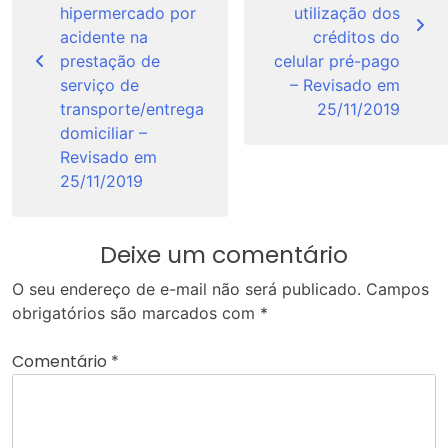
hipermercado por
utilização dos
acidente na
créditos do
prestação de
celular pré-pago
serviço de
– Revisado em
transporte/entrega
25/11/2019
domiciliar –
Revisado em
25/11/2019
Deixe um comentário
O seu endereço de e-mail não será publicado.
Campos
obrigatórios são marcados com
*
Comentário
*