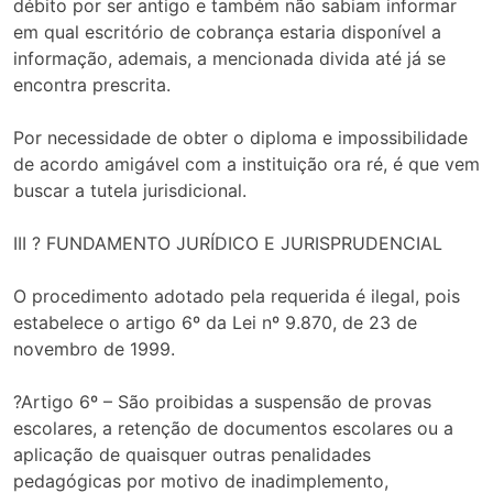
débito por ser antigo e também não sabiam informar
em qual escritório de cobrança estaria disponível a
informação, ademais, a mencionada divida até já se
encontra prescrita.
Por necessidade de obter o diploma e impossibilidade
de acordo amigável com a instituição ora ré, é que vem
buscar a tutela jurisdicional.
III ? FUNDAMENTO JURÍDICO E JURISPRUDENCIAL
O procedimento adotado pela requerida é ilegal, pois
estabelece o artigo 6º da Lei nº 9.870, de 23 de
novembro de 1999.
?Artigo 6º – São proibidas a suspensão de provas
escolares, a retenção de documentos escolares ou a
aplicação de quaisquer outras penalidades
pedagógicas por motivo de inadimplemento,