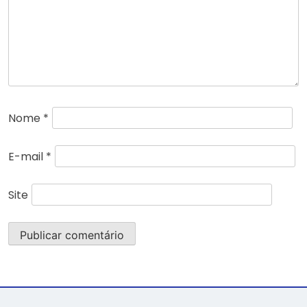
Nome
*
E-mail
*
Site