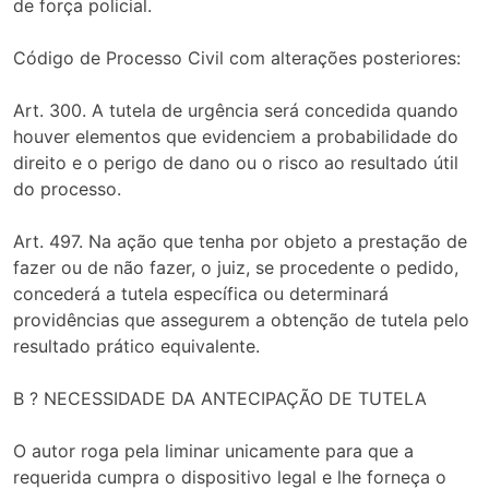
de força policial.
Código de Processo Civil com alterações posteriores:
Art. 300. A tutela de urgência será concedida quando
houver elementos que evidenciem a probabilidade do
direito e o perigo de dano ou o risco ao resultado útil
do processo.
Art. 497. Na ação que tenha por objeto a prestação de
fazer ou de não fazer, o juiz, se procedente o pedido,
concederá a tutela específica ou determinará
providências que assegurem a obtenção de tutela pelo
resultado prático equivalente.
B ? NECESSIDADE DA ANTECIPAÇÃO DE TUTELA
O autor roga pela liminar unicamente para que a
requerida cumpra o dispositivo legal e lhe forneça o