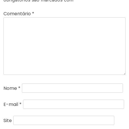
Comentário
*
Nome
*
E-mail
*
Site