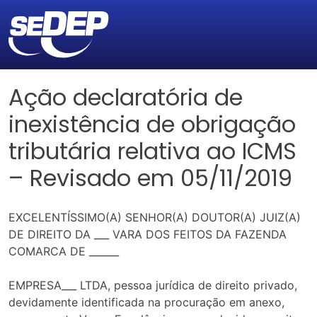
Ação declaratória de
inexistência de obrigação
tributária relativa ao ICMS
– Revisado em 05/11/2019
EXCELENTÍSSIMO(A) SENHOR(A) DOUTOR(A) JUIZ(A)
DE DIREITO DA ___ VARA DOS FEITOS DA FAZENDA
COMARCA DE ______
EMPRESA___ LTDA, pessoa jurídica de direito privado,
devidamente identificada na procuração em anexo,