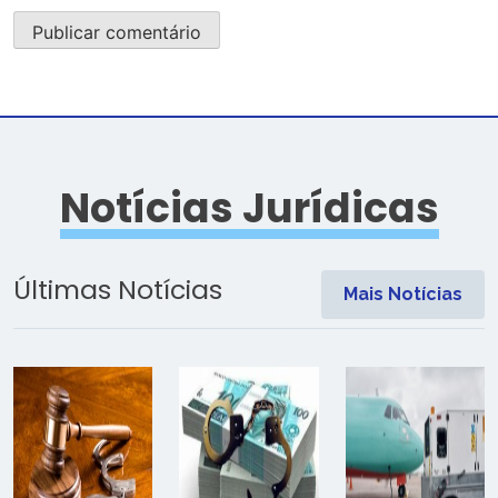
Notícias Jurídicas
Últimas Notícias
Mais Notícias