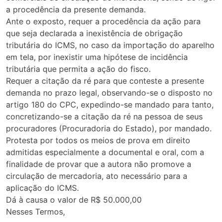
a procedência da presente demanda.
Ante o exposto, requer a procedência da ação para
que seja declarada a inexistência de obrigação
tributária do ICMS, no caso da importação do aparelho
em tela, por inexistir uma hipótese de incidência
tributária que permita a ação do fisco.
Requer a citação da ré para que conteste a presente
demanda no prazo legal, observando-se o disposto no
artigo 180 do CPC, expedindo-se mandado para tanto,
concretizando-se a citação da ré na pessoa de seus
procuradores (Procuradoria do Estado), por mandado.
Protesta por todos os meios de prova em direito
admitidas especialmente a documental e oral, com a
finalidade de provar que a autora não promove a
circulação de mercadoria, ato necessário para a
aplicação do ICMS.
Dá à causa o valor de R$ 50.000,00
Nesses Termos,