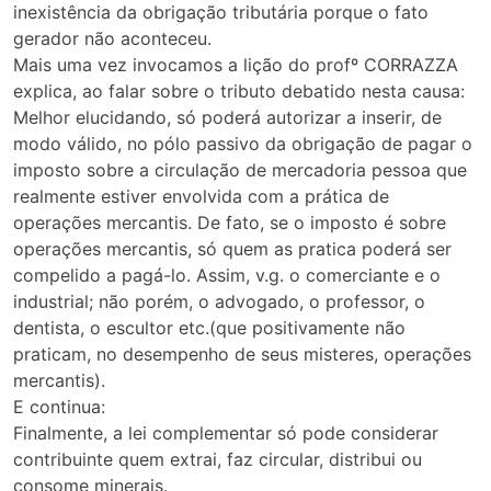
inexistência da obrigação tributária porque o fato
gerador não aconteceu.
Mais uma vez invocamos a lição do profº CORRAZZA
explica, ao falar sobre o tributo debatido nesta causa:
Melhor elucidando, só poderá autorizar a inserir, de
modo válido, no pólo passivo da obrigação de pagar o
imposto sobre a circulação de mercadoria pessoa que
realmente estiver envolvida com a prática de
operações mercantis. De fato, se o imposto é sobre
operações mercantis, só quem as pratica poderá ser
compelido a pagá-lo. Assim, v.g. o comerciante e o
industrial; não porém, o advogado, o professor, o
dentista, o escultor etc.(que positivamente não
praticam, no desempenho de seus misteres, operações
mercantis).
E continua:
Finalmente, a lei complementar só pode considerar
contribuinte quem extrai, faz circular, distribui ou
consome minerais.