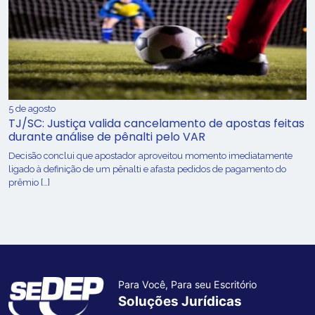
5 de agosto
TJ/SC: Justiça valida cancelamento de apostas feitas
durante análise de pênalti pelo VAR
Decisão conclui que apostador aproveitou momento imediatamente
ligado à definição de um pênalti e afasta pedidos de pagamento do
prêmio […]
Para Você, Para seu Escritório
Soluções Jurídicas