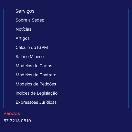
Serviços
Sobre a Sedep
Notícias
Artigos
Cálculo do IGPM
Salário Mínimo
Modelos de Cartas
Modelos de Contrato
Modelos de Petições
Indices de Legislação
Expressões Jurídicas
Vendas
67 3213 0810