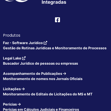
Integradas
Produtos
Faz - Software Jurídico
Gestão de Rotinas Jurídicas e Monitoramento de Processos
Legal Lake
Buscador Jurídico de pessoas ou empresas
Acompanhamento de Publicações
Monitoramento de nomes nos Jornais Oficiais
Licitações
Monitoramento de Editais de Licitações do MS e MT
Perícias
Perícias em Cálculos Judiciais e Financeiros