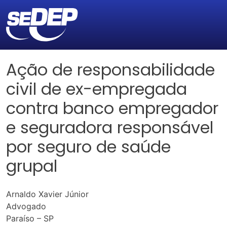
Ação de responsabilidade
civil de ex-empregada
contra banco empregador
e seguradora responsável
por seguro de saúde
grupal
Arnaldo Xavier Júnior
Advogado
Paraíso – SP