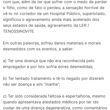
com que, além de ter que sofrer com o medo de perder
o filho, como de fato o perdeu; a sensação horrível de
vê-lo no corredor de um Hospital Público, superlotado,
significou o agravamento ainda mais acelerado dos
seus estados de saúde, agravamento da LER /
TENOSSINOVITE.
Em outras palavras, sofreu danos materiais e morais
desmedidos com os eventos, a saber:
a) Ter uma doença que não era reconhecida pelo
empregador e por isto sofria dores desmedidas;
b) Ter tentado tratamento e tê-lo negado por dizerem
não ser doença e sim “manha”;
c) Ter sido considerada faltosa e espertalhona, mesmo
quando apresentava atestados médicos por ter ido
cuidar de uma doença degenerativa, como comentários