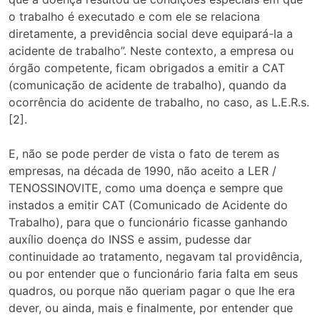
o trabalho é executado e com ele se relaciona
diretamente, a previdência social deve equipará-la a
acidente de trabalho”. Neste contexto, a empresa ou
órgão competente, ficam obrigados a emitir a CAT
(comunicação de acidente de trabalho), quando da
ocorrência do acidente de trabalho, no caso, as L.E.R.s.
[2].
E, não se pode perder de vista o fato de terem as
empresas, na década de 1990, não aceito a LER /
TENOSSINOVITE, como uma doença e sempre que
instados a emitir CAT (Comunicado de Acidente do
Trabalho), para que o funcionário ficasse ganhando
auxílio doença do INSS e assim, pudesse dar
continuidade ao tratamento, negavam tal providência,
ou por entender que o funcionário faria falta em seus
quadros, ou porque não queriam pagar o que lhe era
dever, ou ainda, mais e finalmente, por entender que