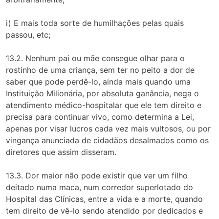
i) E mais toda sorte de humilhações pelas quais
passou, etc;
13.2. Nenhum pai ou mãe consegue olhar para o
rostinho de uma criança, sem ter no peito a dor de
saber que pode perdê-lo, ainda mais quando uma
Instituição Milionária, por absoluta ganância, nega o
atendimento médico-hospitalar que ele tem direito e
precisa para continuar vivo, como determina a Lei,
apenas por visar lucros cada vez mais vultosos, ou por
vingança anunciada de cidadãos desalmados como os
diretores que assim disseram.
13.3. Dor maior não pode existir que ver um filho
deitado numa maca, num corredor superlotado do
Hospital das Clínicas, entre a vida e a morte, quando
tem direito de vê-lo sendo atendido por dedicados e