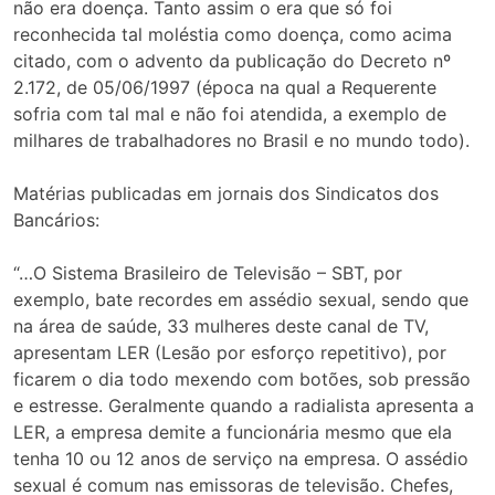
não era doença. Tanto assim o era que só foi
reconhecida tal moléstia como doença, como acima
citado, com o advento da publicação do Decreto nº
2.172, de 05/06/1997 (época na qual a Requerente
sofria com tal mal e não foi atendida, a exemplo de
milhares de trabalhadores no Brasil e no mundo todo).
Matérias publicadas em jornais dos Sindicatos dos
Bancários:
“…O Sistema Brasileiro de Televisão – SBT, por
exemplo, bate recordes em assédio sexual, sendo que
na área de saúde, 33 mulheres deste canal de TV,
apresentam LER (Lesão por esforço repetitivo), por
ficarem o dia todo mexendo com botões, sob pressão
e estresse. Geralmente quando a radialista apresenta a
LER, a empresa demite a funcionária mesmo que ela
tenha 10 ou 12 anos de serviço na empresa. O assédio
sexual é comum nas emissoras de televisão. Chefes,