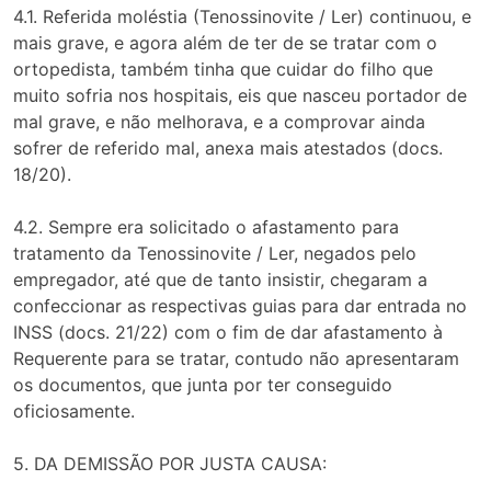
4.1. Referida moléstia (Tenossinovite / Ler) continuou, e
mais grave, e agora além de ter de se tratar com o
ortopedista, também tinha que cuidar do filho que
muito sofria nos hospitais, eis que nasceu portador de
mal grave, e não melhorava, e a comprovar ainda
sofrer de referido mal, anexa mais atestados (docs.
18/20).
4.2. Sempre era solicitado o afastamento para
tratamento da Tenossinovite / Ler, negados pelo
empregador, até que de tanto insistir, chegaram a
confeccionar as respectivas guias para dar entrada no
INSS (docs. 21/22) com o fim de dar afastamento à
Requerente para se tratar, contudo não apresentaram
os documentos, que junta por ter conseguido
oficiosamente.
5. DA DEMISSÃO POR JUSTA CAUSA: