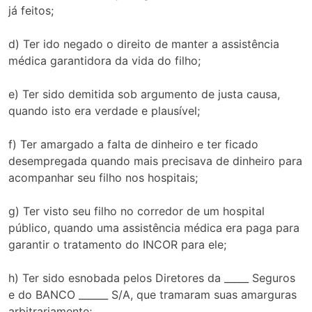
já feitos;
d) Ter ido negado o direito de manter a assistência
médica garantidora da vida do filho;
e) Ter sido demitida sob argumento de justa causa,
quando isto era verdade e plausível;
f) Ter amargado a falta de dinheiro e ter ficado
desempregada quando mais precisava de dinheiro para
acompanhar seu filho nos hospitais;
g) Ter visto seu filho no corredor de um hospital
público, quando uma assistência médica era paga para
garantir o tratamento do INCOR para ele;
h) Ter sido esnobada pelos Diretores da _____ Seguros
e do BANCO ______ S/A, que tramaram suas amarguras
arbitrariamente;