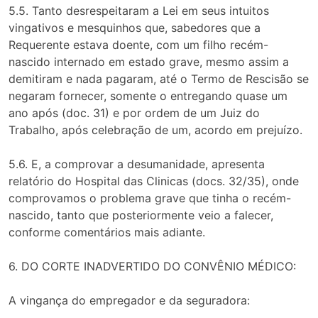
5.5. Tanto desrespeitaram a Lei em seus intuitos
vingativos e mesquinhos que, sabedores que a
Requerente estava doente, com um filho recém-
nascido internado em estado grave, mesmo assim a
demitiram e nada pagaram, até o Termo de Rescisão se
negaram fornecer, somente o entregando quase um
ano após (doc. 31) e por ordem de um Juiz do
Trabalho, após celebração de um, acordo em prejuízo.
5.6. E, a comprovar a desumanidade, apresenta
relatório do Hospital das Clinicas (docs. 32/35), onde
comprovamos o problema grave que tinha o recém-
nascido, tanto que posteriormente veio a falecer,
conforme comentários mais adiante.
6. DO CORTE INADVERTIDO DO CONVÊNIO MÉDICO:
A vingança do empregador e da seguradora: